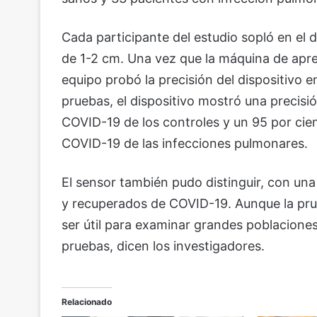
Cada participante del estudio sopló en el 
de 1-2 cm. Una vez que la máquina de apren
equipo probó la precisión del dispositivo 
pruebas, el dispositivo mostró una precisió
COVID-19 de los controles y un 95 por cien
COVID-19 de las infecciones pulmonares.
El sensor también pudo distinguir, con una
y recuperados de COVID-19. Aunque la prue
ser útil para examinar grandes poblacione
pruebas, dicen los investigadores.
Relacionado