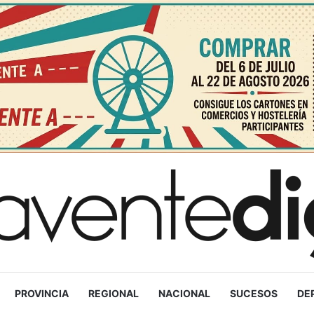
PROVINCIA
REGIONAL
NACIONAL
SUCESOS
DE