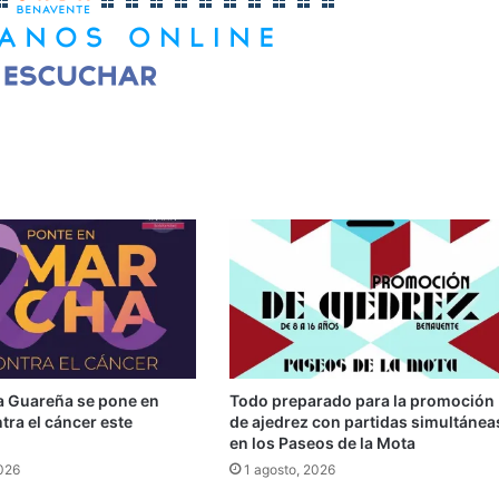
la Guareña se pone en
Todo preparado para la promoción
ra el cáncer este
de ajedrez con partidas simultánea
en los Paseos de la Mota
2026
1 agosto, 2026