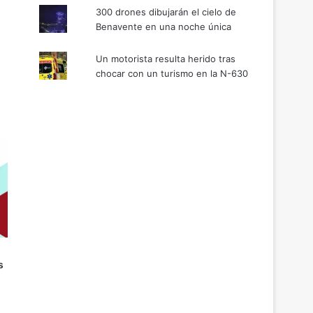
300 drones dibujarán el cielo de
Benavente en una noche única
Un motorista resulta herido tras
chocar con un turismo en la N-630
s