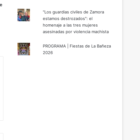
e
"Los guardias civiles de Zamora
estamos destrozados": el
homenaje a las tres mujeres
asesinadas por violencia machista
PROGRAMA | Fiestas de La Bañeza
2026