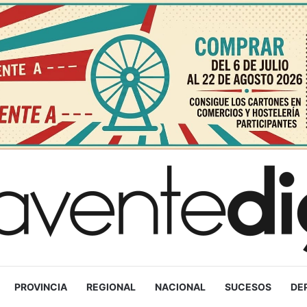
PROVINCIA
REGIONAL
NACIONAL
SUCESOS
DE