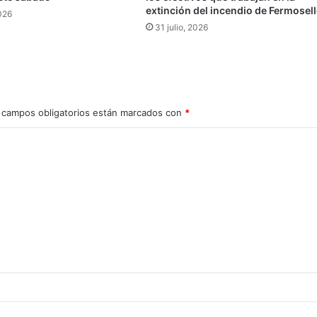
extinción del incendio de Fermosell
026
31 julio, 2026
 campos obligatorios están marcados con
*