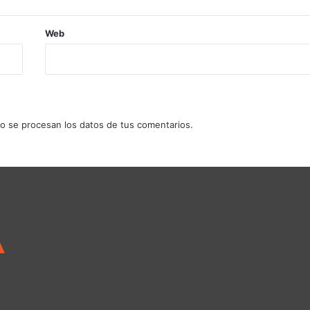
Web
 se procesan los datos de tus comentarios.