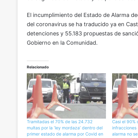
El incumplimiento del Estado de Alarma dec
del coronavirus se ha traducido ya en Casti
detenciones y 55.183 propuestas de sanció
Gobierno en la Comunidad.
Relacionado
Tramitadas el 70% de las 24.732
Casi el 90% 
multas por la ‘ley mordaza’ dentro del
infracciones
primer estado de alarma por Covid en
alarma no se