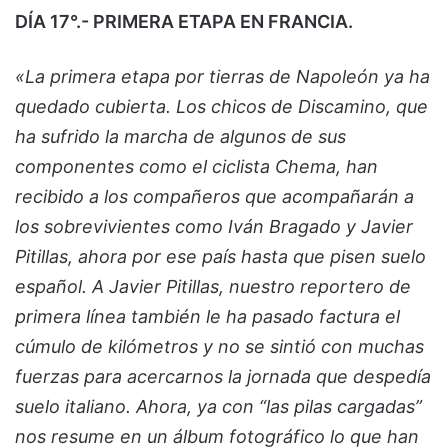
DÍA 17°.- PRIMERA ETAPA EN FRANCIA.
«La primera etapa por tierras de Napoleón ya ha
quedado cubierta. Los chicos de Discamino, que
ha sufrido la marcha de algunos de sus
componentes como el ciclista Chema, han
recibido a los compañeros que acompañarán a
los sobrevivientes como Iván Bragado y Javier
Pitillas, ahora por ese país hasta que pisen suelo
español. A Javier Pitillas, nuestro reportero de
primera línea también le ha pasado factura el
cúmulo de kilómetros y no se sintió con muchas
fuerzas para acercarnos la jornada que despedía
suelo italiano. Ahora, ya con “las pilas cargadas”
nos resume en un álbum fotográfico lo que han