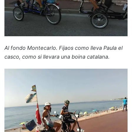
Al fondo Montecarlo. Fijaos como lleva Paula el
casco, como si llevara una boina catalana.