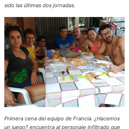
sido las últimas dos jornadas.
Primera cena del equipo de Francia. ¿Hacemos
un juego? encuentra al personaje infiltrado que