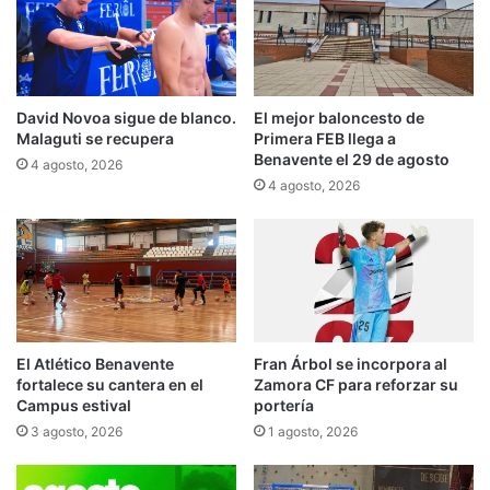
David Novoa sigue de blanco.
El mejor baloncesto de
Malaguti se recupera
Primera FEB llega a
Benavente el 29 de agosto
4 agosto, 2026
4 agosto, 2026
El Atlético Benavente
Fran Árbol se incorpora al
fortalece su cantera en el
Zamora CF para reforzar su
Campus estival
portería
3 agosto, 2026
1 agosto, 2026