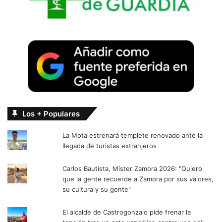
Los + Populares
La Mota estrenará templete renovado ante la
llegada de turistas extranjeros
Carlos Bautista, Míster Zamora 2026: "Quiero
que la gente recuerde a Zamora por sus valores,
su cultura y su gente"
El alcalde de Castrogonzalo pide frenar la