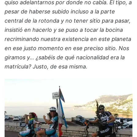
quiso adelantarnos por donde no cabía. El tipo, a
pesar de haberse subido incluso a la parte
central de la rotonda y no tener sitio para pasar,
insistió en hacerlo y se puso a tocar la bocina
recriminando nuestra existencia en este planeta
en ese justo momento en ese preciso sitio. Nos
giramos y… ¿sabéis de qué nacionalidad era la
matrícula? Justo, de esa misma.