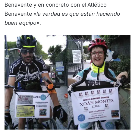
Benavente y en concreto con el Atlético
Benavente
«la verdad es que están haciendo
buen equipo»
.