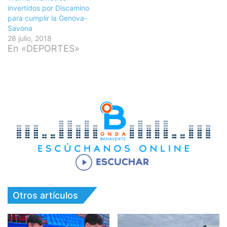
invertidos por Discamino
para cumplir la Genova-
Savona
28 julio, 2018
En «DEPORTES»
Otros artículos