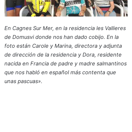
En Cagnes Sur Mer, en la residencia les Vallieres
de Domusvi donde nos han dado cobijo. En la
foto están Carole y Marina, directora y adjunta
de dirección de la residencia y Dora, residente
nacida en Francia de padre y madre salmantinos
que nos habló en español más contenta que
unas pascuas».