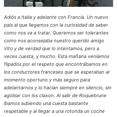
Adiós a Italia y adelante con Francia. Un nuevo
país al que llegamos con la curiosidad de saber
como nos va a tratar. Queremos ser tolerantes
como nos aconsejaba nuestro querido amigo
Vito y de verdad que lo intentamos, pero a
veces cuesta, y mucho. Esta mañana veníamos
flipados por el respeto que encontrábamos en
los conductores franceses que se esperaban al
momento oportuno y más seguro para
adelantarnos y lo hacían siempre en silencio, sin
agobiar con los claxon. Al salir de Roquebrune
íbamos subiendo una cuesta bastante
respetable y al llegar a una rotonda un coche