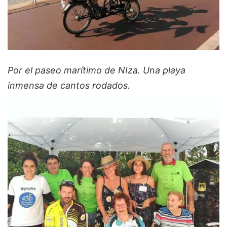
Por el paseo marítimo de NIza. Una playa
inmensa de cantos rodados.