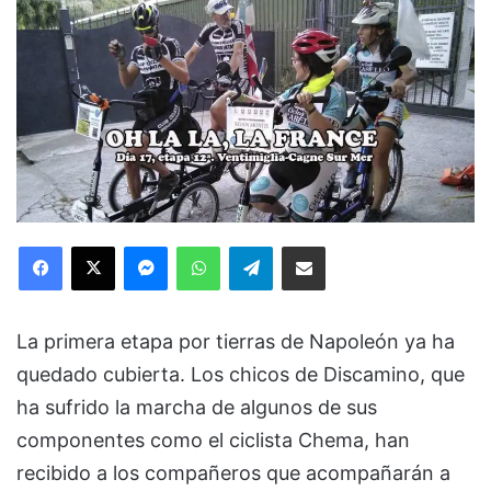
Facebook
X
Messenger
WhatsApp
Telegram
Compartir via Email
La primera etapa por tierras de Napoleón ya ha
quedado cubierta. Los chicos de Discamino, que
ha sufrido la marcha de algunos de sus
componentes como el ciclista Chema, han
recibido a los compañeros que acompañarán a