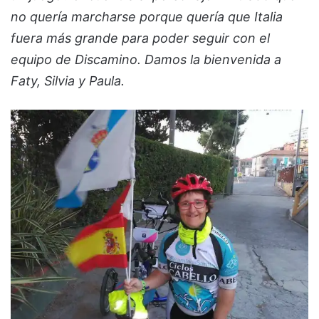
no quería marcharse porque quería que Italia
fuera más grande para poder seguir con el
equipo de Discamino. Damos la bienvenida a
Faty, Silvia y Paula.