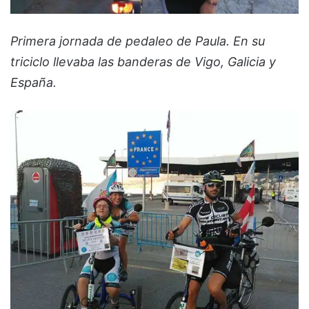
Primera jornada de pedaleo de Paula. En su
triciclo llevaba las banderas de Vigo, Galicia y
España.