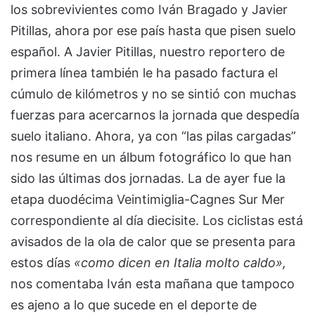
los sobrevivientes como Iván Bragado y Javier
Pitillas, ahora por ese país hasta que pisen suelo
español. A Javier Pitillas, nuestro reportero de
primera línea también le ha pasado factura el
cúmulo de kilómetros y no se sintió con muchas
fuerzas para acercarnos la jornada que despedía
suelo italiano. Ahora, ya con “las pilas cargadas”
nos resume en un álbum fotográfico lo que han
sido las últimas dos jornadas. La de ayer fue la
etapa duodécima Veintimiglia-Cagnes Sur Mer
correspondiente al día diecisite. Los ciclistas está
avisados de la ola de calor que se presenta para
estos días
«c
omo dicen en Italia molto caldo»,
nos comentaba Iván esta mañana que tampoco
es ajeno a lo que sucede en el deporte de