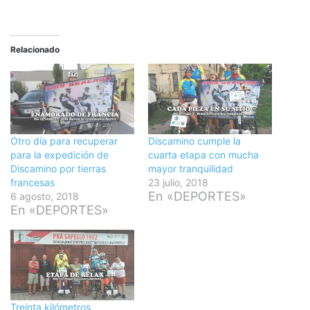
Relacionado
Otro día para recuperar
Discamino cumple la
para la expedición de
cuarta etapa con mucha
Discamino por tierras
mayor tranquilidad
francesas
23 julio, 2018
En «DEPORTES»
6 agosto, 2018
En «DEPORTES»
Treinta kilómetros