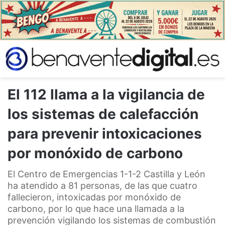
El 112 llama a la vigilancia de
los sistemas de calefacción
para prevenir intoxicaciones
por monóxido de carbono
El Centro de Emergencias 1-1-2 Castilla y León
ha atendido a 81 personas, de las que cuatro
fallecieron, intoxicadas por monóxido de
carbono, por lo que hace una llamada a la
prevención vigilando los sistemas de combustión