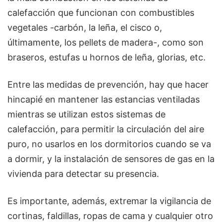
calefacción que funcionan con combustibles
vegetales -carbón, la leña, el cisco o,
últimamente, los pellets de madera-, como son
braseros, estufas u hornos de leña, glorias, etc.
Entre las medidas de prevención, hay que hacer
hincapié en mantener las estancias ventiladas
mientras se utilizan estos sistemas de
calefacción, para permitir la circulación del aire
puro, no usarlos en los dormitorios cuando se va
a dormir, y la instalación de sensores de gas en la
vivienda para detectar su presencia.
Es importante, además, extremar la vigilancia de
cortinas, faldillas, ropas de cama y cualquier otro