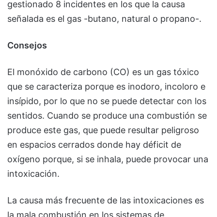
gestionado 8 incidentes en los que la causa
señalada es el gas -butano, natural o propano-.
Consejos
El monóxido de carbono (CO) es un gas tóxico
que se caracteriza porque es inodoro, incoloro e
insípido, por lo que no se puede detectar con los
sentidos. Cuando se produce una combustión se
produce este gas, que puede resultar peligroso
en espacios cerrados donde hay déficit de
oxígeno porque, si se inhala, puede provocar una
intoxicación.
La causa más frecuente de las intoxicaciones es
la mala combustión en los sistemas de