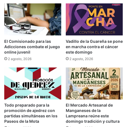
El Comisionado para las
Vadillo de la Guareña se pone
Adicciones combate el juego
en marcha contra el cáncer
online juvenil
este domingo
2 agosto, 2026
2 agosto, 2026
Todo preparado para la
El Mercado Artesanal de
promoción de ajedrez con
Manganeses de la
partidas simultáneas en los
Lampreana reúne este
Paseos de la Mota
domingo tradición y cultura