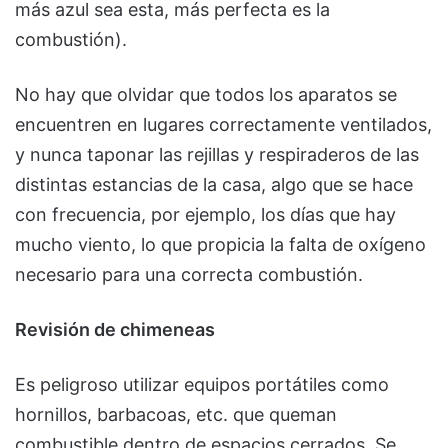
más azul sea esta, más perfecta es la
combustión).
No hay que olvidar que todos los aparatos se
encuentren en lugares correctamente ventilados,
y nunca taponar las rejillas y respiraderos de las
distintas estancias de la casa, algo que se hace
con frecuencia, por ejemplo, los días que hay
mucho viento, lo que propicia la falta de oxígeno
necesario para una correcta combustión.
Revisión de chimeneas
Es peligroso utilizar equipos portátiles como
hornillos, barbacoas, etc. que queman
combustible dentro de espacios cerrados. Se