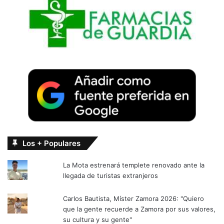
Los + Populares
La Mota estrenará templete renovado ante la
llegada de turistas extranjeros
Carlos Bautista, Míster Zamora 2026: "Quiero
que la gente recuerde a Zamora por sus valores,
su cultura y su gente"