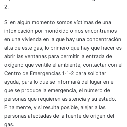
2.
Si en algún momento somos víctimas de una
intoxicación por monóxido o nos encontramos
en una vivienda en la que hay una concentración
alta de este gas, lo primero que hay que hacer es
abrir las ventanas para permitir la entrada de
oxígeno que ventile el ambiente, contactar con el
Centro de Emergencias 1-1-2 para solicitar
ayuda, para lo que se informará del lugar en el
que se produce la emergencia, el número de
personas que requieren asistencia y su estado.
Finalmente, y si resulta posible, alejar a las
personas afectadas de la fuente de origen del
gas.