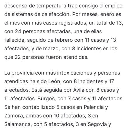
descenso de temperatura trae consigo el empleo
de sistemas de calefacción. Por meses, enero es
el mes con más casos registrados, un total de 13,
con 24 personas afectadas, una de ellas
fallecida, seguido de febrero con 11 casos y 13
afectados, y de marzo, con 8 incidentes en los
que 22 personas fueron atendidas.
La provincia con más intoxicaciones y personas
atendidas ha sido León, con 8 incidentes y 17
afectados. Está seguida por Ávila con 8 casos y
11 afectados. Burgos, con 7 casos y 11 afectados.
Se han contabilizado 5 casos en Palencia y
Zamora, ambas con 10 afectados, 3 en
Salamanca, con 5 afectados, 3 en Segovia y