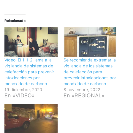
Relacionado
Vídeo: El 1-1-2 llama a la
Se recomienda extremar la
vigilancia de sistemas de
vigilancia de los sistemas
calefacción para prevenir
de calefacción para
intoxicaciones por
prevenir intoxicaciones por
monóxido de carbono
monóxido de carbono
19 diciembre, 2020
8 noviembre, 2022
En «VIDEO»
En «REGIONAL»