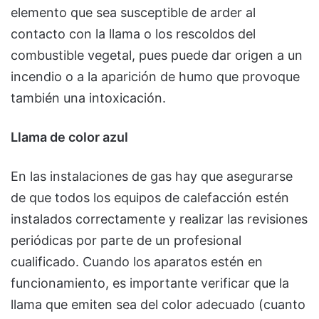
elemento que sea susceptible de arder al
contacto con la llama o los rescoldos del
combustible vegetal, pues puede dar origen a un
incendio o a la aparición de humo que provoque
también una intoxicación.
Llama de color azul
En las instalaciones de gas hay que asegurarse
de que todos los equipos de calefacción estén
instalados correctamente y realizar las revisiones
periódicas por parte de un profesional
cualificado. Cuando los aparatos estén en
funcionamiento, es importante verificar que la
llama que emiten sea del color adecuado (cuanto