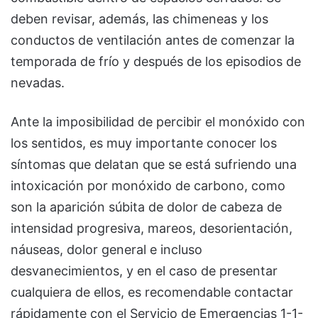
deben revisar, además, las chimeneas y los
conductos de ventilación antes de comenzar la
temporada de frío y después de los episodios de
nevadas.
Ante la imposibilidad de percibir el monóxido con
los sentidos, es muy importante conocer los
síntomas que delatan que se está sufriendo una
intoxicación por monóxido de carbono, como
son la aparición súbita de dolor de cabeza de
intensidad progresiva, mareos, desorientación,
náuseas, dolor general e incluso
desvanecimientos, y en el caso de presentar
cualquiera de ellos, es recomendable contactar
rápidamente con el Servicio de Emergencias 1-1-