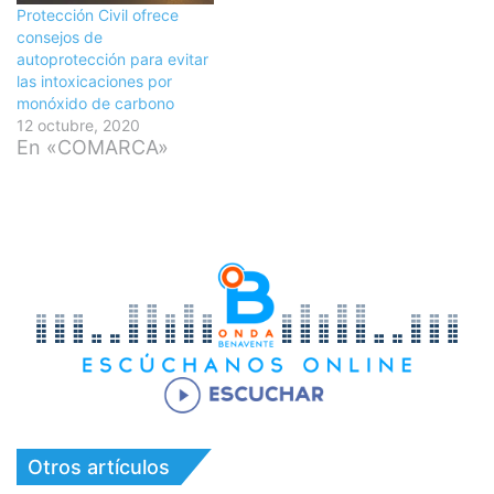
Protección Civil ofrece
consejos de
autoprotección para evitar
las intoxicaciones por
monóxido de carbono
12 octubre, 2020
En «COMARCA»
Otros artículos