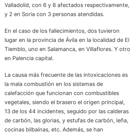
Valladolid, con 6 y 8 afectados respectivamente,
y 2 en Soria con 3 personas atendidas.
En el caso de los fallecimientos, dos tuvieron
lugar en la provincia de Ávila en la localidad de El
Tiemblo, uno en Salamanca, en Villaflores. Y otro
en Palencia capital.
La causa más frecuente de las intoxicaciones es
la mala combustión en los sistemas de
calefacción que funcionan con combustibles
vegetales, siendo el brasero el origen principal,
13 de los 44 incidentes, seguido por las calderas
de carbón, las glorias, y estufas de carbón, leña,
cocinas bilbaínas, etc. Además, se han