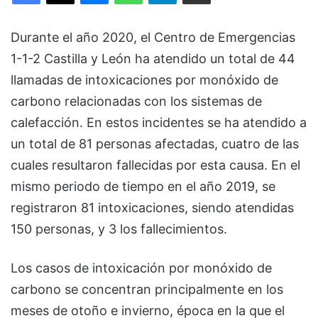
Durante el año 2020, el Centro de Emergencias
1-1-2 Castilla y León ha atendido un total de 44
llamadas de intoxicaciones por monóxido de
carbono relacionadas con los sistemas de
calefacción. En estos incidentes se ha atendido a
un total de 81 personas afectadas, cuatro de las
cuales resultaron fallecidas por esta causa. En el
mismo periodo de tiempo en el año 2019, se
registraron 81 intoxicaciones, siendo atendidas
150 personas, y 3 los fallecimientos.
Los casos de intoxicación por monóxido de
carbono se concentran principalmente en los
meses de otoño e invierno, época en la que el