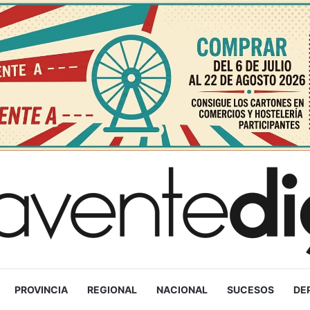
PROVINCIA
REGIONAL
NACIONAL
SUCESOS
DE