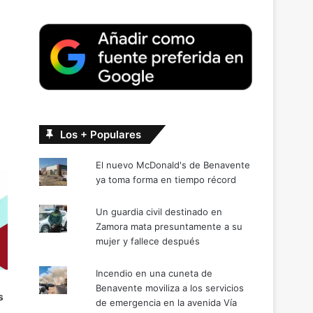
Los + Populares
El nuevo McDonald's de Benavente
ya toma forma en tiempo récord
Un guardia civil destinado en
Zamora mata presuntamente a su
mujer y fallece después
Incendio en una cuneta de
Benavente moviliza a los servicios
s
de emergencia en la avenida Vía