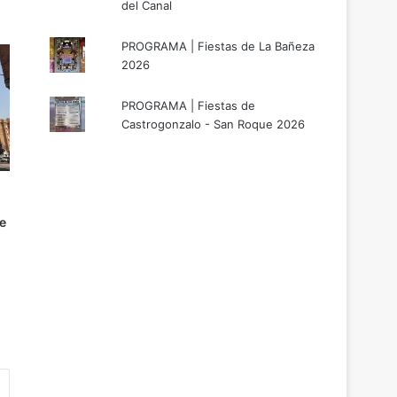
del Canal
PROGRAMA | Fiestas de La Bañeza
2026
PROGRAMA | Fiestas de
Castrogonzalo - San Roque 2026
e