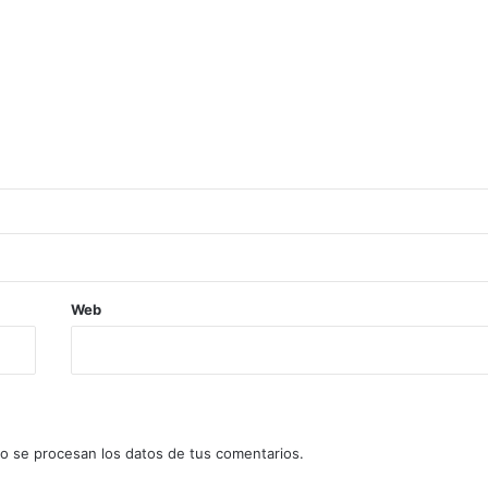
Web
 se procesan los datos de tus comentarios.