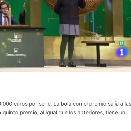
00 euros por serie. La bola con el premio salía a la
 quinto premio, al igual que los anteriores, tiene un