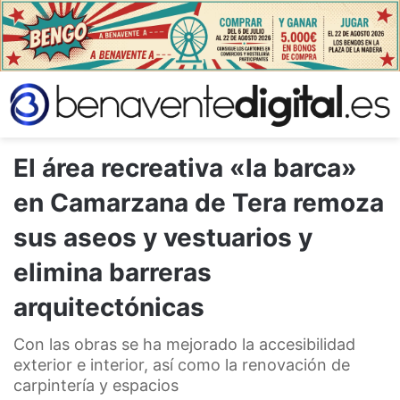
El área recreativa «la barca»
en Camarzana de Tera remoza
sus aseos y vestuarios y
elimina barreras
arquitectónicas
Con las obras se ha mejorado la accesibilidad
exterior e interior, así como la renovación de
carpintería y espacios