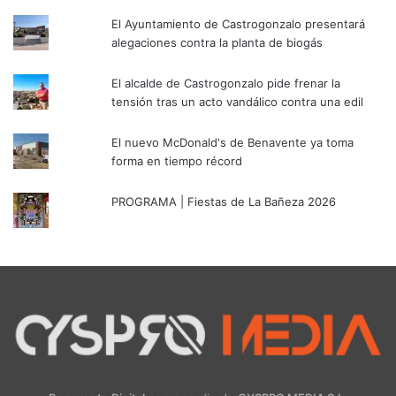
El Ayuntamiento de Castrogonzalo presentará
alegaciones contra la planta de biogás
El alcalde de Castrogonzalo pide frenar la
tensión tras un acto vandálico contra una edil
El nuevo McDonald's de Benavente ya toma
forma en tiempo récord
PROGRAMA | Fiestas de La Bañeza 2026