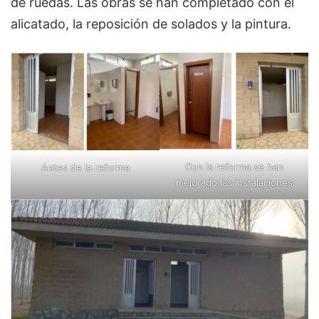
de ruedas. Las obras se han completado con el
alicatado, la reposición de solados y la pintura.
Con la reforma se han
Antes de la reforma
mejorado las instalaciones