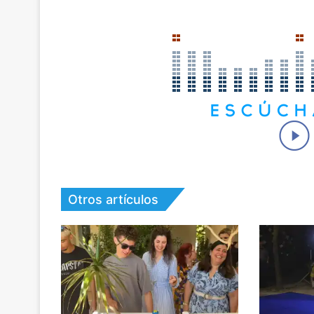
Otros artículos