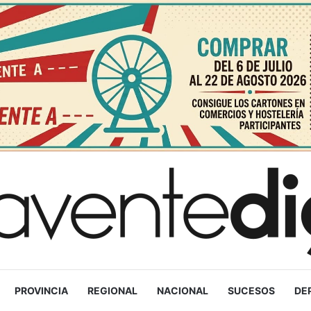
PROVINCIA
REGIONAL
NACIONAL
SUCESOS
DE