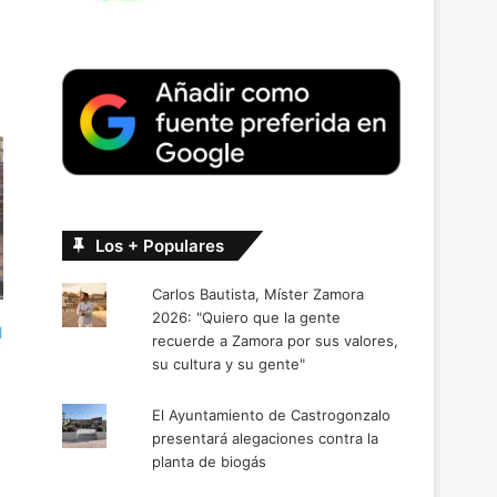
Los + Populares
Carlos Bautista, Míster Zamora
2026: "Quiero que la gente
l
recuerde a Zamora por sus valores,
su cultura y su gente"
El Ayuntamiento de Castrogonzalo
presentará alegaciones contra la
planta de biogás