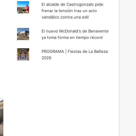
El alcalde de Castrogonzalo pide
frenar la tensión tras un acto
vandálico contra una edil
El nuevo McDonald's de Benavente
ya toma forma en tiempo récord
PROGRAMA | Fiestas de La Bañeza
2026