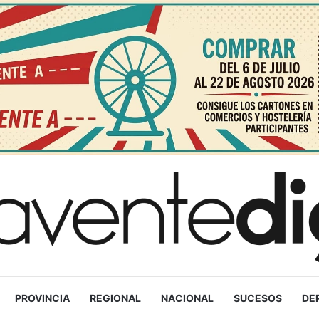
PROVINCIA
REGIONAL
NACIONAL
SUCESOS
DE