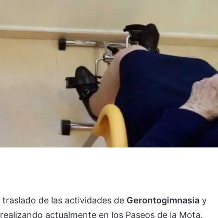
traslado de las actividades de
Gerontogimnasia
y
realizando actualmente en los Paseos de la Mota.