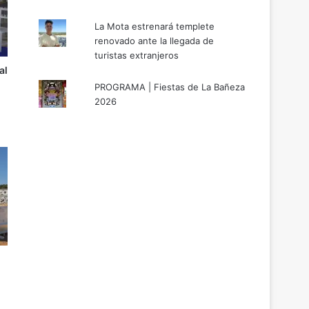
La Mota estrenará templete
renovado ante la llegada de
turistas extranjeros
al
PROGRAMA | Fiestas de La Bañeza
2026