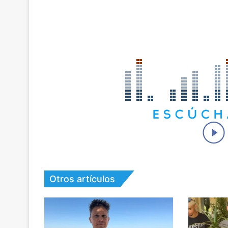
Otros artículos