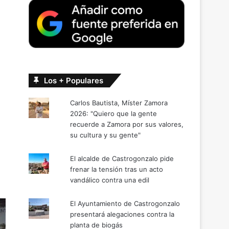
Los + Populares
Carlos Bautista, Míster Zamora
2026: "Quiero que la gente
recuerde a Zamora por sus valores,
su cultura y su gente"
El alcalde de Castrogonzalo pide
frenar la tensión tras un acto
vandálico contra una edil
El Ayuntamiento de Castrogonzalo
presentará alegaciones contra la
planta de biogás