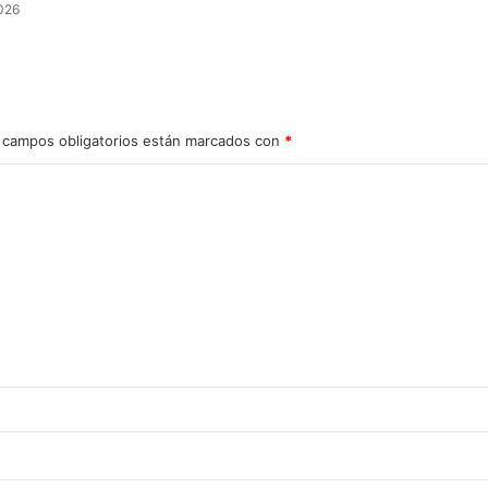
2026
 campos obligatorios están marcados con
*