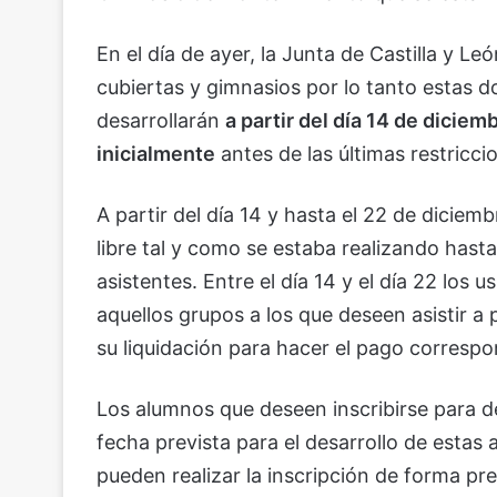
En el día de ayer, la Junta de Castilla y L
cubiertas y gimnasios por lo tanto estas do
desarrollarán
a partir del día 14 de dicie
inicialmente
antes de las últimas restricci
A partir del día 14 y hasta el 22 de diciemb
libre tal y como se estaba realizando hasta
asistentes. Entre el día 14 y el día 22 los
aquellos grupos a los que deseen asistir a 
su liquidación para hacer el pago correspo
Los alumnos que deseen inscribirse para des
fecha prevista para el desarrollo de estas
pueden realizar la inscripción de forma p