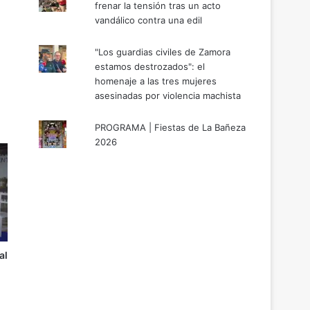
frenar la tensión tras un acto
vandálico contra una edil
"Los guardias civiles de Zamora
estamos destrozados": el
homenaje a las tres mujeres
asesinadas por violencia machista
PROGRAMA | Fiestas de La Bañeza
2026
al