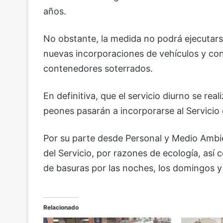
años.
No obstante, la medida no podrá ejecutars
nuevas incorporaciones de vehículos y co
contenedores soterrados.
En definitiva, que el servicio diurno se re
peones pasarán a incorporarse al Servicio
Por su parte desde Personal y Medio Ambie
del Servicio, por razones de ecología, así
de basuras por las noches, los domingos y fe
Relacionado