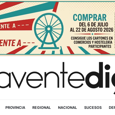
PROVINCIA
REGIONAL
NACIONAL
SUCESOS
DE