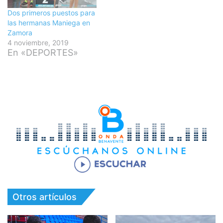
Dos primeros puestos para
las hermanas Maniega en
Zamora
4 noviembre, 2019
En «DEPORTES»
Otros artículos