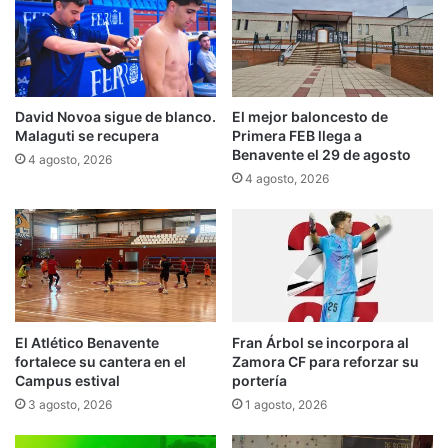
David Novoa sigue de blanco.
El mejor baloncesto de
Malaguti se recupera
Primera FEB llega a
Benavente el 29 de agosto
4 agosto, 2026
4 agosto, 2026
El Atlético Benavente
Fran Árbol se incorpora al
fortalece su cantera en el
Zamora CF para reforzar su
Campus estival
portería
3 agosto, 2026
1 agosto, 2026