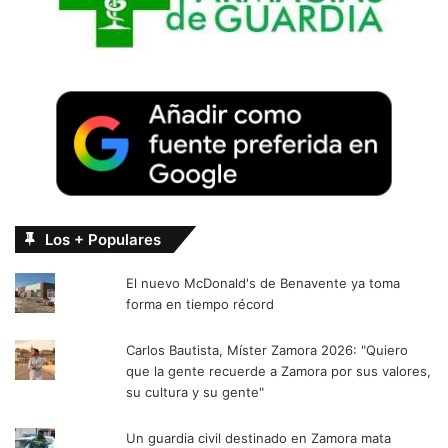
Los + Populares
El nuevo McDonald's de Benavente ya toma
forma en tiempo récord
Carlos Bautista, Míster Zamora 2026: "Quiero
que la gente recuerde a Zamora por sus valores,
su cultura y su gente"
Un guardia civil destinado en Zamora mata