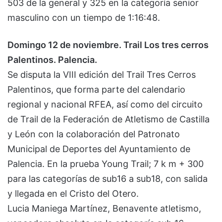
503 de la general y 325 en la categoría senior
masculino con un tiempo de 1:16:48.
Domingo 12 de noviembre. Trail Los tres cerros
Palentinos. Palencia.
Se disputa la VIII edición del Trail Tres Cerros
Palentinos, que forma parte del calendario
regional y nacional RFEA, así como del circuito
de Trail de la Federación de Atletismo de Castilla
y León con la colaboración del Patronato
Municipal de Deportes del Ayuntamiento de
Palencia. En la prueba Young Trail; 7 k m + 300
para las categorías de sub16 a sub18, con salida
y llegada en el Cristo del Otero.
Lucia Maniega Martínez, Benavente atletismo,