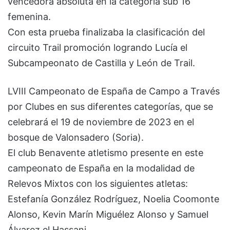
vencedora absoluta en la categoría sub 16
femenina.
Con esta prueba finalizaba la clasificación del
circuito Trail promoción logrando Lucía el
Subcampeonato de Castilla y León de Trail.
LVIII Campeonato de España de Campo a Través
por Clubes en sus diferentes categorías, que se
celebrará el 19 de noviembre de 2023 en el
bosque de Valonsadero (Soria).
El club Benavente atletismo presente en este
campeonato de España en la modalidad de
Relevos Mixtos con los siguientes atletas:
Estefanía González Rodríguez, Noelia Coomonte
Alonso, Kevin Marín Miguélez Alonso y Samuel
Álvarez el Hassani.