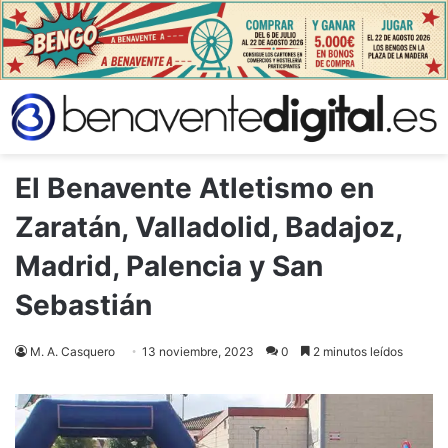
El Benavente Atletismo en
Zaratán, Valladolid, Badajoz,
Madrid, Palencia y San
Sebastián
M. A. Casquero
13 noviembre, 2023
0
2 minutos leídos