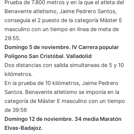
Prueba de 7.800 metros y en la que el atleta del
Benavente atletismo, Jaime Pedrero Santos,
conseguía el 2 puesto de la categoría Máster E
masculino con un tiempo en línea de meta de
29:55.
Domingo 5 de noviembre. IV Carrera popular
Polígono San Cristóbal. Valladolid
Dos distancias con salida simultaneas de 5 y 10
kilómetros.
En la prueba de 10 kilómetros, Jaime Pedrero
Santos. Benavente atletismo se imponía en la
categoría de Máster E masculino con un tiempo
de 39:56
Domingo 12 de noviembre. 34 media Maratón
Elvas-Badajoz.