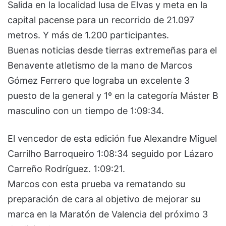
Salida en la localidad lusa de Elvas y meta en la
capital pacense para un recorrido de 21.097
metros. Y más de 1.200 participantes.
Buenas noticias desde tierras extremeñas para el
Benavente atletismo de la mano de Marcos
Gómez Ferrero que lograba un excelente 3
puesto de la general y 1º en la categoría Máster B
masculino con un tiempo de 1:09:34.
El vencedor de esta edición fue Alexandre Miguel
Carrilho Barroqueiro 1:08:34 seguido por Lázaro
Carreño Rodríguez. 1:09:21.
Marcos con esta prueba va rematando su
preparación de cara al objetivo de mejorar su
marca en la Maratón de Valencia del próximo 3