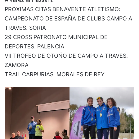
PROXIMAS CITAS BENAVENTE ATLETISMO:
CAMPEONATO DE ESPAÑA DE CLUBS CAMPO A
TRAVES. SORIA
29 CROSS PATRONATO MUNICIPAL DE
DEPORTES. PALENCIA
VII TROFEO DE OTOÑO DE CAMPO A TRAVES.
ZAMORA
TRAIL CARPURIAS. MORALES DE REY