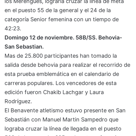
los Merengues, lograría cruzar la línea de meta
en el puesto 55 de la general y el 24 de la
categoría Senior femenina con un tiempo de
42:23.
Domingo 12 de noviembre. 58B/SS. Behovia-
San Sebastian.
Mas de 25.800 participantes han tomado la
salida desde behovia para realizar el recorrido de
esta prueba emblemática en el calendario de
carreras populares. Los vencedores de esta
edición fueron Chakib Lachgar y Laura
Rodríguez.
El Benavente atletismo estuvo presente en San
Sebastián con Manuel Martin Sampedro que
lograba cruzar la línea de llegada en el puesto