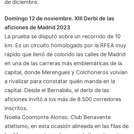
de diciembre.
Domingo 12 de noviembre. XIII Derbi de las
aficiones de Madrid 2023
La prueba se disputó sobre un recorrido de 10
km. Es un circuito homologado por la RFEA muy
rápido que llenó de colorido las calles de Madrid
en una de las carreras más emblemáticas de la
capital, donde Merengues y Colchoneros volvían
a rivalizar para constatar quién manda en la
capital. Desde el Bernabéu, el derbi de las
aficiones invitó a los más de 8.500 corredores
inscritos.
Noelia Coomonte Alonso. Club Benavente
atletismo, en esta ocasión alineada en las filas de