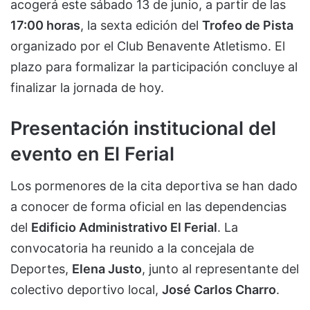
acogerá este sábado 13 de junio, a partir de las
17:00 horas
, la sexta edición del
Trofeo de Pista
organizado por el Club Benavente Atletismo. El
plazo para formalizar la participación concluye al
finalizar la jornada de hoy.
Presentación institucional del
evento en El Ferial
Los pormenores de la cita deportiva se han dado
a conocer de forma oficial en las dependencias
del
Edificio Administrativo El Ferial
. La
convocatoria ha reunido a la concejala de
Deportes,
Elena Justo
, junto al representante del
colectivo deportivo local,
José Carlos Charro
.