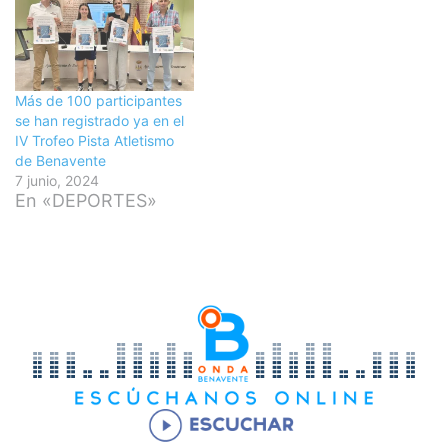
Más de 100 participantes
se han registrado ya en el
IV Trofeo Pista Atletismo
de Benavente
7 junio, 2024
En «DEPORTES»