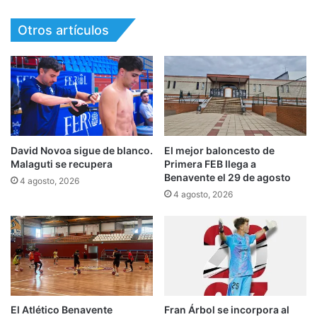
Otros artículos
David Novoa sigue de blanco.
El mejor baloncesto de
Malaguti se recupera
Primera FEB llega a
Benavente el 29 de agosto
4 agosto, 2026
4 agosto, 2026
El Atlético Benavente
Fran Árbol se incorpora al