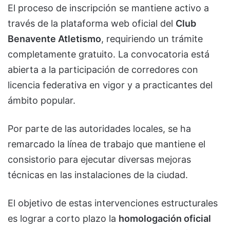
El proceso de inscripción se mantiene activo a
través de la plataforma web oficial del
Club
Benavente Atletismo
, requiriendo un trámite
completamente gratuito. La convocatoria está
abierta a la participación de corredores con
licencia federativa en vigor y a practicantes del
ámbito popular.
Por parte de las autoridades locales, se ha
remarcado la línea de trabajo que mantiene el
consistorio para ejecutar diversas mejoras
técnicas en las instalaciones de la ciudad.
El objetivo de estas intervenciones estructurales
es lograr a corto plazo la
homologación oficial