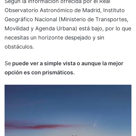
Según la información ofrecida por el Real
Observatorio Astronómico de Madrid, Instituto
Geográfico Nacional (Ministerio de Transportes,
Movilidad y Agenda Urbana) está bajo, por lo que
necesitas un horizonte despejado y sin
obstáculos.
Se
puede ver a simple vista o aunque la mejor
opción es con prismáticos.