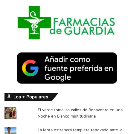
Los + Populares
El verde toma las calles de Benavente en una
Noche en Blanco multitudinaria
La Mota estrenará templete renovado ante la