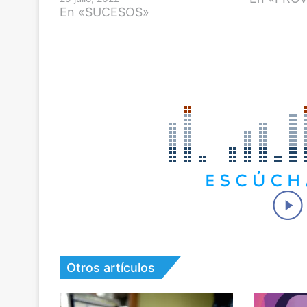
En «SUCESOS»
Otros artículos