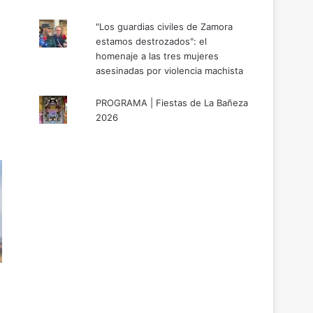
"Los guardias civiles de Zamora
estamos destrozados": el
homenaje a las tres mujeres
asesinadas por violencia machista
PROGRAMA | Fiestas de La Bañeza
2026