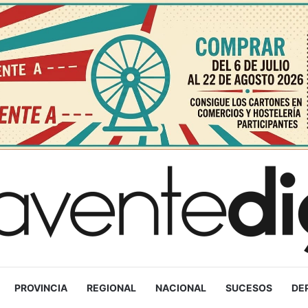
PROVINCIA
REGIONAL
NACIONAL
SUCESOS
DE