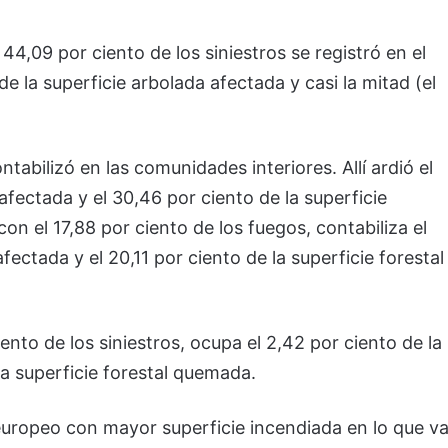
44,09 por ciento de los siniestros se registró en el
e la superficie arbolada afectada y casi la mitad (el
tabilizó en las comunidades interiores. Allí ardió el
afectada y el 30,46 por ciento de la superficie
con el 17,88 por ciento de los fuegos, contabiliza el
fectada y el 20,11 por ciento de la superficie forestal
nto de los siniestros, ocupa el 2,42 por ciento de la
 la superficie forestal quemada.
uropeo con mayor superficie incendiada en lo que v