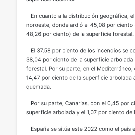
En cuanto a la distribución geográfica, el 
noroeste, donde ardió el 45,08 por ciento d
48,26 por ciento) de la superficie forestal.
El 37,58 por ciento de los incendios se con
38,04 por ciento de la superficie arbolada 
forestal. Por su parte, en el Mediterráneo, 
14,47 por ciento de la superficie arbolada a
quemada.
Por su parte, Canarias, con el 0,45 por cie
superficie arbolada y el 1,07 por ciento de
España se sitúa este 2022 como el país e