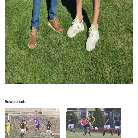
Relacionado