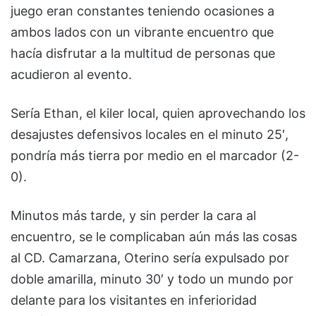
juego eran constantes teniendo ocasiones a
ambos lados con un vibrante encuentro que
hacía disfrutar a la multitud de personas que
acudieron al evento.
Sería Ethan, el kiler local, quien aprovechando los
desajustes defensivos locales en el minuto 25′,
pondría más tierra por medio en el marcador (2-
0).
Minutos más tarde, y sin perder la cara al
encuentro, se le complicaban aún más las cosas
al CD. Camarzana, Oterino sería expulsado por
doble amarilla, minuto 30′ y todo un mundo por
delante para los visitantes en inferioridad