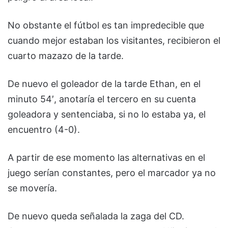
No obstante el fútbol es tan impredecible que
cuando mejor estaban los visitantes, recibieron el
cuarto mazazo de la tarde.
De nuevo el goleador de la tarde Ethan, en el
minuto 54′, anotaría el tercero en su cuenta
goleadora y sentenciaba, si no lo estaba ya, el
encuentro (4-0).
A partir de ese momento las alternativas en el
juego serían constantes, pero el marcador ya no
se movería.
De nuevo queda señalada la zaga del CD.