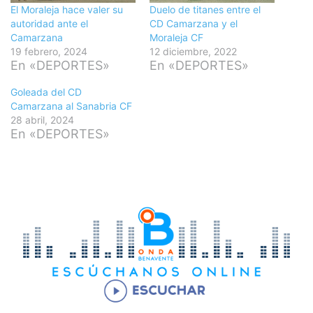
El Moraleja hace valer su
Duelo de titanes entre el
autoridad ante el
CD Camarzana y el
Camarzana
Moraleja CF
19 febrero, 2024
12 diciembre, 2022
En «DEPORTES»
En «DEPORTES»
Goleada del CD
Camarzana al Sanabria CF
28 abril, 2024
En «DEPORTES»