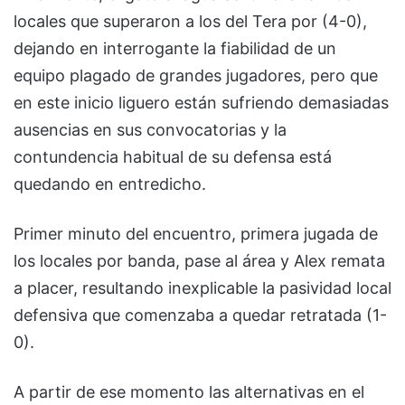
locales que superaron a los del Tera por (4-0),
dejando en interrogante la fiabilidad de un
equipo plagado de grandes jugadores, pero que
en este inicio liguero están sufriendo demasiadas
ausencias en sus convocatorias y la
contundencia habitual de su defensa está
quedando en entredicho.
Primer minuto del encuentro, primera jugada de
los locales por banda, pase al área y Alex remata
a placer, resultando inexplicable la pasividad local
defensiva que comenzaba a quedar retratada (1-
0).
A partir de ese momento las alternativas en el