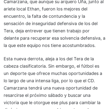
Camarzana, que aunque su arquero Uña, junto al
ariete local Ethan, fueron los mejores del
encuentro, la falta de contundencia y la
sensación de inseguridad defensiva de los del
Tera, deja entrever que tienen trabajo por
delante para recuperar esa solvencia defensiva, a
la que este equipo nos tiene acostumbrados.
Esta nueva derrota, aleja a los del Tera de la
cabeza clasificatoria. Sin embargo, el fútbol es
un deporte que ofrece muchas oportunidades a
lo largo de una intensa liga, por lo que el CD.
Camarzana tendrá una nueva oportunidad de
resarcirse el próximo sábado y buscar una
victoria que le otorgue ese plus para cambiar la