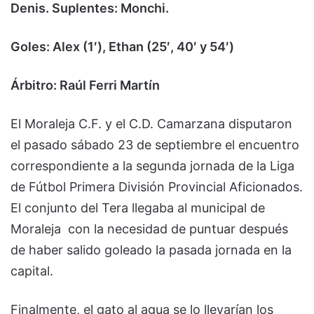
Denis. Suplentes: Monchi.
Goles: Alex (1′), Ethan (25′, 40′ y 54′)
Árbitro: Raúl Ferri Martín
El Moraleja C.F. y el C.D. Camarzana disputaron
el pasado sábado 23 de septiembre el encuentro
correspondiente a la segunda jornada de la Liga
de Fútbol Primera División Provincial Aficionados.
El conjunto del Tera llegaba al municipal de
Moraleja con la necesidad de puntuar después
de haber salido goleado la pasada jornada en la
capital.
Finalmente, el gato al agua se lo llevarían los