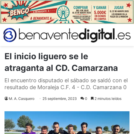
El inicio liguero se le
atraganta al CD. Camarzana
El encuentro disputado el sábado se saldó con el
resultado de Moraleja C.F. 4 - C.D. Camarzana 0
M. A. Casquero
25 septiembre, 2023
0
2 minutos leídos