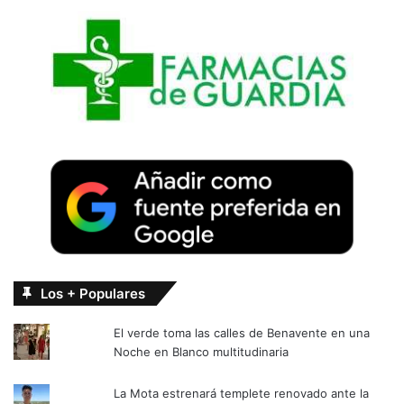
Los + Populares
El verde toma las calles de Benavente en una
Noche en Blanco multitudinaria
La Mota estrenará templete renovado ante la