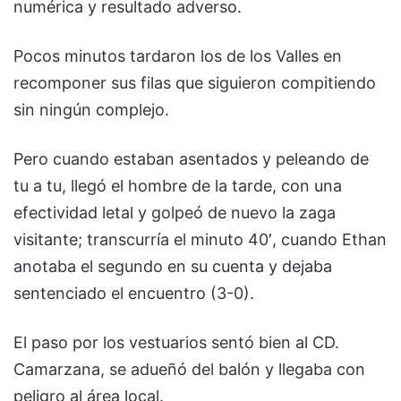
numérica y resultado adverso.
Pocos minutos tardaron los de los Valles en
recomponer sus filas que siguieron compitiendo
sin ningún complejo.
Pero cuando estaban asentados y peleando de
tu a tu, llegó el hombre de la tarde, con una
efectividad letal y golpeó de nuevo la zaga
visitante; transcurría el minuto 40′, cuando Ethan
anotaba el segundo en su cuenta y dejaba
sentenciado el encuentro (3-0).
El paso por los vestuarios sentó bien al CD.
Camarzana, se adueñó del balón y llegaba con
peligro al área local.