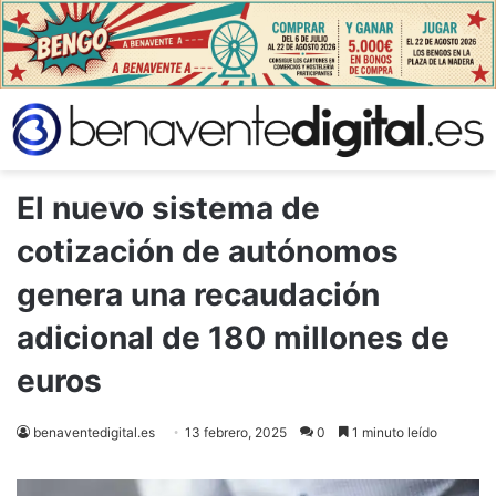
El nuevo sistema de
cotización de autónomos
genera una recaudación
adicional de 180 millones de
euros
benaventedigital.es
13 febrero, 2025
0
1 minuto leído