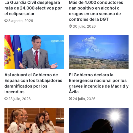
La Guardia Civil desplegará
Más de 4.000 conductores
más de 24.000 efectivos por
dan positivo en alcohol o
el eclipse solar
drogas en una semana de
controles de la DGT
8 agosto, 2026
30 julio, 2026
Así actuará el Gobierno de
El Gobierno declara la
España con los trabajadores
Emergencia nacional por los
damnificados por los
graves incendios de Madrid y
incendios
Ávila
28 julio, 2026
24 julio, 2026