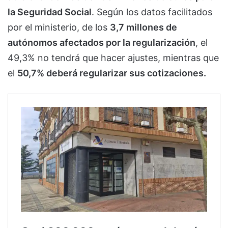
la Seguridad Social
. Según los datos facilitados
por el ministerio, de los
3,7 millones de
autónomos afectados por la regularización
, el
49,3% no tendrá que hacer ajustes, mientras que
el
50,7% deberá regularizar sus cotizaciones.