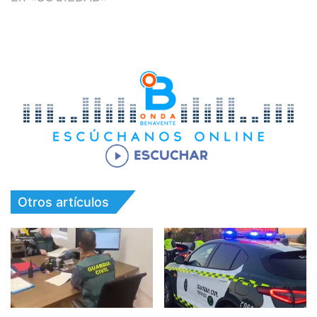
Otros artículos