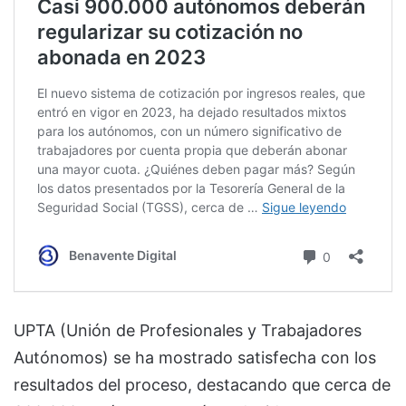
UPTA (Unión de Profesionales y Trabajadores
Autónomos) se ha mostrado satisfecha con los
resultados del proceso, destacando que cerca de