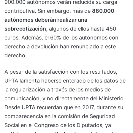
900.000 autónomos verán reducida su carga
contributiva. Sin embargo, más de
880.000
autónomos deberán realizar una
sobrecotización
, algunos de ellos hasta 450
euros. Además, el 60% de los autónomos con
derecho a devolución han renunciado a este
derecho.
A pesar de la satisfacción con los resultados,
UPTA lamenta haberse enterado de los datos de
la regularización a través de los medios de
comunicación, y no directamente del Ministerio.
Desde UPTA recuerdan que en 2017, durante su
comparecencia en la comisión de Seguridad
Social en el Congreso de los Diputados, ya