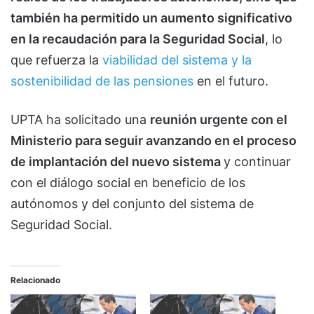
también ha permitido un aumento significativo
en la recaudación para la Seguridad Social
, lo
que refuerza la
viabilidad del sistema y la
sostenibilidad de las pensiones
en el futuro.
UPTA ha solicitado una
reunión urgente con el
Ministerio para seguir avanzando en el proceso
de implantación del nuevo sistema
y continuar
con el diálogo social en beneficio de los
autónomos y del conjunto del sistema de
Seguridad Social.
Relacionado