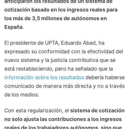
anticiparon los resultados de un sistema de
cotización basado en los ingresos reales para
los más de 3,5 millones de autónomos en
España
.
El presidente de UPTA, Eduardo Abad, ha
expresado su conformidad con la efectividad del
nuevo sistema y la justicia contributiva que se
está restableciendo, pero ha señalado que la
información sobre los resultados
debería haberse
comunicado de manera más directa y no a través
de los medios.
Con esta regularización, el
sistema de cotización
no solo ajusta las contribuciones a los ingresos
reales de los trabajadores autónomos, sino que