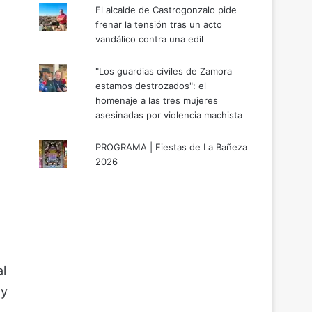
El alcalde de Castrogonzalo pide
frenar la tensión tras un acto
vandálico contra una edil
"Los guardias civiles de Zamora
estamos destrozados": el
homenaje a las tres mujeres
asesinadas por violencia machista
PROGRAMA | Fiestas de La Bañeza
2026
al
 y