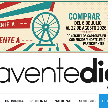
PROVINCIA
REGIONAL
NACIONAL
SUCESOS
DE