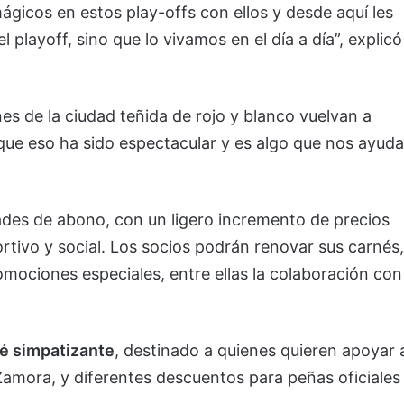
icos en estos play-offs con ellos y desde aquí les
playoff, sino que lo vivamos en el día a día”, explicó
nes de la ciudad teñida de rojo y blanco vuelvan a
 que eso ha sido espectacular y es algo que nos ayuda
des de abono, con un ligero incremento de precios
rtivo y social. Los socios podrán renovar sus carnés,
omociones especiales, entre ellas la colaboración con
é simpatizante
, destinado a quienes quieren apoyar 
amora, y diferentes descuentos para peñas oficiales