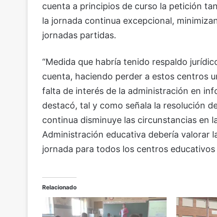
cuenta a principios de curso la petición 
la jornada continua excepcional, minimizan
jornadas partidas.
“Medida que habría tenido respaldo jurídi
cuenta, haciendo perder a estos centros 
falta de interés de la administración en inf
destacó, tal y como señala la resolución d
continua disminuye las circunstancias en la
Administración educativa debería valorar 
jornada para todos los centros educativos 
Relacionado