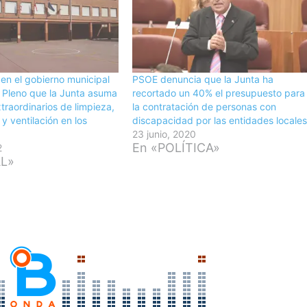
 en el gobierno municipal
PSOE denuncia que la Junta ha
 Pleno que la Junta asuma
recortado un 40% el presupuesto para
traordinarios de limpieza,
la contratación de personas con
y ventilación en los
discapacidad por las entidades locale
23 junio, 2020
En «POLÍTICA»
2
AL»