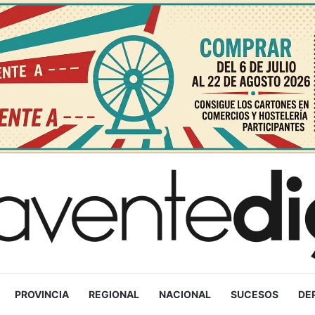
PROVINCIA
REGIONAL
NACIONAL
SUCESOS
DE