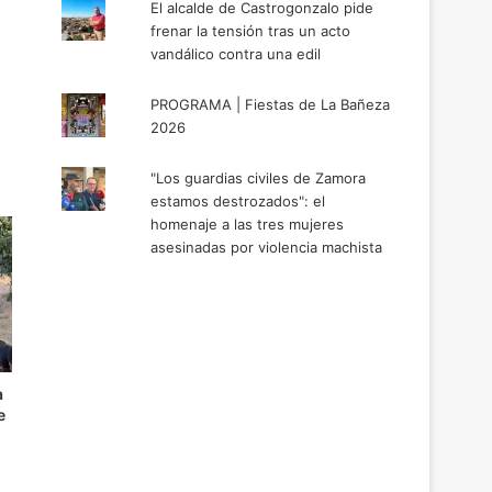
El alcalde de Castrogonzalo pide
frenar la tensión tras un acto
vandálico contra una edil
PROGRAMA | Fiestas de La Bañeza
2026
"Los guardias civiles de Zamora
estamos destrozados": el
homenaje a las tres mujeres
asesinadas por violencia machista
a
e