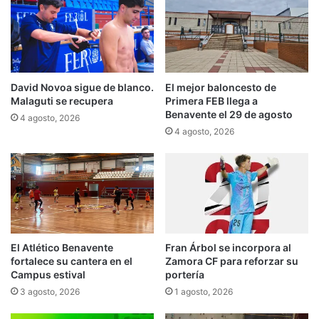
David Novoa sigue de blanco.
El mejor baloncesto de
Malaguti se recupera
Primera FEB llega a
Benavente el 29 de agosto
4 agosto, 2026
4 agosto, 2026
El Atlético Benavente
Fran Árbol se incorpora al
fortalece su cantera en el
Zamora CF para reforzar su
Campus estival
portería
3 agosto, 2026
1 agosto, 2026