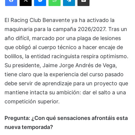
El Racing Club Benavente ya ha activado la
maquinaria para la campaña 2026/2027. Tras un
año difícil, marcado por una plaga de lesiones
que obligó al cuerpo técnico a hacer encaje de
bolillos, la entidad racinguista respira optimismo.
Su presidente, Jaime Jorge Andrés de Vega,
tiene claro que la experiencia del curso pasado
debe servir de aprendizaje para un proyecto que
mantiene intacta su ambición: dar el salto a una
competición superior.
Pregunta: ¿Con qué sensaciones afrontáis esta
nueva temporada?