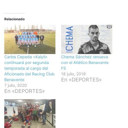
Relacionado
Carlos Cepeda «Kalyli»
Chema Sánchez renueva
continuará por segunda
con el Atlético Benavente
temporada al cargo del
FS
Aficionado del Racing Club
18 julio, 2019
En «DEPORTES»
Benavente
7 julio, 2020
En «DEPORTES»