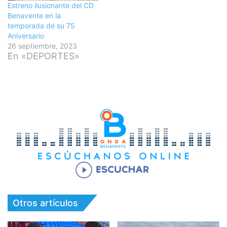
Estreno ilusionante del CD
Benavente en la
temporada de su 75
Aniversario
26 septiembre, 2023
En «DEPORTES»
Otros artículos