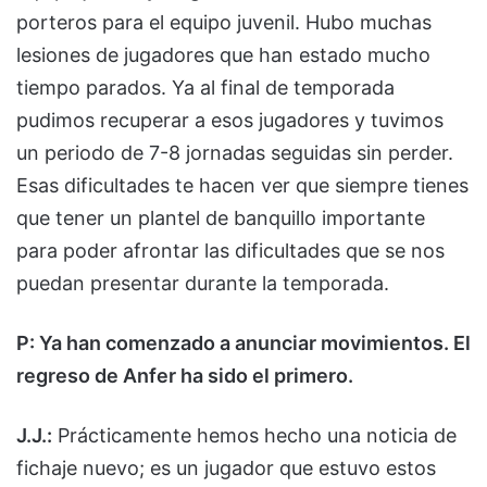
porteros para el equipo juvenil. Hubo muchas
lesiones de jugadores que han estado mucho
tiempo parados. Ya al final de temporada
pudimos recuperar a esos jugadores y tuvimos
un periodo de 7-8 jornadas seguidas sin perder.
Esas dificultades te hacen ver que siempre tienes
que tener un plantel de banquillo importante
para poder afrontar las dificultades que se nos
puedan presentar durante la temporada.
P: Ya han comenzado a anunciar movimientos. El
regreso de Anfer ha sido el primero.
J.J.:
Prácticamente hemos hecho una noticia de
fichaje nuevo; es un jugador que estuvo estos