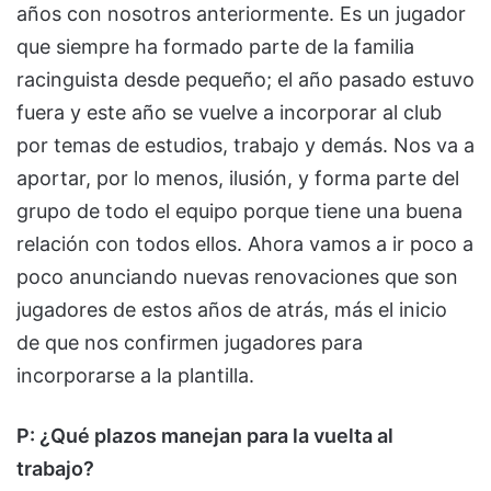
años con nosotros anteriormente. Es un jugador
que siempre ha formado parte de la familia
racinguista desde pequeño; el año pasado estuvo
fuera y este año se vuelve a incorporar al club
por temas de estudios, trabajo y demás. Nos va a
aportar, por lo menos, ilusión, y forma parte del
grupo de todo el equipo porque tiene una buena
relación con todos ellos. Ahora vamos a ir poco a
poco anunciando nuevas renovaciones que son
jugadores de estos años de atrás, más el inicio
de que nos confirmen jugadores para
incorporarse a la plantilla.
P: ¿Qué plazos manejan para la vuelta al
trabajo?