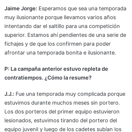
Jaime Jorge:
Esperamos que sea una temporada
muy ilusionante porque llevamos varios años
intentando dar el saltillo para una competición
superior. Estamos ahí pendientes de una serie de
fichajes y de que los confirmen para poder
afrontar una temporada bonita e ilusionante.
P: La campaña anterior estuvo repleta de
contratiempos. ¿Cómo la resume?
J.J.:
Fue una temporada muy complicada porque
estuvimos durante muchos meses sin portero.
Los dos porteros del primer equipo estuvieron
lesionados, estuvimos tirando del portero del
equipo juvenil y luego de los cadetes subían los