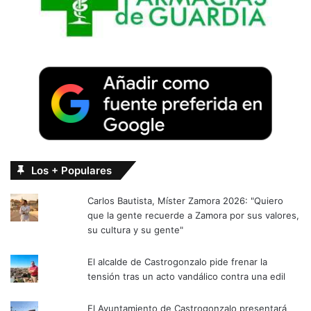
Los + Populares
Carlos Bautista, Míster Zamora 2026: "Quiero
que la gente recuerde a Zamora por sus valores,
su cultura y su gente"
El alcalde de Castrogonzalo pide frenar la
tensión tras un acto vandálico contra una edil
El Ayuntamiento de Castrogonzalo presentará