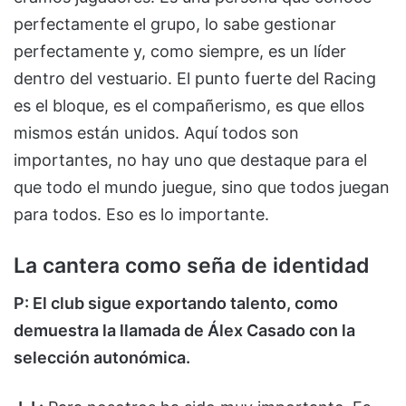
perfectamente el grupo, lo sabe gestionar
perfectamente y, como siempre, es un líder
dentro del vestuario. El punto fuerte del Racing
es el bloque, es el compañerismo, es que ellos
mismos están unidos. Aquí todos son
importantes, no hay uno que destaque para el
que todo el mundo juegue, sino que todos juegan
para todos. Eso es lo importante.
La cantera como seña de identidad
P: El club sigue exportando talento, como
demuestra la llamada de Álex Casado con la
selección autonómica.