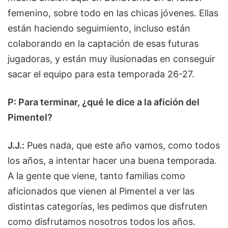
femenino, sobre todo en las chicas jóvenes. Ellas
están haciendo seguimiento, incluso están
colaborando en la captación de esas futuras
jugadoras, y están muy ilusionadas en conseguir
sacar el equipo para esta temporada 26-27.
P: Para terminar, ¿qué le dice a la afición del
Pimentel?
J.J.:
Pues nada, que este año vamos, como todos
los años, a intentar hacer una buena temporada.
A la gente que viene, tanto familias como
aficionados que vienen al Pimentel a ver las
distintas categorías, les pedimos que disfruten
como disfrutamos nosotros todos los años.