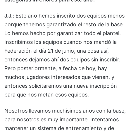
J.J.:
Este año hemos inscrito dos equipos menos
porque tenemos garantizado el resto de la base.
Lo hemos hecho por garantizar todo el plantel.
Inscribimos los equipos cuando nos mandó la
Federación el día 21 de junio, una cosa así,
entonces dejamos ahí dos equipos sin inscribir.
Pero posteriormente, a fecha de hoy, hay
muchos jugadores interesados que vienen, y
entonces solicitaremos una nueva inscripción
para que nos metan esos equipos.
Nosotros llevamos muchísimos años con la base,
para nosotros es muy importante. Intentamos
mantener un sistema de entrenamiento y de