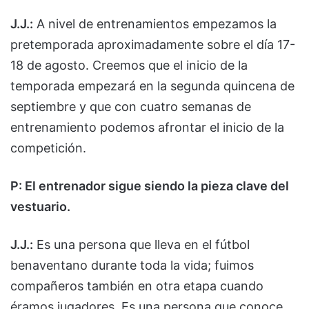
J.J.:
A nivel de entrenamientos empezamos la
pretemporada aproximadamente sobre el día 17-
18 de agosto. Creemos que el inicio de la
temporada empezará en la segunda quincena de
septiembre y que con cuatro semanas de
entrenamiento podemos afrontar el inicio de la
competición.
P: El entrenador sigue siendo la pieza clave del
vestuario.
J.J.:
Es una persona que lleva en el fútbol
benaventano durante toda la vida; fuimos
compañeros también en otra etapa cuando
éramos jugadores. Es una persona que conoce