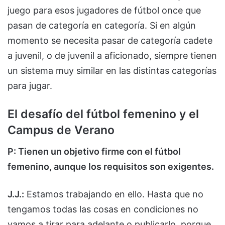
juego para esos jugadores de fútbol once que
pasan de categoría en categoría. Si en algún
momento se necesita pasar de categoría cadete
a juvenil, o de juvenil a aficionado, siempre tienen
un sistema muy similar en las distintas categorías
para jugar.
El desafío del fútbol femenino y el
Campus de Verano
P: Tienen un objetivo firme con el fútbol
femenino, aunque los requisitos son exigentes.
J.J.:
Estamos trabajando en ello. Hasta que no
tengamos todas las cosas en condiciones no
vamos a tirar para adelante o publicarlo, porque