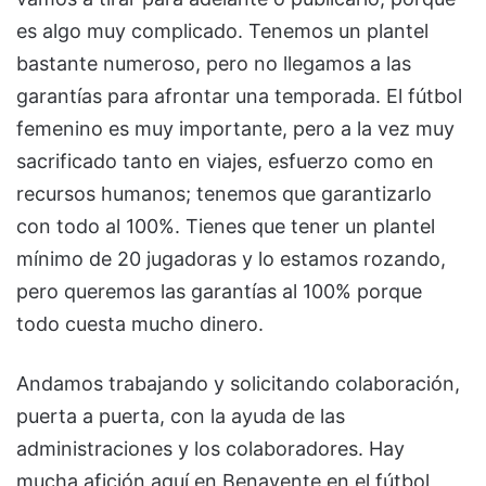
es algo muy complicado. Tenemos un plantel
bastante numeroso, pero no llegamos a las
garantías para afrontar una temporada. El fútbol
femenino es muy importante, pero a la vez muy
sacrificado tanto en viajes, esfuerzo como en
recursos humanos; tenemos que garantizarlo
con todo al 100%. Tienes que tener un plantel
mínimo de 20 jugadoras y lo estamos rozando,
pero queremos las garantías al 100% porque
todo cuesta mucho dinero.
Andamos trabajando y solicitando colaboración,
puerta a puerta, con la ayuda de las
administraciones y los colaboradores. Hay
mucha afición aquí en Benavente en el fútbol