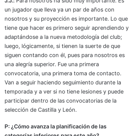
J.J.:
Para nosotros ha sido muy importante. Es
un jugador que lleva ya un par de años con
nosotros y su proyección es importante. Lo que
tiene que hacer es primero seguir aprendiendo y
adaptándose a la nueva metodología del club;
luego, lógicamente, si tienen la suerte de que
siguen contando con él, pues para nosotros es
una alegría superior. Fue una primera
convocatoria, una primera toma de contacto.
Van a seguir haciendo seguimiento durante la
temporada y a ver si no tiene lesiones y puede
participar dentro de las convocatorias de la
selección de Castilla y León.
P: ¿Cómo avanza la planificación de las
categorías inferiores para este año?