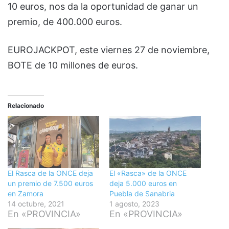
10 euros, nos da la oportunidad de ganar un
premio, de 400.000 euros.
EUROJACKPOT, este viernes 27 de noviembre,
BOTE de 10 millones de euros.
Relacionado
El Rasca de la ONCE deja
El «Rasca» de la ONCE
un premio de 7.500 euros
deja 5.000 euros en
en Zamora
Puebla de Sanabria
14 octubre, 2021
1 agosto, 2023
En «PROVINCIA»
En «PROVINCIA»