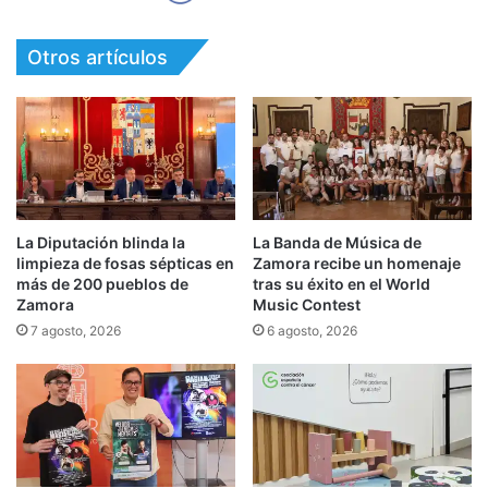
Otros artículos
La Diputación blinda la
La Banda de Música de
limpieza de fosas sépticas en
Zamora recibe un homenaje
más de 200 pueblos de
tras su éxito en el World
Zamora
Music Contest
7 agosto, 2026
6 agosto, 2026