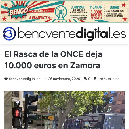
El Rasca de la ONCE deja
10.000 euros en Zamora
benaventedigital.es
26 noviembre, 2020
0
1 minuto leído