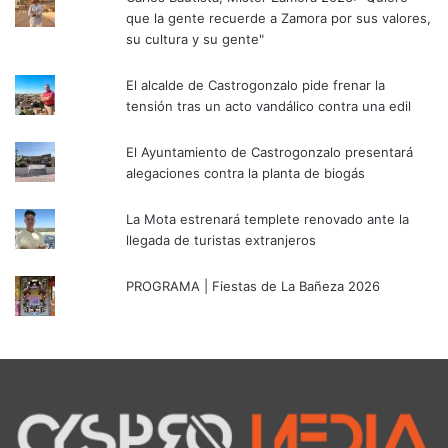
que la gente recuerde a Zamora por sus valores,
su cultura y su gente"
El alcalde de Castrogonzalo pide frenar la
tensión tras un acto vandálico contra una edil
El Ayuntamiento de Castrogonzalo presentará
alegaciones contra la planta de biogás
La Mota estrenará templete renovado ante la
llegada de turistas extranjeros
PROGRAMA | Fiestas de La Bañeza 2026