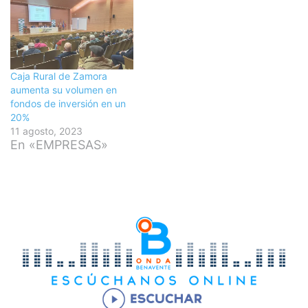
Caja Rural de Zamora
aumenta su volumen en
fondos de inversión en un
20%
11 agosto, 2023
En «EMPRESAS»