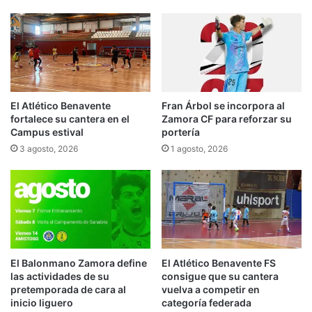
El Atlético Benavente
Fran Árbol se incorpora al
fortalece su cantera en el
Zamora CF para reforzar su
Campus estival
portería
3 agosto, 2026
1 agosto, 2026
El Balonmano Zamora define
El Atlético Benavente FS
las actividades de su
consigue que su cantera
pretemporada de cara al
vuelva a competir en
inicio liguero
categoría federada