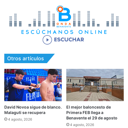
Otros artículos
David Novoa sigue de blanco.
El mejor baloncesto de
Malaguti se recupera
Primera FEB llega a
Benavente el 29 de agosto
4 agosto, 2026
4 agosto, 2026