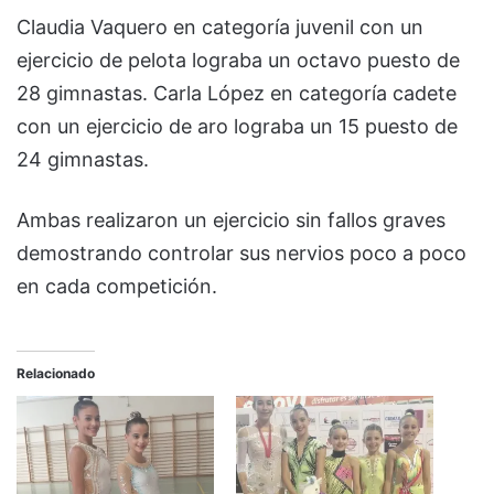
Claudia Vaquero en categoría juvenil con un
ejercicio de pelota lograba un octavo puesto de
28 gimnastas. Carla López en categoría cadete
con un ejercicio de aro lograba un 15 puesto de
24 gimnastas.
Ambas realizaron un ejercicio sin fallos graves
demostrando controlar sus nervios poco a poco
en cada competición.
Relacionado