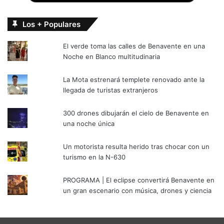
Los + Populares
El verde toma las calles de Benavente en una
Noche en Blanco multitudinaria
La Mota estrenará templete renovado ante la
llegada de turistas extranjeros
300 drones dibujarán el cielo de Benavente en
una noche única
Un motorista resulta herido tras chocar con un
turismo en la N-630
PROGRAMA | El eclipse convertirá Benavente en
un gran escenario con música, drones y ciencia