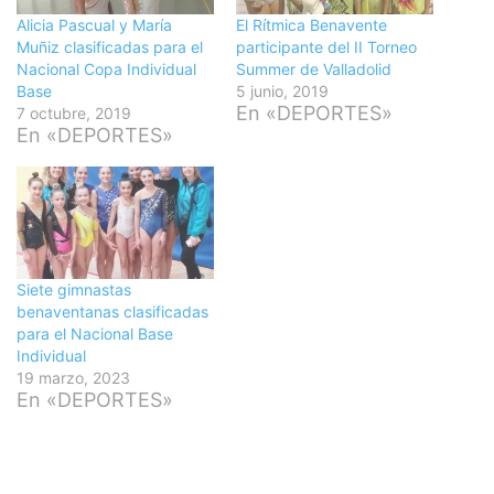
Alicia Pascual y María
El Rítmica Benavente
Muñiz clasificadas para el
participante del II Torneo
Nacional Copa Individual
Summer de Valladolid
Base
5 junio, 2019
En «DEPORTES»
7 octubre, 2019
En «DEPORTES»
Siete gimnastas
benaventanas clasificadas
para el Nacional Base
Individual
19 marzo, 2023
En «DEPORTES»