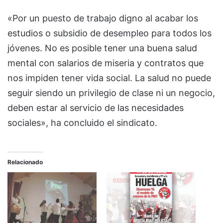
«Por un puesto de trabajo digno al acabar los
estudios o subsidio de desempleo para todos los
jóvenes. No es posible tener una buena salud
mental con salarios de miseria y contratos que
nos impiden tener vida social. La salud no puede
seguir siendo un privilegio de clase ni un negocio,
deben estar al servicio de las necesidades
sociales», ha concluido el sindicato.
Relacionado