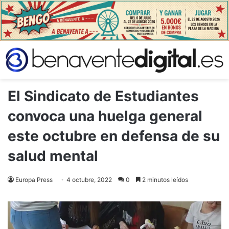
El Sindicato de Estudiantes
convoca una huelga general
este octubre en defensa de su
salud mental
Europa Press
4 octubre, 2022
0
2 minutos leídos