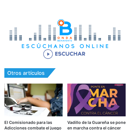
Otros artículos
El Comisionado para las
Vadillo de la Guareña se pone
Adicciones combate el juego
en marcha contra el cáncer