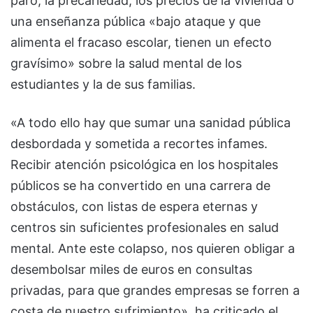
paro, la precariedad, los precios de la vivienda o
una enseñanza pública «bajo ataque y que
alimenta el fracaso escolar, tienen un efecto
gravísimo» sobre la salud mental de los
estudiantes y la de sus familias.
«A todo ello hay que sumar una sanidad pública
desbordada y sometida a recortes infames.
Recibir atención psicológica en los hospitales
públicos se ha convertido en una carrera de
obstáculos, con listas de espera eternas y
centros sin suficientes profesionales en salud
mental. Ante este colapso, nos quieren obligar a
desembolsar miles de euros en consultas
privadas, para que grandes empresas se forren a
costa de nuestro sufrimiento», ha criticado el