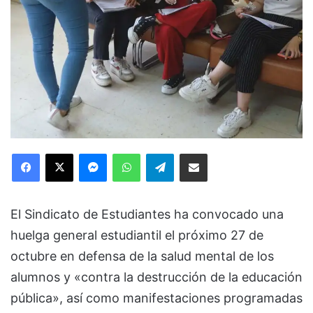
Facebook
X
Messenger
WhatsApp
Telegram
Compartir via Email
El Sindicato de Estudiantes ha convocado una
huelga general estudiantil el próximo 27 de
octubre en defensa de la salud mental de los
alumnos y «contra la destrucción de la educación
pública», así como manifestaciones programadas