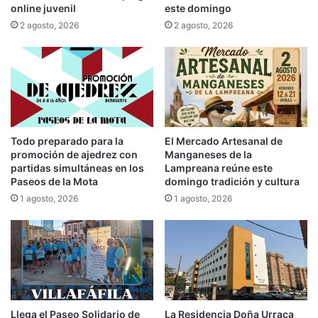
online juvenil
este domingo
2 agosto, 2026
2 agosto, 2026
Todo preparado para la
El Mercado Artesanal de
promoción de ajedrez con
Manganeses de la
partidas simultáneas en los
Lampreana reúne este
Paseos de la Mota
domingo tradición y cultura
1 agosto, 2026
1 agosto, 2026
Llega el Paseo Solidario de
La Residencia Doña Urraca