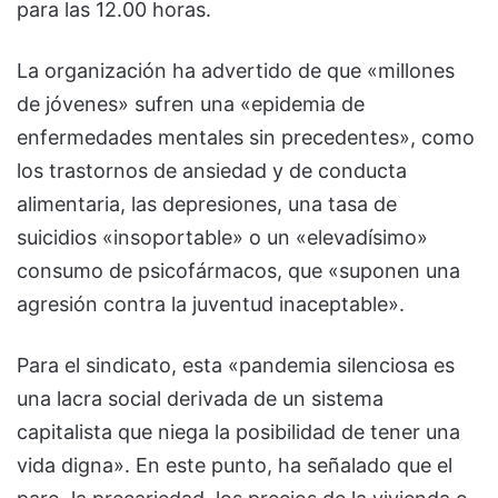
para las 12.00 horas.
La organización ha advertido de que «millones
de jóvenes» sufren una «epidemia de
enfermedades mentales sin precedentes», como
los trastornos de ansiedad y de conducta
alimentaria, las depresiones, una tasa de
suicidios «insoportable» o un «elevadísimo»
consumo de psicofármacos, que «suponen una
agresión contra la juventud inaceptable».
Para el sindicato, esta «pandemia silenciosa es
una lacra social derivada de un sistema
capitalista que niega la posibilidad de tener una
vida digna». En este punto, ha señalado que el