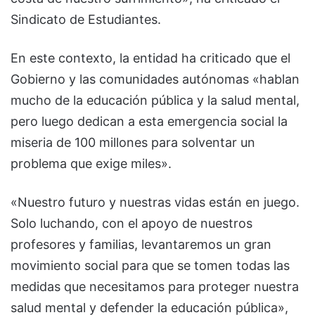
Sindicato de Estudiantes.
En este contexto, la entidad ha criticado que el
Gobierno y las comunidades autónomas «hablan
mucho de la educación pública y la salud mental,
pero luego dedican a esta emergencia social la
miseria de 100 millones para solventar un
problema que exige miles».
«Nuestro futuro y nuestras vidas están en juego.
Solo luchando, con el apoyo de nuestros
profesores y familias, levantaremos un gran
movimiento social para que se tomen todas las
medidas que necesitamos para proteger nuestra
salud mental y defender la educación pública»,