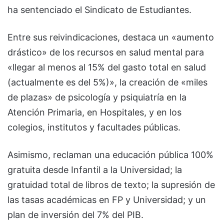
ha sentenciado el Sindicato de Estudiantes.
Entre sus reivindicaciones, destaca un «aumento
drástico» de los recursos en salud mental para
«llegar al menos al 15% del gasto total en salud
(actualmente es del 5%)», la creación de «miles
de plazas» de psicología y psiquiatría en la
Atención Primaria, en Hospitales, y en los
colegios, institutos y facultades públicas.
Asimismo, reclaman una educación pública 100%
gratuita desde Infantil a la Universidad; la
gratuidad total de libros de texto; la supresión de
las tasas académicas en FP y Universidad; y un
plan de inversión del 7% del PIB.