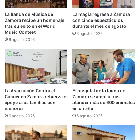
La Banda de Música de
La magia regresa a Zamora
Zamora recibe un homenaje
con cinco espectáculos
tras su éxito en el World
durante el mes de agosto
Music Contest
6 agosto, 2026
6 agosto, 2026
La Asociación Contra el
El hospital de la fauna de
Cáncer en Zamora refuerza el
Zamora se amplía tras
apoyo a las familias con
atender más de 600 animales
menores
en un año
6 agosto, 2026
6 agosto, 2026