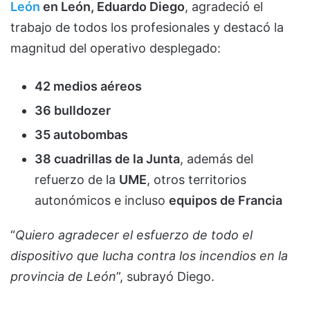
León
en León, Eduardo Diego
, agradeció el
trabajo de todos los profesionales y destacó la
magnitud del operativo desplegado:
42 medios aéreos
36 bulldozer
35 autobombas
38 cuadrillas de la Junta
, además del
refuerzo de la
UME
, otros territorios
autonómicos e incluso
equipos de Francia
“
Quiero agradecer el esfuerzo de todo el
dispositivo que lucha contra los incendios en la
provincia de León
”, subrayó Diego.