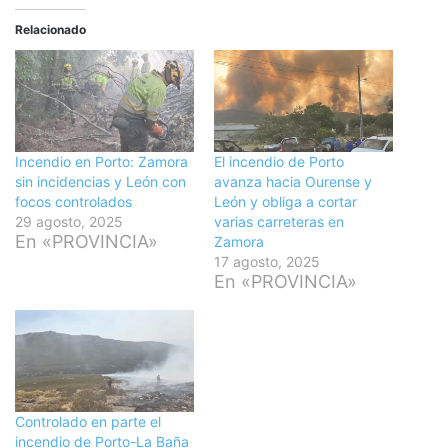
Relacionado
Incendio en Porto: Zamora
El incendio de Porto
sin incidencias y León con
avanza hacia Ourense y
focos controlados
León y obliga a cortar
29 agosto, 2025
varias carreteras en
En «PROVINCIA»
Zamora
17 agosto, 2025
En «PROVINCIA»
Controlado en parte el
incendio de Porto-La Baña