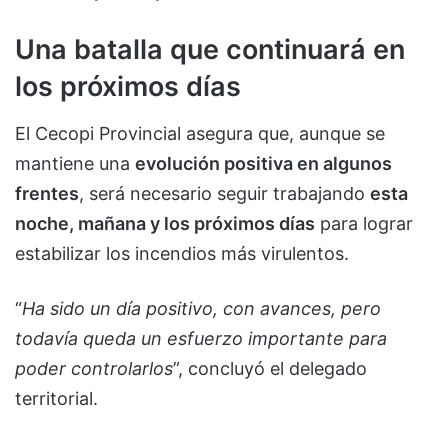
Una batalla que continuará en
los próximos días
El Cecopi Provincial asegura que, aunque se
mantiene una
evolución positiva en algunos
frentes
, será necesario seguir trabajando
esta
noche, mañana y los próximos días
para lograr
estabilizar los incendios más virulentos.
“
Ha sido un día positivo, con avances, pero
todavía queda un esfuerzo importante para
poder controlarlos
”, concluyó el delegado
territorial.