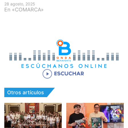
28 agosto, 2025
En «COMARCA»
Otros artículos