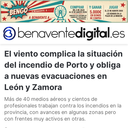
El viento complica la situación
del incendio de Porto y obliga
a nuevas evacuaciones en
León y Zamora
Más de 40 medios aéreos y cientos de
profesionales trabajan contra los incendios en la
provincia, con avances en algunas zonas pero
con frentes muy activos en otras.