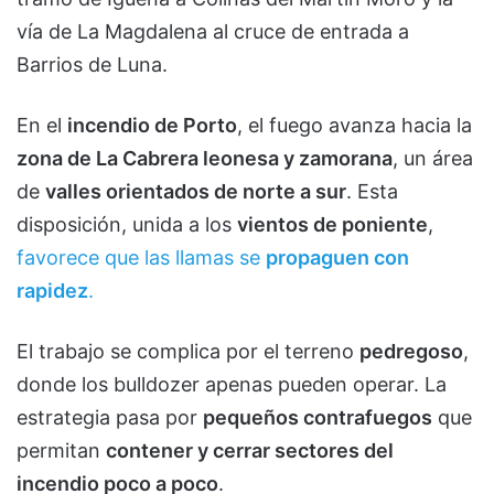
vía de La Magdalena al cruce de entrada a
Barrios de Luna.
En el
incendio de Porto
, el fuego avanza hacia la
zona de La Cabrera leonesa y zamorana
, un área
de
valles orientados de norte a sur
. Esta
disposición, unida a los
vientos de poniente
,
favorece que las llamas se
propaguen con
rapidez
.
El trabajo se complica por el terreno
pedregoso
,
donde los bulldozer apenas pueden operar. La
estrategia pasa por
pequeños contrafuegos
que
permitan
contener y cerrar sectores del
incendio poco a poco
.