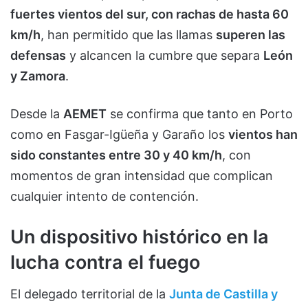
fuertes vientos del sur, con rachas de hasta 60
km/h
, han permitido que las llamas
superen las
defensas
y alcancen la cumbre que separa
León
y Zamora
.
Desde la
AEMET
se confirma que tanto en Porto
como en Fasgar-Igüeña y Garaño los
vientos han
sido constantes entre 30 y 40 km/h
, con
momentos de gran intensidad que complican
cualquier intento de contención.
Un dispositivo histórico en la
lucha contra el fuego
El delegado territorial de la
Junta de Castilla y