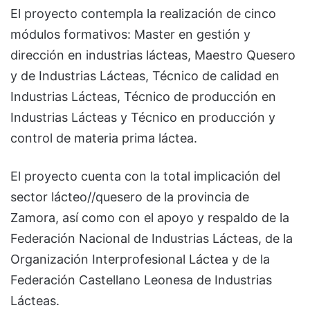
El proyecto contempla la realización de cinco
módulos formativos: Master en gestión y
dirección en industrias lácteas, Maestro Quesero
y de Industrias Lácteas, Técnico de calidad en
Industrias Lácteas, Técnico de producción en
Industrias Lácteas y Técnico en producción y
control de materia prima láctea.
El proyecto cuenta con la total implicación del
sector lácteo//quesero de la provincia de
Zamora, así como con el apoyo y respaldo de la
Federación Nacional de Industrias Lácteas, de la
Organización Interprofesional Láctea y de la
Federación Castellano Leonesa de Industrias
Lácteas.