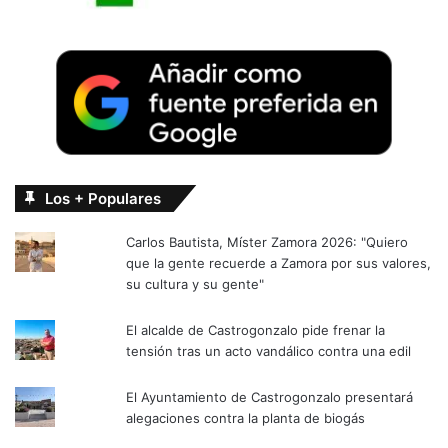
Los + Populares
Carlos Bautista, Míster Zamora 2026: "Quiero
que la gente recuerde a Zamora por sus valores,
su cultura y su gente"
El alcalde de Castrogonzalo pide frenar la
tensión tras un acto vandálico contra una edil
El Ayuntamiento de Castrogonzalo presentará
alegaciones contra la planta de biogás