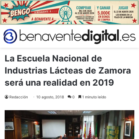
La Escuela Nacional de
Industrias Lácteas de Zamora
será una realidad en 2019
Redacción
10 agosto, 2018
0
1 minuto leído