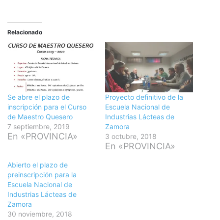
Relacionado
Se abre el plazo de
Proyecto definitivo de la
inscripción para el Curso
Escuela Nacional de
de Maestro Quesero
Industrias Lácteas de
7 septiembre, 2019
Zamora
En «PROVINCIA»
3 octubre, 2018
En «PROVINCIA»
Abierto el plazo de
preinscripción para la
Escuela Nacional de
Industrias Lácteas de
Zamora
30 noviembre, 2018