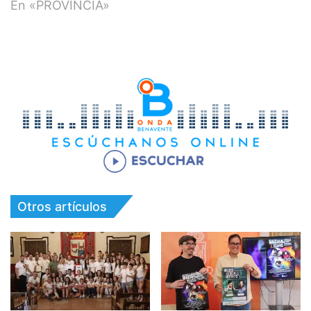
En «PROVINCIA»
Otros artículos