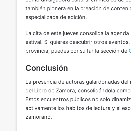
también pionera en la creación de conteni
especializada de edición.
La cita de este jueves consolida la agenda c
estival. Si quieres descubrir otros evento
provincia, puedes consultar la sección de
Conclusión
La presencia de autoras galardonadas del ni
del Libro de Zamora, consolidándola como un
Estos encuentros públicos no solo dinamiza
activamente los hábitos de lectura y el esp
zamorano.