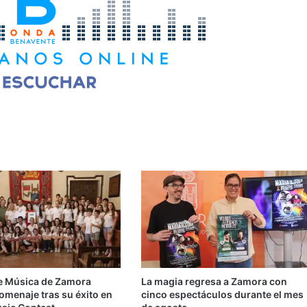
e Música de Zamora
La magia regresa a Zamora con
omenaje tras su éxito en
cinco espectáculos durante el mes