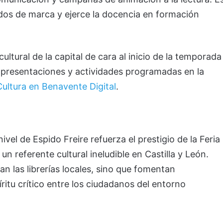
dos de marca y ejerce la docencia en formación
ultural de la capital de cara al inicio de la temporada
s, presentaciones y actividades programadas en la
Cultura en Benavente Digital
.
vel de Espido Freire refuerza el prestigio de la Feria
 referente cultural ineludible en Castilla y León.
n las librerías locales, sino que fomentan
íritu crítico entre los ciudadanos del entorno