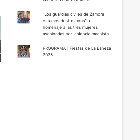
"Los guardias civiles de Zamora
estamos destrozados": el
homenaje a las tres mujeres
asesinadas por violencia machista
PROGRAMA | Fiestas de La Bañeza
2026