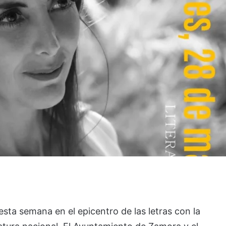
esta semana en el epicentro de las letras con la