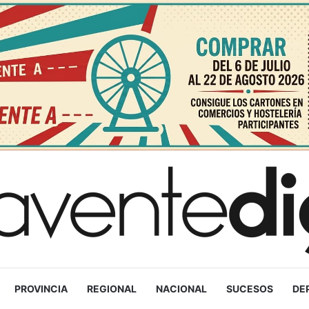
PROVINCIA
REGIONAL
NACIONAL
SUCESOS
DE