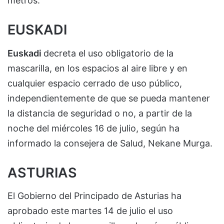
metros.
EUSKADI
Euskadi
decreta el uso obligatorio de la
mascarilla, en los espacios al aire libre y en
cualquier espacio cerrado de uso público,
independientemente de que se pueda mantener
la distancia de seguridad o no, a partir de la
noche del miércoles 16 de julio, según ha
informado la consejera de Salud, Nekane Murga.
ASTURIAS
El Gobierno del Principado de Asturias ha
aprobado este martes 14 de julio el uso