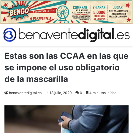
Estas son las CCAA en las que
se impone el uso obligatorio
de la mascarilla
benaventedigital.es
18 julio, 2020
0
4 minutos leídos