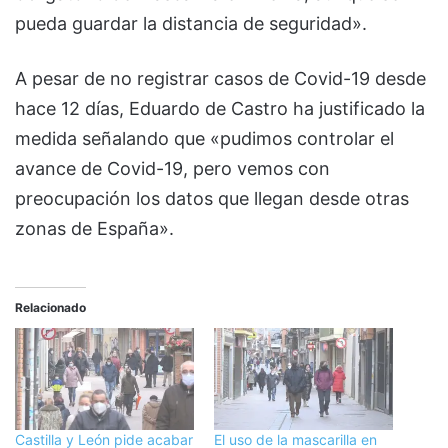
pueda guardar la distancia de seguridad».
A pesar de no registrar casos de Covid-19 desde
hace 12 días, Eduardo de Castro ha justificado la
medida señalando que «pudimos controlar el
avance de Covid-19, pero vemos con
preocupación los datos que llegan desde otras
zonas de España».
Relacionado
Castilla y León pide acabar
El uso de la mascarilla en