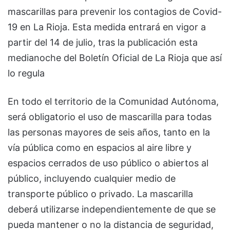
mascarillas para prevenir los contagios de Covid-
19 en La Rioja. Esta medida entrará en vigor a
partir del 14 de julio, tras la publicación esta
medianoche del Boletín Oficial de La Rioja que así
lo regula
En todo el territorio de la Comunidad Autónoma,
será obligatorio el uso de mascarilla para todas
las personas mayores de seis años, tanto en la
vía pública como en espacios al aire libre y
espacios cerrados de uso público o abiertos al
público, incluyendo cualquier medio de
transporte público o privado. La mascarilla
deberá utilizarse independientemente de que se
pueda mantener o no la distancia de seguridad,