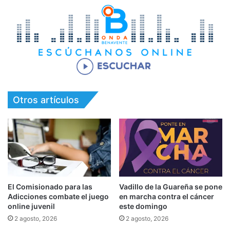
Otros artículos
El Comisionado para las
Vadillo de la Guareña se pone
Adicciones combate el juego
en marcha contra el cáncer
online juvenil
este domingo
2 agosto, 2026
2 agosto, 2026