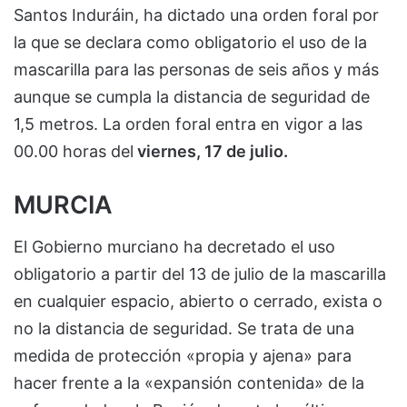
Santos Induráin, ha dictado una orden foral por
la que se declara como obligatorio el uso de la
mascarilla para las personas de seis años y más
aunque se cumpla la distancia de seguridad de
1,5 metros. La orden foral entra en vigor a las
00.00 horas del
viernes, 17 de julio.
MURCIA
El Gobierno murciano ha decretado el uso
obligatorio a partir del 13 de julio de la mascarilla
en cualquier espacio, abierto o cerrado, exista o
no la distancia de seguridad. Se trata de una
medida de protección «propia y ajena» para
hacer frente a la «expansión contenida» de la