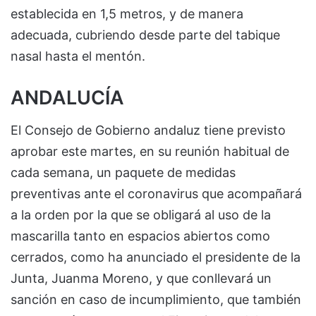
establecida en 1,5 metros, y de manera
adecuada, cubriendo desde parte del tabique
nasal hasta el mentón.
ANDALUCÍA
El Consejo de Gobierno andaluz tiene previsto
aprobar este martes, en su reunión habitual de
cada semana, un paquete de medidas
preventivas ante el coronavirus que acompañará
a la orden por la que se obligará al uso de la
mascarilla tanto en espacios abiertos como
cerrados, como ha anunciado el presidente de la
Junta, Juanma Moreno, y que conllevará un
sanción en caso de incumplimiento, que también