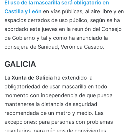
El uso de la mascarilla será obligatorio en
Castilla y León
en vías públicas, al aire libre y en
espacios cerrados de uso público, según se ha
acordado este jueves en la reunión del Consejo
de Gobierno y tal y como ha anunciado la
consejera de Sanidad, Verónica Casado.
GALICIA
La Xunta de Galicia
ha extendido la
obligatoriedad de usar mascarilla en todo
momento con independencia de que pueda
mantenerse la distancia de seguridad
recomendada de un metro y medio. Las
excepciones: para personas con problemas
respitarios, para núcleos de convivientes,