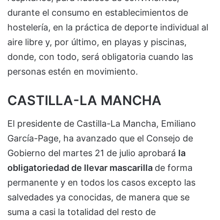
durante el consumo en establecimientos de
hostelería, en la práctica de deporte individual al
aire libre y, por último, en playas y piscinas,
donde, con todo, será obligatoria cuando las
personas estén en movimiento.
CASTILLA-LA MANCHA
El presidente de Castilla-La Mancha, Emiliano
García-Page, ha avanzado que el Consejo de
Gobierno del martes 21 de julio aprobará
la
obligatoriedad de llevar mascarilla
de forma
permanente y en todos los casos excepto las
salvedades ya conocidas, de manera que se
suma a casi la totalidad del resto de