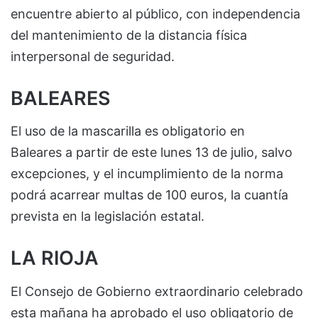
encuentre abierto al público, con independencia
del mantenimiento de la distancia física
interpersonal de seguridad.
BALEARES
El uso de la mascarilla es obligatorio en
Baleares a partir de este lunes 13 de julio, salvo
excepciones, y el incumplimiento de la norma
podrá acarrear multas de 100 euros, la cuantía
prevista en la legislación estatal.
LA RIOJA
El Consejo de Gobierno extraordinario celebrado
esta mañana ha aprobado el uso obligatorio de