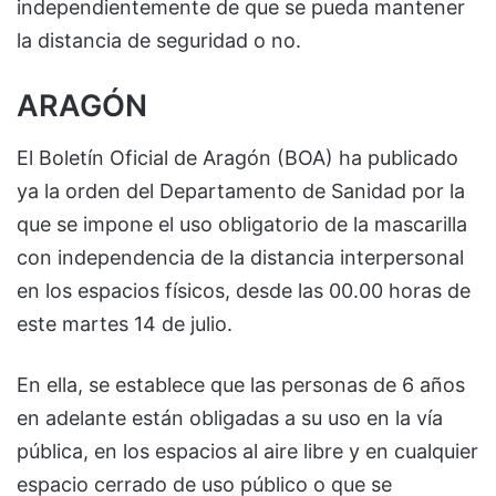
independientemente de que se pueda mantener
la distancia de seguridad o no.
ARAGÓN
El Boletín Oficial de Aragón (BOA) ha publicado
ya la orden del Departamento de Sanidad por la
que se impone el uso obligatorio de la mascarilla
con independencia de la distancia interpersonal
en los espacios físicos, desde las 00.00 horas de
este martes 14 de julio.
En ella, se establece que las personas de 6 años
en adelante están obligadas a su uso en la vía
pública, en los espacios al aire libre y en cualquier
espacio cerrado de uso público o que se