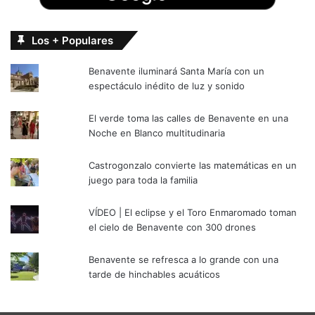
Los + Populares
Benavente iluminará Santa María con un
espectáculo inédito de luz y sonido
El verde toma las calles de Benavente en una
Noche en Blanco multitudinaria
Castrogonzalo convierte las matemáticas en un
juego para toda la familia
VÍDEO | El eclipse y el Toro Enmaromado toman
el cielo de Benavente con 300 drones
Benavente se refresca a lo grande con una
tarde de hinchables acuáticos