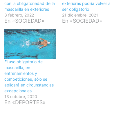
con la obligatoriedad de la
exteriores podría volver a
mascarilla en exteriores
ser obligatorio
3 febrero, 2022
21 diciembre, 2021
En «SOCIEDAD»
En «SOCIEDAD»
El uso obligatorio de
mascarilla, en
entrenamientos y
competiciones, sólo se
aplicará en circunstancias
excepcionales
13 octubre, 2020
En «DEPORTES»