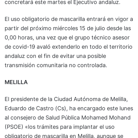
concretará este martes el Ejecutivo andaluz.
El uso obligatorio de mascarilla entrará en vigor a
partir del próximo miércoles 15 de julio desde las
0,00 horas, una vez que el grupo técnico asesor
de covid-19 avaló extenderlo en todo el territorio
andaluz con el fin de evitar una posible
transmisión comunitaria no controlada.
MELILLA
El presidente de la Ciudad Autónoma de Melilla,
Eduardo de Castro (Cs), ha encargado este lunes
al consejero de Salud Pública Mohamed Mohand
(PSOE) «los trámites para implantar el uso
obligatorio de mascarilla en Melilla, aunque se