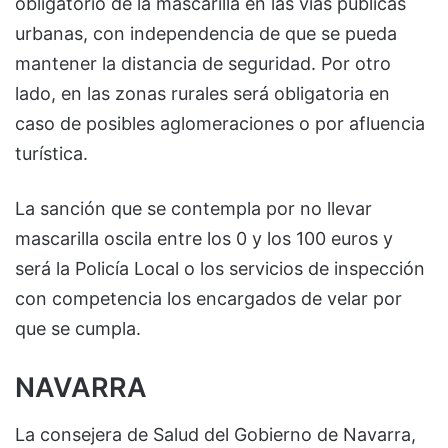
obligatorio de la mascarilla en las vías públicas
urbanas, con independencia de que se pueda
mantener la distancia de seguridad. Por otro
lado, en las zonas rurales será obligatoria en
caso de posibles aglomeraciones o por afluencia
turística.
La sanción que se contempla por no llevar
mascarilla oscila entre los 0 y los 100 euros y
será la Policía Local o los servicios de inspección
con competencia los encargados de velar por
que se cumpla.
NAVARRA
La consejera de Salud del Gobierno de Navarra,