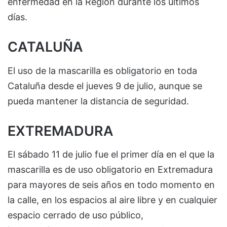
enfermedad en la Región durante los últimos
días.
CATALUÑA
El uso de la mascarilla es obligatorio en toda
Cataluña desde el jueves 9 de julio, aunque se
pueda mantener la distancia de seguridad.
EXTREMADURA
El sábado 11 de julio fue el primer día en el que la
mascarilla es de uso obligatorio en Extremadura
para mayores de seis años en todo momento en
la calle, en los espacios al aire libre y en cualquier
espacio cerrado de uso público,