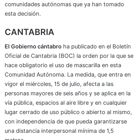
comunidades autónomas que ya han tomado
esta decisión.
CANTABRIA
El Gobierno cántabro
ha publicado en el Boletín
Oficial de Cantabria (BOC) la orden por la que se
hace obligatorio el uso de mascarilla en esta
Comunidad Autónoma. La medida, que entra en
vigor el miércoles, 15 de julio, afecta a las
personas mayores de seis años y se aplica en la
vía pública, espacios al aire libre y en cualquier
lugar cerrado de uso público o abierto al mismo,
con independencia de que pueda garantizarse
una distancia interpersonal mínima de 1,5