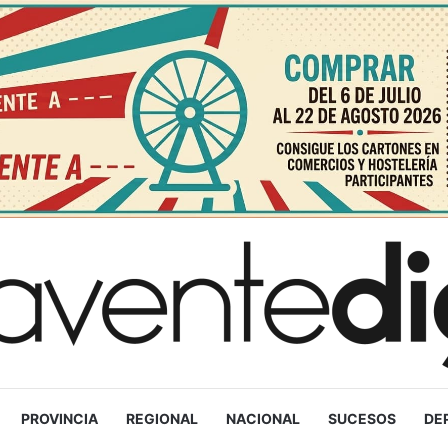
PROVINCIA
REGIONAL
NACIONAL
SUCESOS
DE