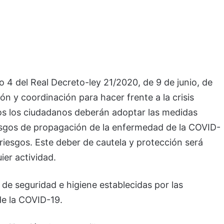
o 4 del Real Decreto-ley 21/2020, de 9 de junio, de
n y coordinación para hacer frente a la crisis
os los ciudadanos deberán adoptar las medidas
iesgos de propagación de la enfermedad de la COVID-
 riesgos. Este deber de cautela y protección será
ier actividad.
de seguridad e higiene establecidas por las
de la COVID-19.