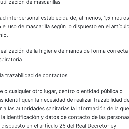
utilización de mascarillas
ad interpersonal establecida de, al menos, 1,5 metros
io el uso de mascarilla según lo dispuesto en el artícul
nio.
ealización de la higiene de manos de forma correcta
piratoria.
la trazabilidad de contactos
 o cualquier otro lugar, centro o entidad pública o
s identifiquen la necesidad de realizar trazabilidad d
r a las autoridades sanitarias la información de la que
a la identificación y datos de contacto de las persona
dispuesto en el artículo 26 del Real Decreto-ley