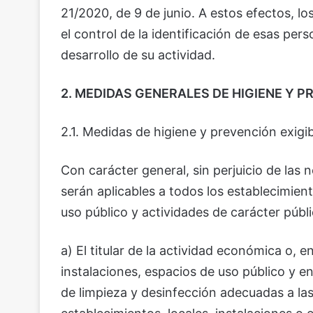
21/2020, de 9 de junio. A estos efectos, lo
el control de la identificación de esas per
desarrollo de su actividad.
2. MEDIDAS GENERALES DE HIGIENE Y P
2.1. Medidas de higiene y prevención exigib
Con carácter general, sin perjuicio de las
serán aplicables a todos los establecimient
uso público y actividades de carácter públ
a) El titular de la actividad económica o, e
instalaciones, espacios de uso público y 
de limpieza y desinfección adecuadas a las