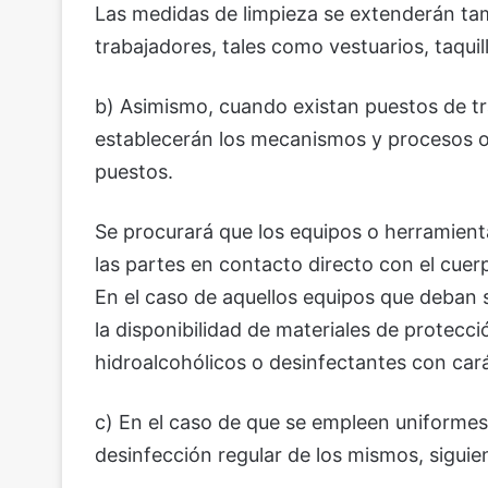
Las medidas de limpieza se extenderán tam
trabajadores, tales como vestuarios, taqui
b) Asimismo, cuando existan puestos de tr
establecerán los mecanismos y procesos op
puestos.
Se procurará que los equipos o herramient
las partes en contacto directo con el cuer
En el caso de aquellos equipos que deban 
la disponibilidad de materiales de protecc
hidroalcohólicos o desinfectantes con cará
c) En el caso de que se empleen uniformes 
desinfección regular de los mismos, siguie