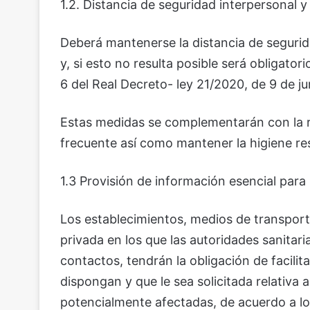
1.2. Distancia de seguridad interpersonal y 
Deberá mantenerse la distancia de segurid
y, si esto no resulta posible será obligator
6 del Real Decreto- ley 21/2020, de 9 de ju
Estas medidas se complementarán con la r
frecuente así como mantener la higiene res
1.3 Provisión de información esencial para 
Los establecimientos, medios de transporte
privada en los que las autoridades sanitaria
contactos, tendrán la obligación de facilita
dispongan y que le sea solicitada relativa 
potencialmente afectadas, de acuerdo a lo 