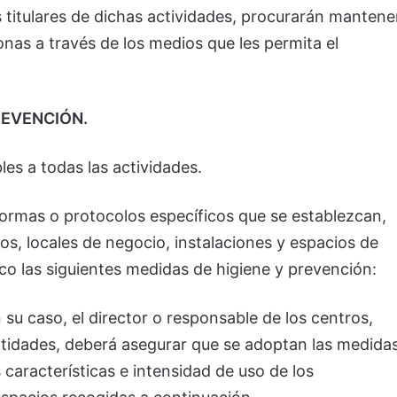
s titulares de dichas actividades, procurarán mantene
sonas a través de los medios que les permita el
REVENCIÓN.
les a todas las actividades.
 normas o protocolos específicos que se establezcan,
os, locales de negocio, instalaciones y espacios de
ico las siguientes medidas de higiene y prevención:
n su caso, el director o responsable de los centros,
entidades, deberá asegurar que se adoptan las medida
 características e intensidad de uso de los