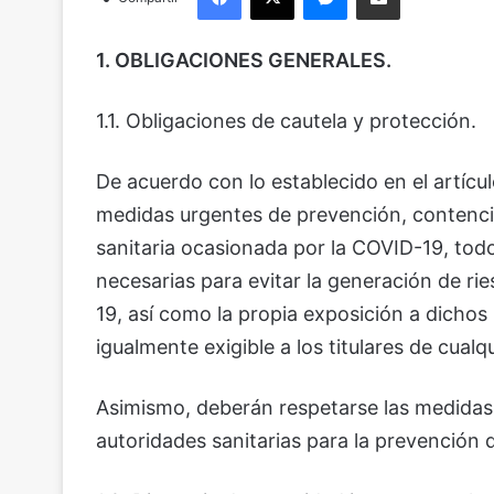
1. OBLIGACIONES GENERALES.
1.1. Obligaciones de cautela y protección.
De acuerdo con lo establecido en el artícul
medidas urgentes de prevención, contenció
sanitaria ocasionada por la COVID-19, tod
necesarias para evitar la generación de r
19, así como la propia exposición a dichos
igualmente exigible a los titulares de cualqu
Asimismo, deberán respetarse las medidas 
autoridades sanitarias para la prevención 