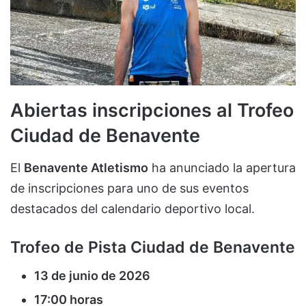
Abiertas inscripciones al Trofeo
Ciudad de Benavente
El
Benavente Atletismo
ha anunciado la apertura
de inscripciones para uno de sus eventos
destacados del calendario deportivo local.
Trofeo de Pista Ciudad de Benavente
13 de junio de 2026
17:00 horas