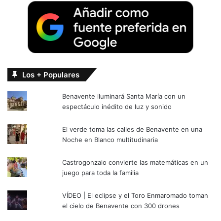
Los + Populares
Benavente iluminará Santa María con un
espectáculo inédito de luz y sonido
El verde toma las calles de Benavente en una
Noche en Blanco multitudinaria
Castrogonzalo convierte las matemáticas en un
juego para toda la familia
VÍDEO | El eclipse y el Toro Enmaromado toman
el cielo de Benavente con 300 drones