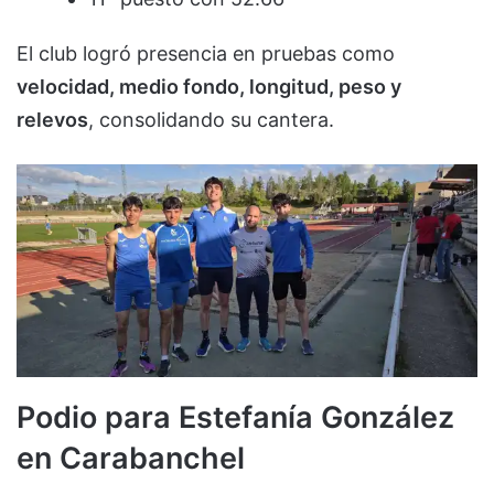
El club logró presencia en pruebas como
velocidad, medio fondo, longitud, peso y
relevos
, consolidando su cantera.
Podio para Estefanía González
en Carabanchel