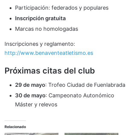
Participación: federados y populares
Inscripción gratuita
Marcas no homologadas
Inscripciones y reglamento:
http://www.benaventeatletismo.es
Próximas citas del club
29 de mayo
: Trofeo Ciudad de Fuenlabrada
30 de mayo
: Campeonato Autonómico
Máster y relevos
Relacionado