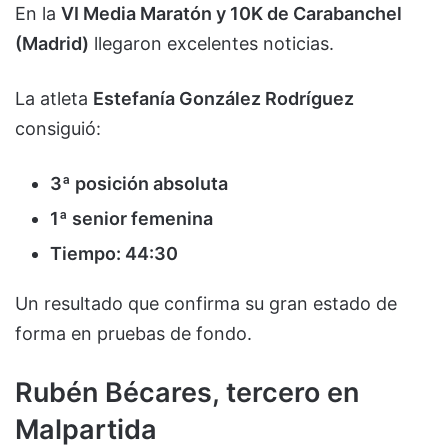
En la
VI Media Maratón y 10K de Carabanchel
(Madrid)
llegaron excelentes noticias.
La atleta
Estefanía González Rodríguez
consiguió:
3ª posición absoluta
1ª senior femenina
Tiempo: 44:30
Un resultado que confirma su gran estado de
forma en pruebas de fondo.
Rubén Bécares, tercero en
Malpartida