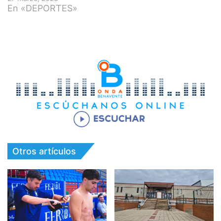
En «DEPORTES»
Otros artículos