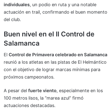
individuales
, un podio en ruta y una notable
actuación en trail, confirmando el buen momento
del club.
Buen nivel en el II Control de
Salamanca
El
Control de Primavera celebrado en Salamanca
reunió a los atletas en las pistas de El Helmántico
con el objetivo de lograr marcas mínimas para
próximos campeonatos.
A pesar del
fuerte viento
, especialmente en los
100 metros lisos, la “marea azul” firmó
actuaciones destacadas.