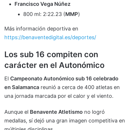
Francisco Vega Núñez
800 ml: 2:22.23 (
MMP
)
Más información deportiva en
https://benaventedigital.es/deportes/
Los sub 16 compiten con
carácter en el Autonómico
El
Campeonato Autonómico sub 16 celebrado
en Salamanca
reunió a cerca de 400 atletas en
una jornada marcada por el calor y el viento.
Aunque el
Benavente Atletismo
no logró
medallas, sí dejó una gran imagen competitiva en
múltiples disciplinas.