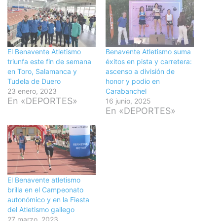
El Benavente Atletismo
Benavente Atletismo suma
triunfa este fin de semana
éxitos en pista y carretera:
en Toro, Salamanca y
ascenso a división de
Tudela de Duero
honor y podio en
23 enero, 2023
Carabanchel
En «DEPORTES»
16 junio, 2025
En «DEPORTES»
El Benavente atletismo
brilla en el Campeonato
autonómico y en la Fiesta
del Atletismo gallego
27 marzo, 2023