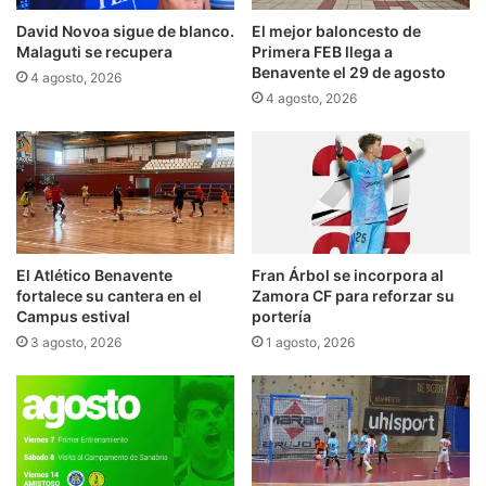
David Novoa sigue de blanco.
El mejor baloncesto de
Malaguti se recupera
Primera FEB llega a
Benavente el 29 de agosto
4 agosto, 2026
4 agosto, 2026
El Atlético Benavente
Fran Árbol se incorpora al
fortalece su cantera en el
Zamora CF para reforzar su
Campus estival
portería
3 agosto, 2026
1 agosto, 2026