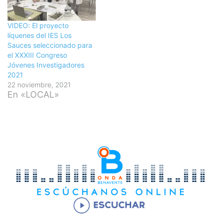
VIDEO: El proyecto
líquenes del IES Los
Sauces seleccionado para
el XXXIII Congreso
Jóvenes Investigadores
2021
22 noviembre, 2021
En «LOCAL»