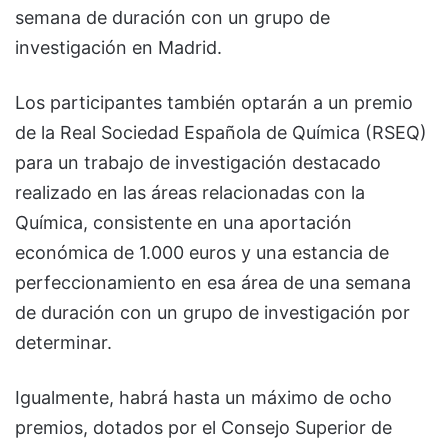
semana de duración con un grupo de
investigación en Madrid.
Los participantes también optarán a un premio
de la Real Sociedad Española de Química (RSEQ)
para un trabajo de investigación destacado
realizado en las áreas relacionadas con la
Química, consistente en una aportación
económica de 1.000 euros y una estancia de
perfeccionamiento en esa área de una semana
de duración con un grupo de investigación por
determinar.
Igualmente, habrá hasta un máximo de ocho
premios, dotados por el Consejo Superior de