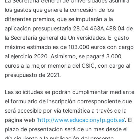
La Secretaría General de Universidades asumirá
los gastos que genere la concesión de los
diferentes premios, que se imputarán a la
aplicación presupuestaria 28.04.463A.488.04 de
la Secretaría general de Universidades. El gasto
máximo estimado es de 103.000 euros con cargo
al ejercicio 2020. Asimismo, se pagará 3.000
euros a la mejor memoria del CSIC, con cargo al
presupuesto de 2021.
Las solicitudes se podrán cumplimentar mediante
el formulario de inscripción correspondiente que
será accesible por vía telemática a través de la
página web ‘
http://www.educacionyfp.gob.es
‘. El
plazo de presentación será de un mes desde el
día siguiente a la publicación del presente