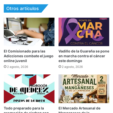
Otros artículos
El Comisionado para las
Vadillo de la Guareña se pone
Adicciones combate el juego
en marcha contra el cáncer
online juvenil
este domingo
2 agosto, 2026
2 agosto, 2026
Todo preparado para la
El Mercado Artesanal de
promoción de ajedrez con
Manganeses de la