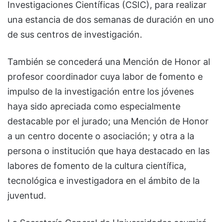
Investigaciones Científicas (CSIC), para realizar
una estancia de dos semanas de duración en uno
de sus centros de investigación.
También se concederá una Mención de Honor al
profesor coordinador cuya labor de fomento e
impulso de la investigación entre los jóvenes
haya sido apreciada como especialmente
destacable por el jurado; una Mención de Honor
a un centro docente o asociación; y otra a la
persona o institución que haya destacado en las
labores de fomento de la cultura científica,
tecnológica e investigadora en el ámbito de la
juventud.