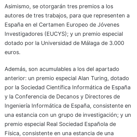
Asimismo, se otorgarán tres premios a los
autores de tres trabajos, para que representen a
España en el Certamen Europeo de Jóvenes
Investigadores (EUCYS); y un premio especial
dotado por la Universidad de Málaga de 3.000
euros.
Además, son acumulables a los del apartado
anterior: un premio especial Alan Turing, dotado
por la Sociedad Científica Informática de España
y la Conferencia de Decanos y Directores de
Ingeniería Informática de España, consistente en
una estancia con un grupo de investigación; y un
premio especial Real Sociedad Española de
Física, consistente en una estancia de una