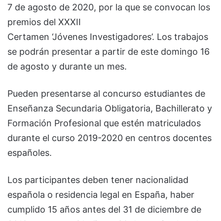
7 de agosto de 2020, por la que se convocan los
premios del XXXII
Certamen ‘Jóvenes Investigadores’. Los trabajos
se podrán presentar a partir de este domingo 16
de agosto y durante un mes.
Pueden presentarse al concurso estudiantes de
Enseñanza Secundaria Obligatoria, Bachillerato y
Formación Profesional que estén matriculados
durante el curso 2019-2020 en centros docentes
españoles.
Los participantes deben tener nacionalidad
española o residencia legal en España, haber
cumplido 15 años antes del 31 de diciembre de