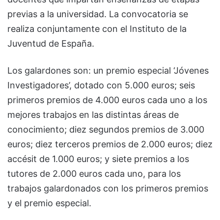
previas a la universidad. La convocatoria se
realiza conjuntamente con el Instituto de la
Juventud de España.
Los galardones son: un premio especial ‘Jóvenes
Investigadores’, dotado con 5.000 euros; seis
primeros premios de 4.000 euros cada uno a los
mejores trabajos en las distintas áreas de
conocimiento; diez segundos premios de 3.000
euros; diez terceros premios de 2.000 euros; diez
accésit de 1.000 euros; y siete premios a los
tutores de 2.000 euros cada uno, para los
trabajos galardonados con los primeros premios
y el premio especial.