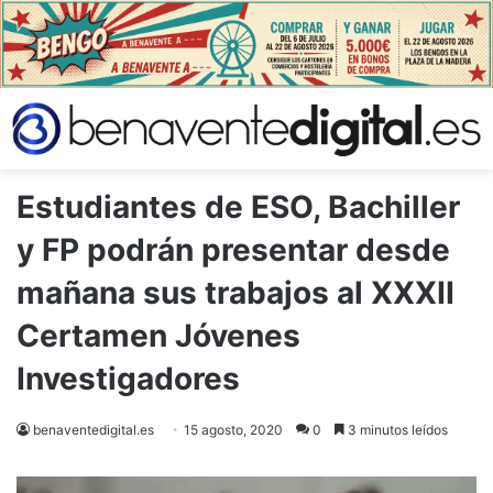
Estudiantes de ESO, Bachiller
y FP podrán presentar desde
mañana sus trabajos al XXXII
Certamen Jóvenes
Investigadores
benaventedigital.es
15 agosto, 2020
0
3 minutos leídos