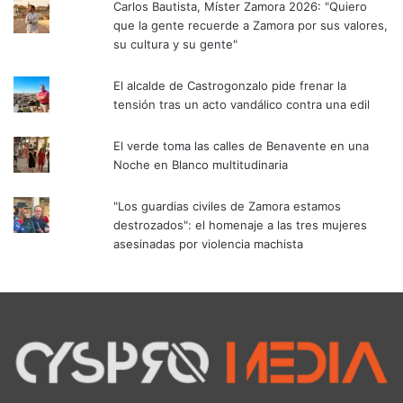
Carlos Bautista, Míster Zamora 2026: "Quiero
que la gente recuerde a Zamora por sus valores,
su cultura y su gente"
El alcalde de Castrogonzalo pide frenar la
tensión tras un acto vandálico contra una edil
El verde toma las calles de Benavente en una
Noche en Blanco multitudinaria
"Los guardias civiles de Zamora estamos
destrozados": el homenaje a las tres mujeres
asesinadas por violencia machista