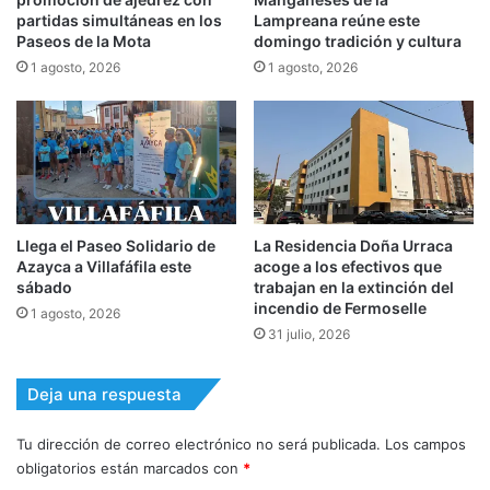
partidas simultáneas en los
Lampreana reúne este
Paseos de la Mota
domingo tradición y cultura
1 agosto, 2026
1 agosto, 2026
Llega el Paseo Solidario de
La Residencia Doña Urraca
Azayca a Villafáfila este
acoge a los efectivos que
sábado
trabajan en la extinción del
incendio de Fermoselle
1 agosto, 2026
31 julio, 2026
Deja una respuesta
Tu dirección de correo electrónico no será publicada.
Los campos
obligatorios están marcados con
*