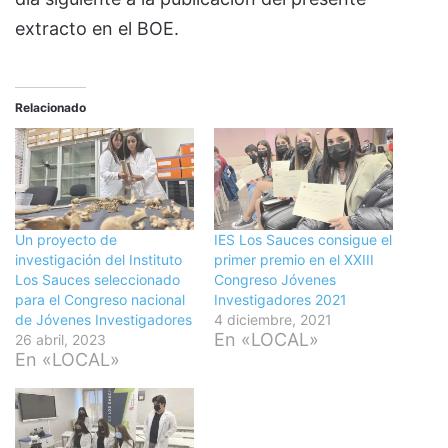
extracto en el BOE.
Relacionado
Un proyecto de
IES Los Sauces consigue el
investigación del Instituto
primer premio en el XXIII
Los Sauces seleccionado
Congreso Jóvenes
para el Congreso nacional
Investigadores 2021
de Jóvenes Investigadores
4 diciembre, 2021
En «LOCAL»
26 abril, 2023
En «LOCAL»