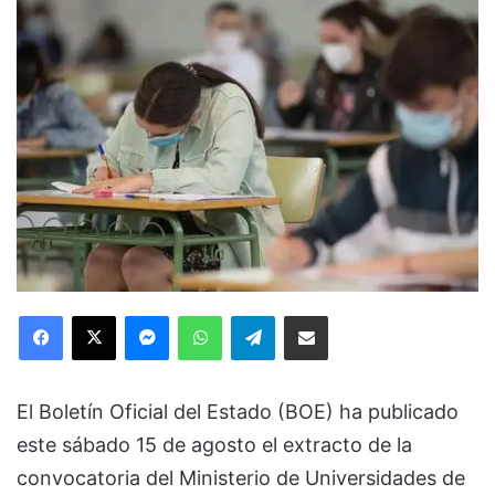
Facebook
X
Messenger
WhatsApp
Telegram
Compartir via Email
El Boletín Oficial del Estado (BOE) ha publicado
este sábado 15 de agosto el extracto de la
convocatoria del Ministerio de Universidades de