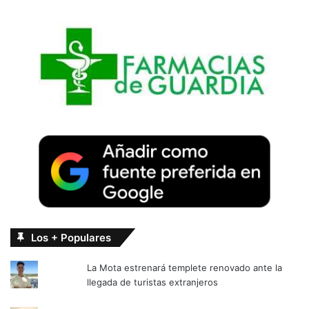
Los + Populares
La Mota estrenará templete renovado ante la
llegada de turistas extranjeros