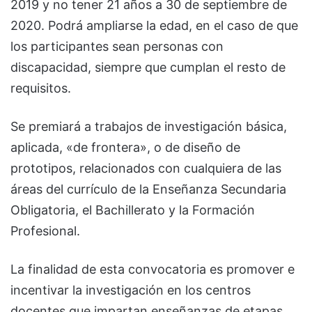
2019 y no tener 21 años a 30 de septiembre de
2020. Podrá ampliarse la edad, en el caso de que
los participantes sean personas con
discapacidad, siempre que cumplan el resto de
requisitos.
Se premiará a trabajos de investigación básica,
aplicada, «de frontera», o de diseño de
prototipos, relacionados con cualquiera de las
áreas del currículo de la Enseñanza Secundaria
Obligatoria, el Bachillerato y la Formación
Profesional.
La finalidad de esta convocatoria es promover e
incentivar la investigación en los centros
docentes que impartan enseñanzas de etapas