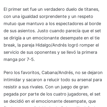
El primer set fue un verdadero duelo de titanes,
con una igualdad sorprendente y un respeto
mutuo que mantuvo a los espectadores al borde
de sus asientos. Justo cuando parecía que el set
se dirigía a un emocionante desempate en el tie
break, la pareja Hidalgo/Andrés logró romper el
servicio de sus oponentes y se llevó la primera
manga por 7-5.
Pero los favoritos, Cabana/Andrés, no se dejaron
intimidar y sacaron a relucir todo su arsenal para
resistir a sus rivales. Con un juego de gran
pegada por parte de los cuatro jugadores, el set
se decidió en el emocionante desempate, que