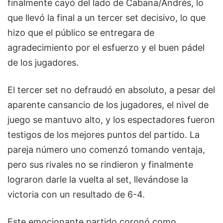
finalmente cayó del lado de Cabana/Andrés, lo
que llevó la final a un tercer set decisivo, lo que
hizo que el público se entregara de
agradecimiento por el esfuerzo y el buen pádel
de los jugadores.
El tercer set no defraudó en absoluto, a pesar del
aparente cansancio de los jugadores, el nivel de
juego se mantuvo alto, y los espectadores fueron
testigos de los mejores puntos del partido. La
pareja número uno comenzó tomando ventaja,
pero sus rivales no se rindieron y finalmente
lograron darle la vuelta al set, llevándose la
victoria con un resultado de 6-4.
Este emocionante partido coronó como