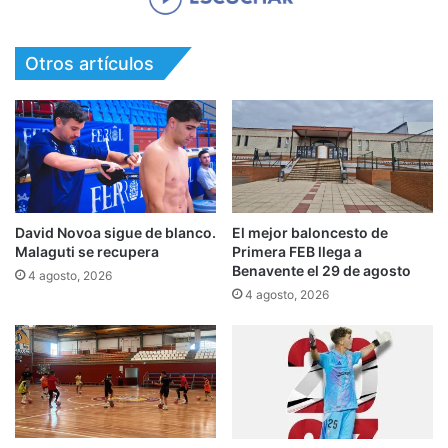
Otros artículos
David Novoa sigue de blanco.
El mejor baloncesto de
Malaguti se recupera
Primera FEB llega a
Benavente el 29 de agosto
4 agosto, 2026
4 agosto, 2026