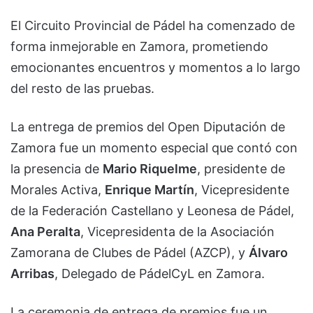
El Circuito Provincial de Pádel ha comenzado de
forma inmejorable en Zamora, prometiendo
emocionantes encuentros y momentos a lo largo
del resto de las pruebas.
La entrega de premios del Open Diputación de
Zamora fue un momento especial que contó con
la presencia de
Mario Riquelme
, presidente de
Morales Activa,
Enrique Martín
, Vicepresidente
de la Federación Castellano y Leonesa de Pádel,
Ana Peralta
, Vicepresidenta de la Asociación
Zamorana de Clubes de Pádel (AZCP), y
Álvaro
Arribas
, Delegado de PádelCyL en Zamora.
La ceremonia de entrega de premios fue un