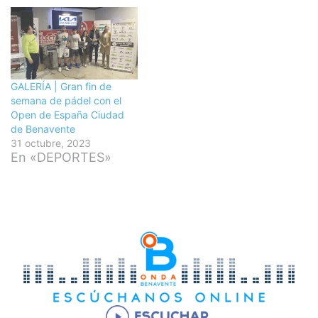
GALERÍA | Gran fin de
semana de pádel con el
Open de España Ciudad
de Benavente
31 octubre, 2023
En «DEPORTES»