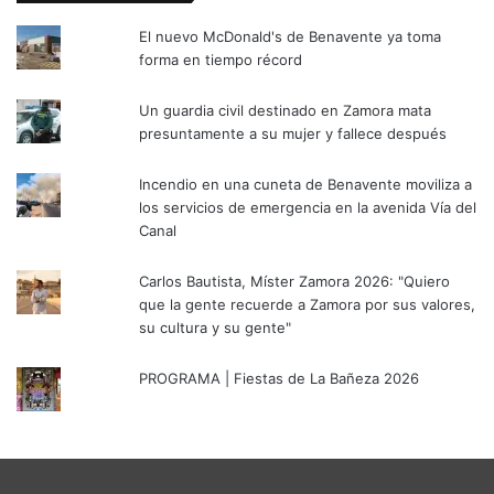
El nuevo McDonald's de Benavente ya toma
forma en tiempo récord
Un guardia civil destinado en Zamora mata
presuntamente a su mujer y fallece después
Incendio en una cuneta de Benavente moviliza a
los servicios de emergencia en la avenida Vía del
Canal
Carlos Bautista, Míster Zamora 2026: "Quiero
que la gente recuerde a Zamora por sus valores,
su cultura y su gente"
PROGRAMA | Fiestas de La Bañeza 2026