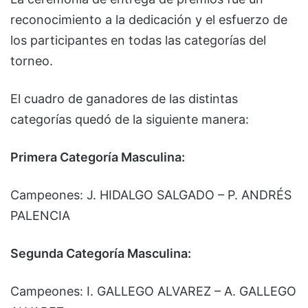
reconocimiento a la dedicación y el esfuerzo de
los participantes en todas las categorías del
torneo.
El cuadro de ganadores de las distintas
categorías quedó de la siguiente manera:
Primera Categoría Masculina:
Campeones: J. HIDALGO SALGADO – P. ANDRÉS
PALENCIA
Segunda Categoría Masculina:
Campeones: I. GALLEGO ALVAREZ – A. GALLEGO