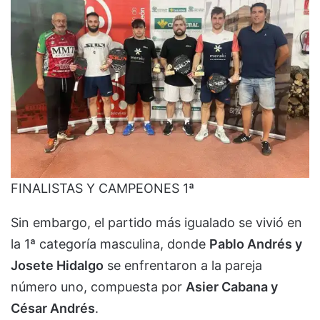
FINALISTAS Y CAMPEONES 1ª
Sin embargo, el partido más igualado se vivió en
la 1ª categoría masculina, donde
Pablo Andrés y
Josete Hidalgo
se enfrentaron a la pareja
número uno, compuesta por
Asier Cabana y
César Andrés
.