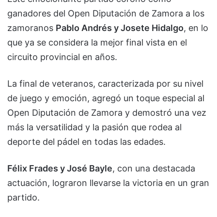
ganadores del Open Diputación de Zamora a los
zamoranos
Pablo Andrés y Josete Hidalgo
, en lo
que ya se considera la mejor final vista en el
circuito provincial en años.
La final de veteranos, caracterizada por su nivel
de juego y emoción, agregó un toque especial al
Open Diputación de Zamora y demostró una vez
más la versatilidad y la pasión que rodea al
deporte del pádel en todas las edades.
Félix Frades y José Bayle
, con una destacada
actuación, lograron llevarse la victoria en un gran
partido.