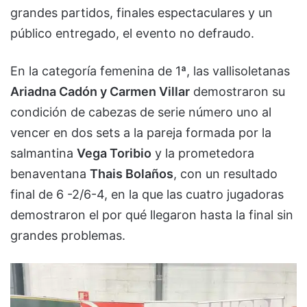
grandes partidos, finales espectaculares y un
público entregado, el evento no defraudo.
En la categoría femenina de 1ª, las vallisoletanas
Ariadna Cadón y Carmen Villar
demostraron su
condición de cabezas de serie número uno al
vencer en dos sets a la pareja formada por la
salmantina
Vega Toribio
y la prometedora
benaventana
Thais Bolaños
, con un resultado
final de 6 -2/6-4, en la que las cuatro jugadoras
demostraron el por qué llegaron hasta la final sin
grandes problemas.