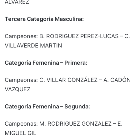
ALVAREZ
Tercera Categoría Masculina:
Campeones: B. RODRIGUEZ PEREZ-LUCAS – C.
VILLAVERDE MARTIN
Categoría Femenina – Primera:
Campeonas: C. VILLAR GONZÁLEZ – A. CADÓN
VAZQUEZ
Categoría Femenina – Segunda:
Campeonas: M. RODRIGUEZ GONZALEZ – E.
MIGUEL GIL