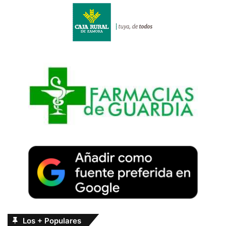
Los + Populares