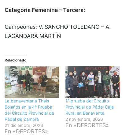
Categoría Femenina – Tercera:
Campeonas: V. SANCHO TOLEDANO – A.
LAGANDARA MARTÍN
Relacionado
La benaventana Thais
1ª prueba del Circuito
Bolaños en la 4ª Prueba
Provincial de Pádel Caja
del Circuito Provincial de
Rural en Benavente
Pádel de Zamora
2 noviembre, 2020
En «DEPORTES»
21 diciembre, 2023
En «DEPORTES»