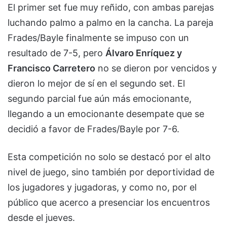
El primer set fue muy reñido, con ambas parejas
luchando palmo a palmo en la cancha. La pareja
Frades/Bayle finalmente se impuso con un
resultado de 7-5, pero
Álvaro Enríquez y
Francisco Carretero
no se dieron por vencidos y
dieron lo mejor de sí en el segundo set. El
segundo parcial fue aún más emocionante,
llegando a un emocionante desempate que se
decidió a favor de Frades/Bayle por 7-6.
Esta competición no solo se destacó por el alto
nivel de juego, sino también por deportividad de
los jugadores y jugadoras, y como no, por el
público que acerco a presenciar los encuentros
desde el jueves.