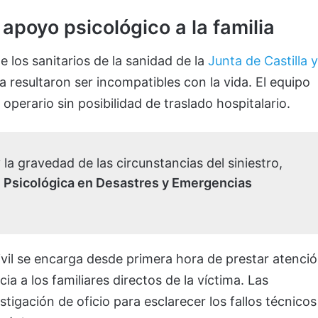
 apoyo psicológico a la familia
de los sanitarios de la sanidad de la
Junta de Castilla y
ma resultaron ser incompatibles con la vida. El equipo
 operario sin posibilidad de traslado hospitalario.
 la gravedad de las circunstancias del siniestro,
 Psicológica en Desastres y Emergencias
ivil se encarga desde primera hora de prestar atenci
 a los familiares directos de la víctima. Las
stigación de oficio para esclarecer los fallos técnicos