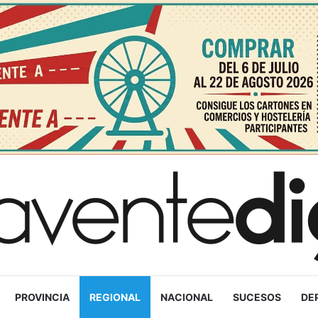
PROVINCIA
REGIONAL
NACIONAL
SUCESOS
DE