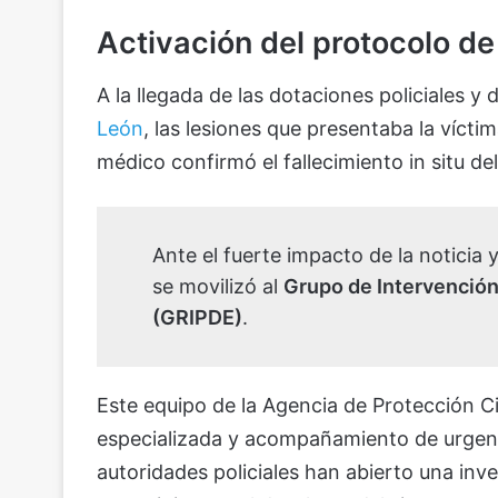
Activación del protocolo de
A la llegada de las dotaciones policiales y 
León
, las lesiones que presentaba la vícti
médico confirmó el fallecimiento in situ del
Ante el fuerte impacto de la noticia y
se movilizó al
Grupo de Intervención
(GRIPDE)
.
Este equipo de la Agencia de Protección C
especializada y acompañamiento de urgencia
autoridades policiales han abierto una inve