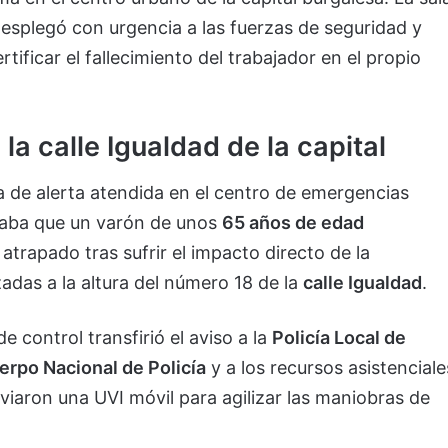
esplegó con urgencia a las fuerzas de seguridad y
tificar el fallecimiento del trabajador en el propio
la calle Igualdad de la capital
 de alerta atendida en el centro de emergencias
icaba que un varón de unos
65 años de edad
trapado tras sufrir el impacto directo de la
adas a la altura del número 18 de la
calle Igualdad
.
e control transfirió el aviso a la
Policía Local de
erpo Nacional de Policía
y a los recursos asistenciale
nviaron una UVI móvil para agilizar las maniobras de