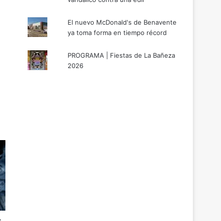
El nuevo McDonald's de Benavente
ya toma forma en tiempo récord
PROGRAMA | Fiestas de La Bañeza
2026
s