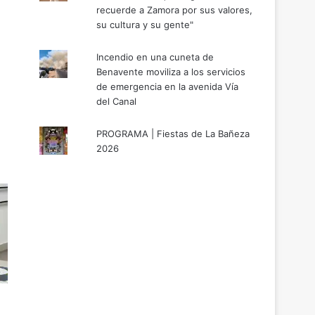
recuerde a Zamora por sus valores,
su cultura y su gente"
Incendio en una cuneta de
Benavente moviliza a los servicios
de emergencia en la avenida Vía
del Canal
PROGRAMA | Fiestas de La Bañeza
2026