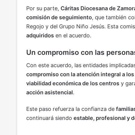
Por su parte,
Cáritas Diocesana de Zamor
comisión de seguimiento
, que también co
Regojo y del Grupo Niño Jesús. Esta comis
adquiridos
en el acuerdo.
Un compromiso con las persona
Con este acuerdo, las entidades implicada
compromiso con la atención integral a lo
viabilidad económica de los centros
y gar
acción asistencial
.
Este paso refuerza la confianza de
familia
continuará siendo
estable, profesional y d