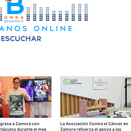
egresa a Zamora con
La Asociación Contra el Cáncer en
ctáculos durante el mes
Zamora refuerza el apoyo a las