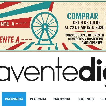
PROVINCIA
REGIONAL
NACIONAL
SUCESOS
DE