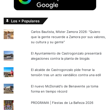
Los + Populares
Carlos Bautista, Míster Zamora 2026: "Quiero
que la gente recuerde a Zamora por sus valores,
su cultura y su gente"
El Ayuntamiento de Castrogonzalo presentará
alegaciones contra la planta de biogás
El alcalde de Castrogonzalo pide frenar la
tensión tras un acto vandálico contra una edil
El nuevo McDonald's de Benavente ya toma
forma en tiempo récord
PROGRAMA | Fiestas de La Bañeza 2026