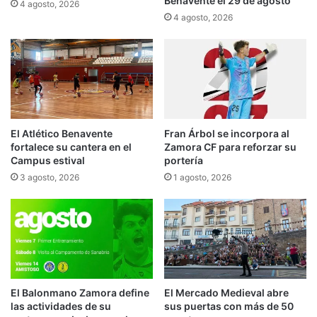
Benavente el 29 de agosto
4 agosto, 2026
4 agosto, 2026
El Atlético Benavente
Fran Árbol se incorpora al
fortalece su cantera en el
Zamora CF para reforzar su
Campus estival
portería
3 agosto, 2026
1 agosto, 2026
El Balonmano Zamora define
El Mercado Medieval abre
las actividades de su
sus puertas con más de 50