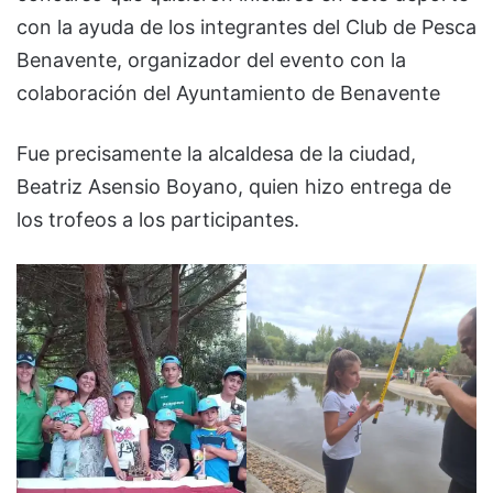
con la ayuda de los integrantes del Club de Pesca
Benavente, organizador del evento con la
colaboración del Ayuntamiento de Benavente
Fue precisamente la alcaldesa de la ciudad,
Beatriz Asensio Boyano, quien hizo entrega de
los trofeos a los participantes.