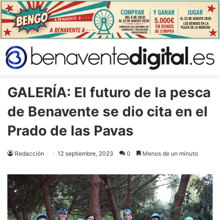
GALERÍA: El futuro de la pesca
de Benavente se dio cita en el
Prado de las Pavas
Redacción
12 septiembre, 2023
0
Menos de un minuto