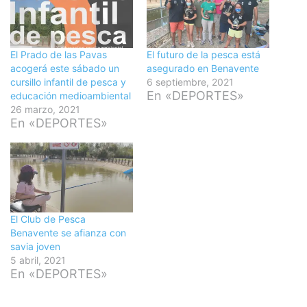
El Prado de las Pavas
El futuro de la pesca está
acogerá este sábado un
asegurado en Benavente
cursillo infantil de pesca y
6 septiembre, 2021
En «DEPORTES»
educación medioambiental
26 marzo, 2021
En «DEPORTES»
El Club de Pesca
Benavente se afianza con
savia joven
5 abril, 2021
En «DEPORTES»