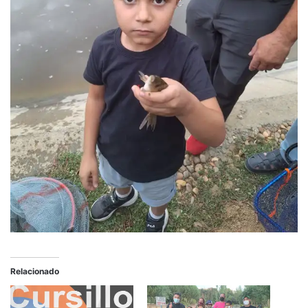
Relacionado