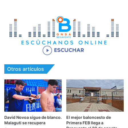
Otros artículos
David Novoa sigue de blanco.
El mejor baloncesto de
Malaguti se recupera
Primera FEB llega a