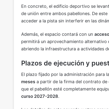
En concreto, el edificio deportivo se levan
de unión entre ambos pabellones. De este
acceder a la pista sin interferir en las diná
Además, el espacio contará con un
acceso
permitirá un aprovechamiento alternativo de
abriendo la infraestructura a actividades d
Plazos de ejecución y pues
El plazo fijado por la administración para l
meses
a partir de la firma del contrato de 
que el pabellón esté completamente equipa
curso 2027-2028
.