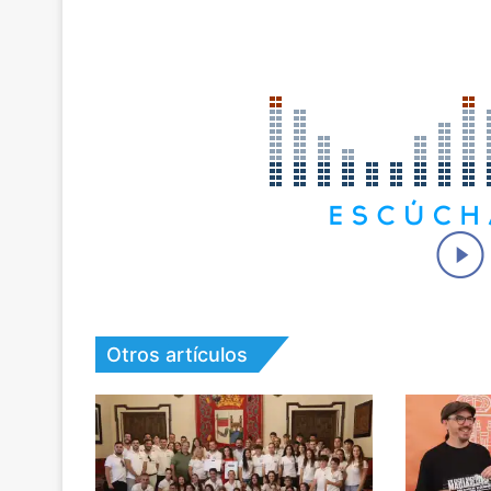
Otros artículos