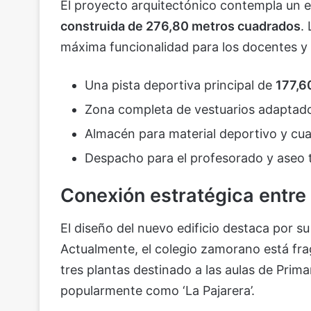
El proyecto arquitectónico contempla un e
construida de 276,80 metros cuadrados
.
máxima funcionalidad para los docentes y
Una pista deportiva principal de
177,6
Zona completa de vestuarios adaptad
Almacén para material deportivo y cua
Despacho para el profesorado y aseo 
Conexión estratégica entre 
El diseño del nuevo edificio destaca por su
Actualmente, el colegio zamorano está fr
tres plantas destinado a las aulas de Prima
popularmente como ‘La Pajarera’.