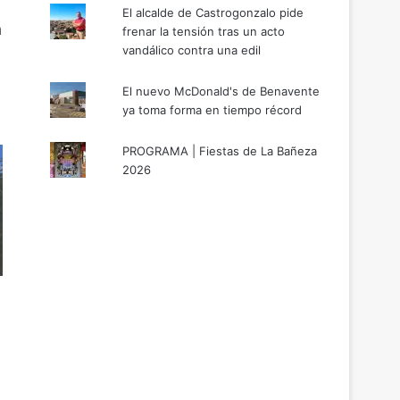
El alcalde de Castrogonzalo pide
a
frenar la tensión tras un acto
vandálico contra una edil
El nuevo McDonald's de Benavente
ya toma forma en tiempo récord
PROGRAMA | Fiestas de La Bañeza
2026