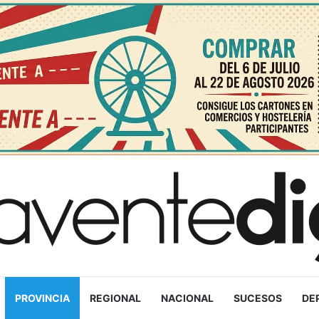
PROVINCIA
REGIONAL
NACIONAL
SUCESOS
DE