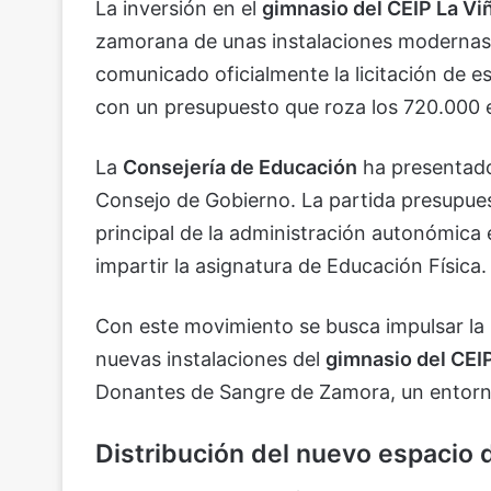
La inversión en el
gimnasio del CEIP La Vi
zamorana de unas instalaciones modernas
comunicado oficialmente la licitación de 
con un presupuesto que roza los 720.000 e
La
Consejería de Educación
ha presentado 
Consejo de Gobierno. La partida presupue
principal de la administración autonómica 
impartir la asignatura de Educación Física.
Con este movimiento se busca impulsar la p
nuevas instalaciones del
gimnasio del CEIP
Donantes de Sangre de Zamora, un entorno
Distribución del nuevo espacio 