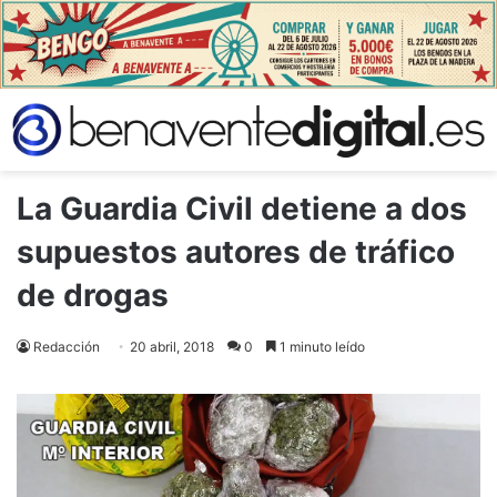
La Guardia Civil detiene a dos
supuestos autores de tráfico
de drogas
Redacción
20 abril, 2018
0
1 minuto leído