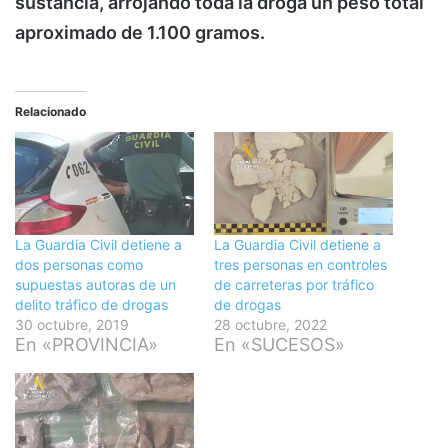
sustancia, arrojando toda la droga un peso total
aproximado de 1.100 gramos.
Relacionado
La Guardia Civil detiene a
La Guardia Civil detiene a
dos personas como
tres personas en controles
supuestas autoras de un
de carreteras por tráfico
delito tráfico de drogas
de drogas
30 octubre, 2019
28 octubre, 2022
En «PROVINCIA»
En «SUCESOS»