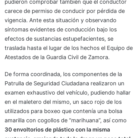
pudieron comprobar también que el conductor
carece de permiso de conducir por pérdida de
vigencia. Ante esta situación y observando
síntomas evidentes de conducción bajo los
efectos de sustancias estupefacientes, se
traslada hasta el lugar de los hechos el Equipo de
Atestados de la Guardia Civil de Zamora.
De forma coordinada, los componentes de la
Patrulla de Seguridad Ciudadana realizaron un
examen exhaustivo del vehículo, pudiendo hallar
en el maletero del mismo, un saco rojo de los
utilizados para boxeo que contenía una bolsa
amarilla con cogollos de “marihuana”, así como
30 envoltorios de plástico con la misma