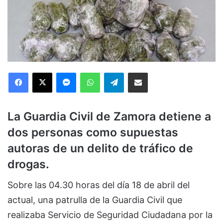
Facebook
X
Messenger
WhatsApp
Telegram
Compartir via Email
La Guardia Civil de Zamora detiene a
dos personas como supuestas
autoras de un delito de tráfico de
drogas.
Sobre las 04.30 horas del día 18 de abril del
actual, una patrulla de la Guardia Civil que
realizaba Servicio de Seguridad Ciudadana por la