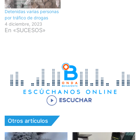
Detenidas varias personas
por tráfico de drogas
4 diciembre, 2023
En «SUCESOS»
Otros artículos