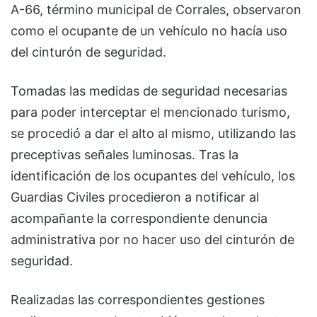
A-66, término municipal de Corrales, observaron
como el ocupante de un vehículo no hacía uso
del cinturón de seguridad.
Tomadas las medidas de seguridad necesarias
para poder interceptar el mencionado turismo,
se procedió a dar el alto al mismo, utilizando las
preceptivas señales luminosas. Tras la
identificación de los ocupantes del vehículo, los
Guardias Civiles procedieron a notificar al
acompañante la correspondiente denuncia
administrativa por no hacer uso del cinturón de
seguridad.
Realizadas las correspondientes gestiones