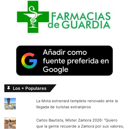
Los + Populares
La Mota estrenará templete renovado ante la
llegada de turistas extranjeros
Carlos Bautista, Míster Zamora 2026: "Quiero
que la gente recuerde a Zamora por sus valores,