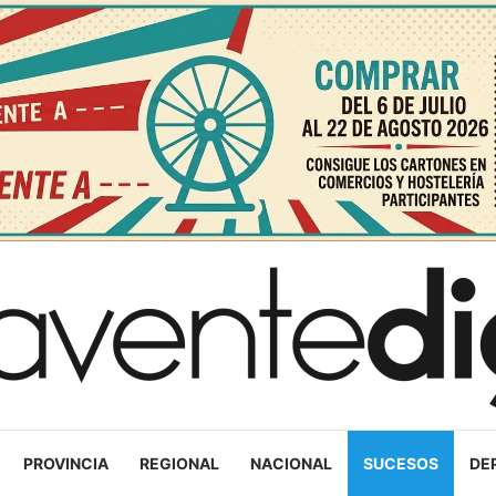
PROVINCIA
REGIONAL
NACIONAL
SUCESOS
DE