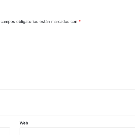
 campos obligatorios están marcados con
*
Web