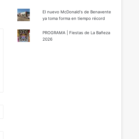
El nuevo McDonald's de Benavente
ya toma forma en tiempo récord
PROGRAMA | Fiestas de La Bañeza
2026