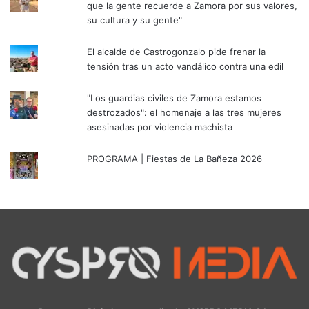
que la gente recuerde a Zamora por sus valores,
su cultura y su gente"
El alcalde de Castrogonzalo pide frenar la
tensión tras un acto vandálico contra una edil
"Los guardias civiles de Zamora estamos
destrozados": el homenaje a las tres mujeres
asesinadas por violencia machista
PROGRAMA | Fiestas de La Bañeza 2026