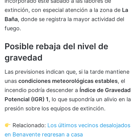
incorporado este sábado a las labores de
extinción, con especial atención a la zona de
La
Baña
, donde se registra la mayor actividad del
fuego.
Posible rebaja del nivel de
gravedad
Las previsiones indican que, si la tarde mantiene
unas
condiciones meteorológicas estables
, el
incendio podría descender a
Índice de Gravedad
Potencial (IGR) 1
, lo que supondría un alivio en la
presión sobre los equipos de extinción.
Relacionado:
Los últimos vecinos desalojados
en Benavente regresan a casa