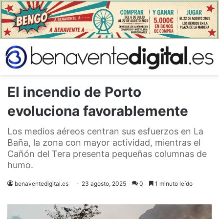
El incendio de Porto
evoluciona favorablemente
Los medios aéreos centran sus esfuerzos en La
Baña, la zona con mayor actividad, mientras el
Cañón del Tera presenta pequeñas columnas de
humo.
benaventedigital.es
23 agosto, 2025
0
1 minuto leído