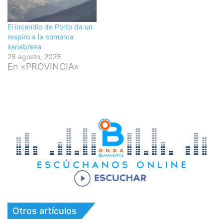
El incendio de Porto da un
respiro a la comarca
sanabresa
28 agosto, 2025
En «PROVINCIA»
Otros artículos