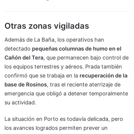
Otras zonas vigiladas
Además de La Baña, los operativos han
detectado
pequeñas columnas de humo en el
Cañón del Tera
, que permanecen bajo control de
los equipos terrestres y aéreos. Prada también
confirmó que se trabaja en la
recuperación de la
base de Rosinos
, tras el reciente aterrizaje de
emergencia que obligó a detener temporalmente
su actividad.
La situación en Porto es todavía delicada, pero
los avances logrados permiten prever un