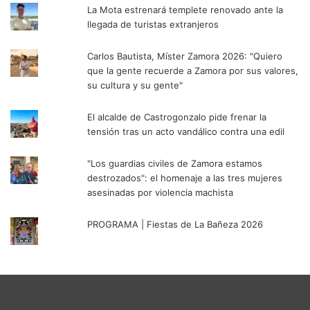
La Mota estrenará templete renovado ante la
llegada de turistas extranjeros
Carlos Bautista, Míster Zamora 2026: "Quiero
que la gente recuerde a Zamora por sus valores,
su cultura y su gente"
El alcalde de Castrogonzalo pide frenar la
tensión tras un acto vandálico contra una edil
"Los guardias civiles de Zamora estamos
destrozados": el homenaje a las tres mujeres
asesinadas por violencia machista
PROGRAMA | Fiestas de La Bañeza 2026