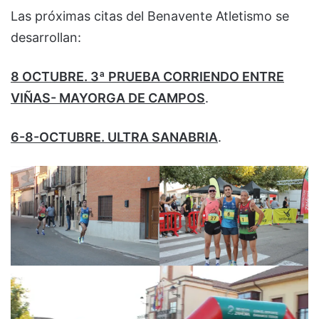
Las próximas citas del Benavente Atletismo se
desarrollan:
8 OCTUBRE. 3ª PRUEBA CORRIENDO ENTRE
VIÑAS- MAYORGA DE CAMPOS
.
6-8-OCTUBRE. ULTRA SANABRIA
.