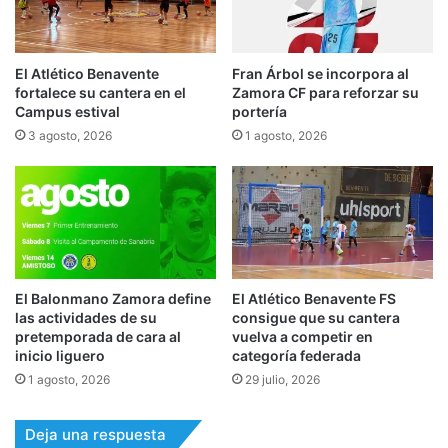
El Atlético Benavente
Fran Árbol se incorpora al
fortalece su cantera en el
Zamora CF para reforzar su
Campus estival
portería
3 agosto, 2026
1 agosto, 2026
El Balonmano Zamora define
El Atlético Benavente FS
las actividades de su
consigue que su cantera
pretemporada de cara al
vuelva a competir en
inicio liguero
categoría federada
1 agosto, 2026
29 julio, 2026
Deja una respuesta