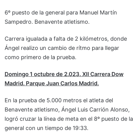
6º puesto de la general para Manuel Martín
Sampedro. Benavente atletismo.
Carrera igualada a falta de 2 kilómetros, donde
Ángel realizo un cambio de rítmo para llegar
como primero de la prueba.
Domingo 1 octubre de 2.023. XII Carrera Dow
Madrid. Parque Juan Carlos Madrid.
En la prueba de 5.000 metros el atleta del
Benavente atletismo, Ángel Luis Carrión Alonso,
logró cruzar la línea de meta en el 8º puesto de la
general con un tiempo de 19:33.