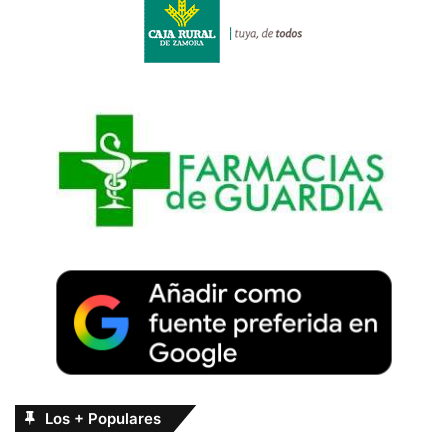
Los + Populares