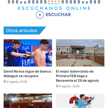
Otros artículos
David Novoa sigue de blanco.
El mejor baloncesto de
Malaguti se recupera
Primera FEB llega a
Benavente el 29 de agosto
4 agosto, 2026
4 agosto, 2026