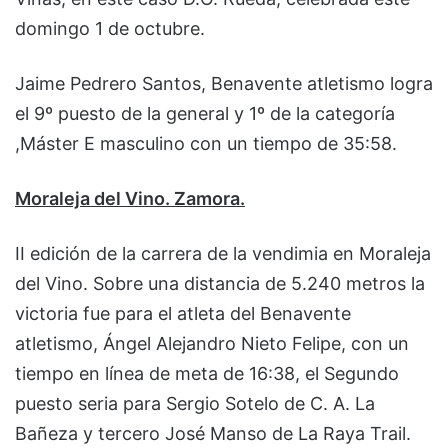
domingo 1 de octubre.
Jaime Pedrero Santos, Benavente atletismo logra
el 9º puesto de la general y 1º de la categoría
,Máster E masculino con un tiempo de 35:58.
Moraleja del Vino. Zamora.
II edición de la carrera de la vendimia en Moraleja
del Vino. Sobre una distancia de 5.240 metros la
victoria fue para el atleta del Benavente
atletismo, Ángel Alejandro Nieto Felipe, con un
tiempo en línea de meta de 16:38, el Segundo
puesto seria para Sergio Sotelo de C. A. La
Bañeza y tercero José Manso de La Raya Trail.