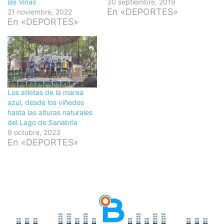
las Viñas
30 septiembre, 2019
En «DEPORTES»
21 noviembre, 2022
En «DEPORTES»
Los atletas de la marea
azul, desde los viñedos
hasta las alturas naturales
del Lago de Sanabria
9 octubre, 2023
En «DEPORTES»