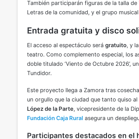
También participarán figuras de la talla de
Letras de la comunidad, y el grupo music
Entrada gratuita y disco sol
El acceso al espectáculo será
gratuito
, y l
teatro. Como complemento especial, los as
doble titulado ‘Viento de Octubre 2026’, un
Tundidor.
Este proyecto llega a Zamora tras cosecha
un orgullo que la ciudad que tanto quiso 
López de la Parte
, vicepresidente de la Di
Fundación Caja Rural
asegura un despliegue
Participantes destacados en el