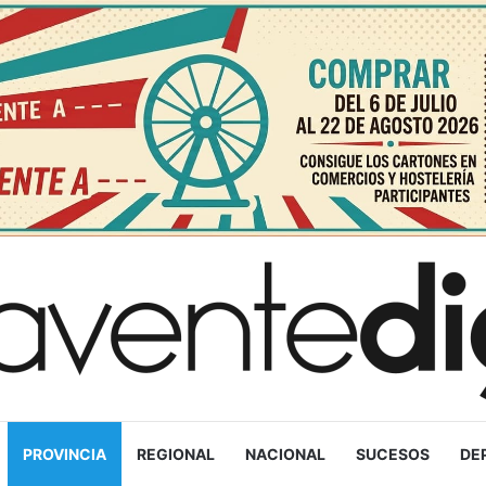
PROVINCIA
REGIONAL
NACIONAL
SUCESOS
DE