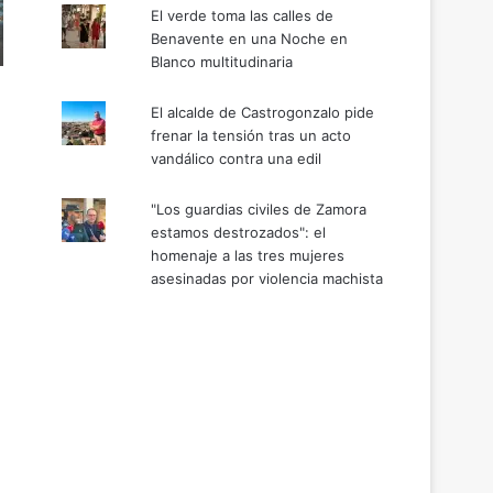
El verde toma las calles de
Benavente en una Noche en
Blanco multitudinaria
El alcalde de Castrogonzalo pide
frenar la tensión tras un acto
vandálico contra una edil
"Los guardias civiles de Zamora
estamos destrozados": el
homenaje a las tres mujeres
asesinadas por violencia machista