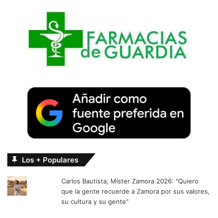
Los + Populares
Carlos Bautista, Míster Zamora 2026: "Quiero
que la gente recuerde a Zamora por sus valores,
su cultura y su gente"