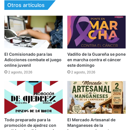
Otros artículos
El Comisionado para las
Vadillo de la Guareña se pone
Adicciones combate el juego
en marcha contra el cáncer
online juvenil
este domingo
2 agosto, 2026
2 agosto, 2026
Todo preparado para la
El Mercado Artesanal de
promoción de ajedrez con
Manganeses de la