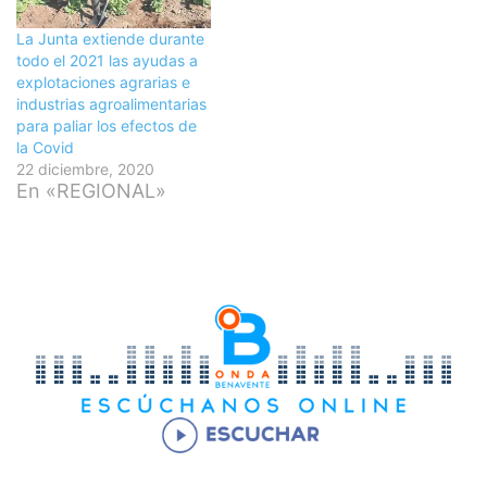
La Junta extiende durante
todo el 2021 las ayudas a
explotaciones agrarias e
industrias agroalimentarias
para paliar los efectos de
la Covid
22 diciembre, 2020
En «REGIONAL»