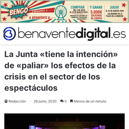
La Junta «tiene la intención»
de «paliar» los efectos de la
crisis en el sector de los
espectáculos
Redacción
26 junio, 2020
0
Menos de un minuto