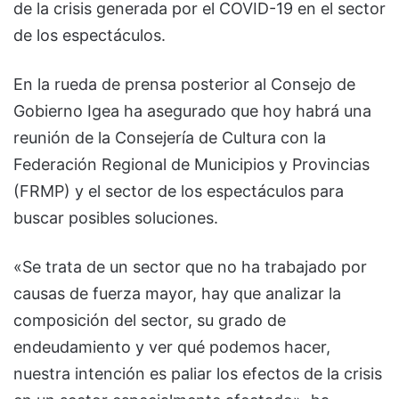
de la crisis generada por el COVID-19 en el sector
de los espectáculos.
En la rueda de prensa posterior al Consejo de
Gobierno Igea ha asegurado que hoy habrá una
reunión de la Consejería de Cultura con la
Federación Regional de Municipios y Provincias
(FRMP) y el sector de los espectáculos para
buscar posibles soluciones.
«Se trata de un sector que no ha trabajado por
causas de fuerza mayor, hay que analizar la
composición del sector, su grado de
endeudamiento y ver qué podemos hacer,
nuestra intención es paliar los efectos de la crisis