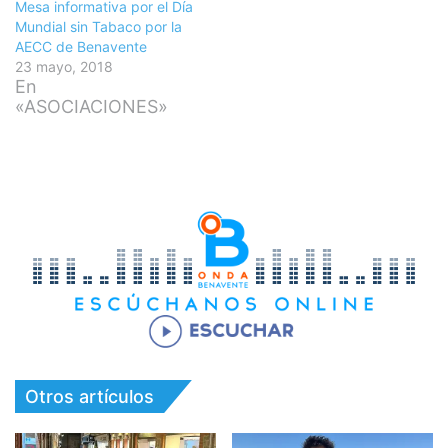
Mesa informativa por el Día
Mundial sin Tabaco por la
AECC de Benavente
23 mayo, 2018
En
«ASOCIACIONES»
Otros artículos