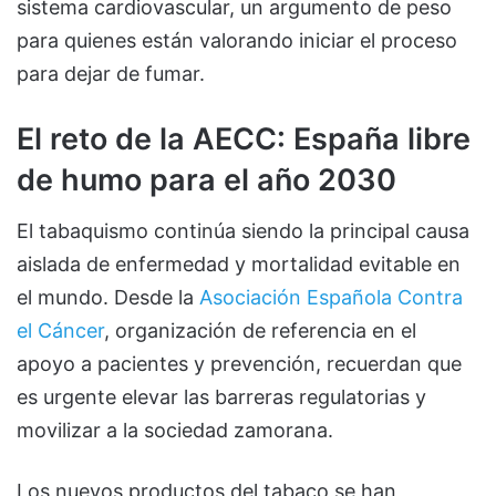
sistema cardiovascular, un argumento de peso
para quienes están valorando iniciar el proceso
para dejar de fumar.
El reto de la AECC: España libre
de humo para el año 2030
El tabaquismo continúa siendo la principal causa
aislada de enfermedad y mortalidad evitable en
el mundo. Desde la
Asociación Española Contra
el Cáncer
, organización de referencia en el
apoyo a pacientes y prevención, recuerdan que
es urgente elevar las barreras regulatorias y
movilizar a la sociedad zamorana.
Los nuevos productos del tabaco se han