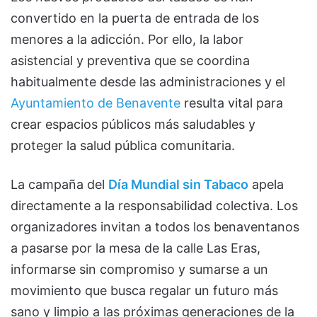
convertido en la puerta de entrada de los
menores a la adicción. Por ello, la labor
asistencial y preventiva que se coordina
habitualmente desde las administraciones y el
Ayuntamiento de Benavente
resulta vital para
crear espacios públicos más saludables y
proteger la salud pública comunitaria.
La campaña del
Día Mundial sin Tabaco
apela
directamente a la responsabilidad colectiva. Los
organizadores invitan a todos los benaventanos
a pasarse por la mesa de la calle Las Eras,
informarse sin compromiso y sumarse a un
movimiento que busca regalar un futuro más
sano y limpio a las próximas generaciones de la