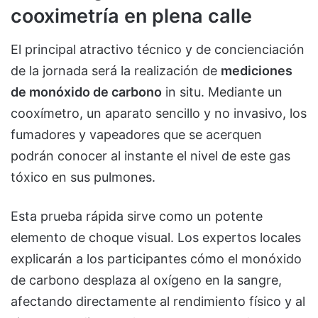
cooximetría en plena calle
El principal atractivo técnico y de concienciación
de la jornada será la realización de
mediciones
de monóxido de carbono
in situ. Mediante un
cooxímetro, un aparato sencillo y no invasivo, los
fumadores y vapeadores que se acerquen
podrán conocer al instante el nivel de este gas
tóxico en sus pulmones.
Esta prueba rápida sirve como un potente
elemento de choque visual. Los expertos locales
explicarán a los participantes cómo el monóxido
de carbono desplaza al oxígeno en la sangre,
afectando directamente al rendimiento físico y al