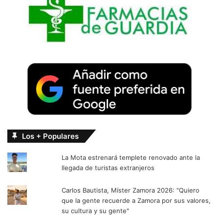
Los + Populares
La Mota estrenará templete renovado ante la
llegada de turistas extranjeros
Carlos Bautista, Míster Zamora 2026: "Quiero
que la gente recuerde a Zamora por sus valores,
su cultura y su gente"