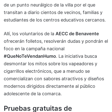
de un punto neurálgico de la villa por el que
transitan a diario cientos de vecinos, familias y
estudiantes de los centros educativos cercanos.
Allí, los voluntarios de la
AECC de Benavente
ofrecerán folletos, resolverán dudas y pondrán el
foco en la campaña nacional
#QueNoTeVendanHumo
. La iniciativa busca
desmontar los mitos sobre los vapeadores y
cigarrillos electrónicos, que a menudo se
comercializan con sabores atractivos y diseños
modernos dirigidos directamente al público
adolescente de la comarca.
Pruebas gratuitas de