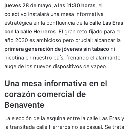
jueves 28 de mayo, a las 11:30 horas
, el
colectivo instalará una mesa informativa
estratégica en la confluencia de la
calle Las Eras
con la calle Herreros
. El gran reto fijado para el
año 2030 es ambicioso pero crucial: alcanzar la
primera generación de jóvenes sin tabaco
ni
nicotina en nuestro país, frenando el alarmante
auge de los nuevos dispositivos de vapeo.
Una mesa informativa en el
corazón comercial de
Benavente
La elección de la esquina entre la calle Las Eras y
la transitada calle Herreros no es casual. Se trata