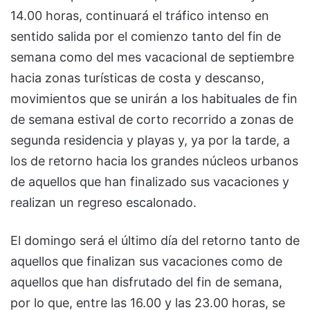
14.00 horas, continuará el tráfico intenso en
sentido salida por el comienzo tanto del fin de
semana como del mes vacacional de septiembre
hacia zonas turísticas de costa y descanso,
movimientos que se unirán a los habituales de fin
de semana estival de corto recorrido a zonas de
segunda residencia y playas y, ya por la tarde, a
los de retorno hacia los grandes núcleos urbanos
de aquellos que han finalizado sus vacaciones y
realizan un regreso escalonado.
El domingo será el último día del retorno tanto de
aquellos que finalizan sus vacaciones como de
aquellos que han disfrutado del fin de semana,
por lo que, entre las 16.00 y las 23.00 horas, se