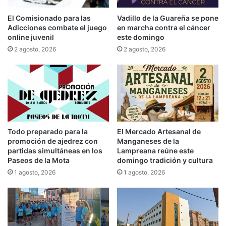
El Comisionado para las
Vadillo de la Guareña se pone
Adicciones combate el juego
en marcha contra el cáncer
online juvenil
este domingo
2 agosto, 2026
2 agosto, 2026
Todo preparado para la
El Mercado Artesanal de
promoción de ajedrez con
Manganeses de la
partidas simultáneas en los
Lampreana reúne este
Paseos de la Mota
domingo tradición y cultura
1 agosto, 2026
1 agosto, 2026