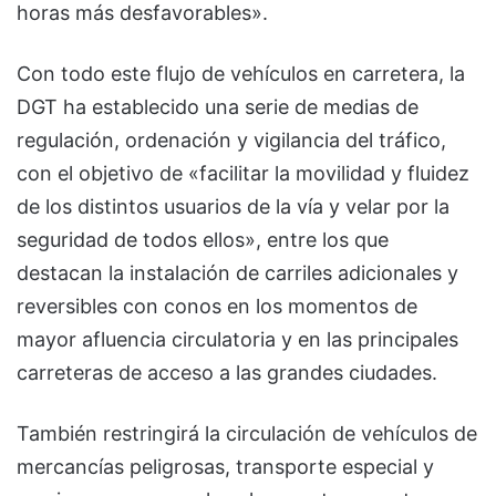
horas más desfavorables».
Con todo este flujo de vehículos en carretera, la
DGT ha establecido una serie de medias de
regulación, ordenación y vigilancia del tráfico,
con el objetivo de «facilitar la movilidad y fluidez
de los distintos usuarios de la vía y velar por la
seguridad de todos ellos», entre los que
destacan la instalación de carriles adicionales y
reversibles con conos en los momentos de
mayor afluencia circulatoria y en las principales
carreteras de acceso a las grandes ciudades.
También restringirá la circulación de vehículos de
mercancías peligrosas, transporte especial y