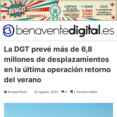
La DGT prevé más de 6,8
millones de desplazamientos
en la última operación retorno
del verano
Europa Press
30 agosto, 2023
0
2 minutos leídos