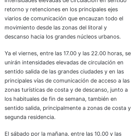
intensidades elevadas de circulación en sentido
retorno y retenciones en los principales ejes
viarios de comunicación que encauzan todo el
movimiento desde las zonas del litoral y
descanso hacia los grandes núcleos urbanos.
Ya el viernes, entre las 17.00 y las 22.00 horas, se
unirán intensidades elevadas de circulación en
sentido salida de las grandes ciudades y en las
principales vías de comunicación de acceso a las
zonas turísticas de costa y de descanso, junto a
los habituales de fin de semana, también en
sentido salida, principalmente a zonas de costa y
segunda residencia.
El sábado por la mañana, entre las 10.00 y las