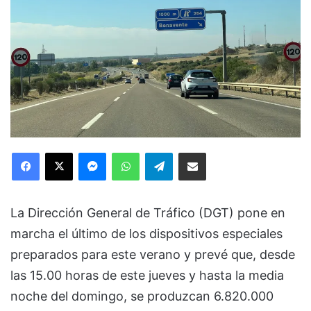
Facebook
X
Messenger
WhatsApp
Telegram
Compartir via Email
La Dirección General de Tráfico (DGT) pone en
marcha el último de los dispositivos especiales
preparados para este verano y prevé que, desde
las 15.00 horas de este jueves y hasta la media
noche del domingo, se produzcan 6.820.000