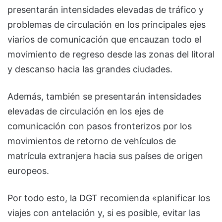
presentarán intensidades elevadas de tráfico y
problemas de circulación en los principales ejes
viarios de comunicación que encauzan todo el
movimiento de regreso desde las zonas del litoral
y descanso hacia las grandes ciudades.
Además, también se presentarán intensidades
elevadas de circulación en los ejes de
comunicación con pasos fronterizos por los
movimientos de retorno de vehículos de
matrícula extranjera hacia sus países de origen
europeos.
Por todo esto, la DGT recomienda «planificar los
viajes con antelación y, si es posible, evitar las