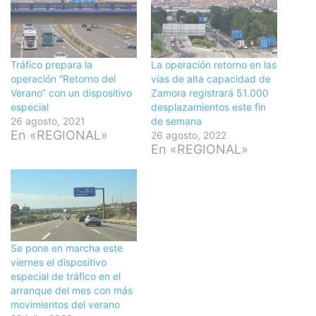
Tráfico prepara la
La operación retorno en las
operación “Retorno del
vías de alta capacidad de
Verano” con un dispositivo
Zamora registrará 51.000
especial
desplazamientos este fin
26 agosto, 2021
de semana
En «REGIONAL»
26 agosto, 2022
En «REGIONAL»
Se pone en marcha este
viernes el dispositivo
especial de tráfico en el
arranque del mes con más
movimientos del verano