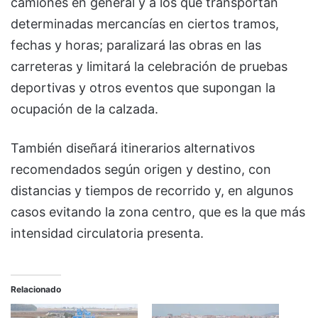
camiones en general y a los que transportan
determinadas mercancías en ciertos tramos,
fechas y horas; paralizará las obras en las
carreteras y limitará la celebración de pruebas
deportivas y otros eventos que supongan la
ocupación de la calzada.
También diseñará itinerarios alternativos
recomendados según origen y destino, con
distancias y tiempos de recorrido y, en algunos
casos evitando la zona centro, que es la que más
intensidad circulatoria presenta.
Relacionado