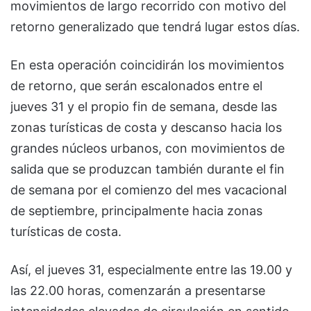
movimientos de largo recorrido con motivo del
retorno generalizado que tendrá lugar estos días.
En esta operación coincidirán los movimientos
de retorno, que serán escalonados entre el
jueves 31 y el propio fin de semana, desde las
zonas turísticas de costa y descanso hacia los
grandes núcleos urbanos, con movimientos de
salida que se produzcan también durante el fin
de semana por el comienzo del mes vacacional
de septiembre, principalmente hacia zonas
turísticas de costa.
Así, el jueves 31, especialmente entre las 19.00 y
las 22.00 horas, comenzarán a presentarse