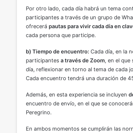
Por otro lado, cada día habrá un tema conte
participantes a través de un grupo de What
ofrecerá
pautas para vivir cada día en clav
cada persona que participe.
b) Tiempo de encuentro:
Cada día, en la n
participantes
a través de Zoom
, en el que
día, reflexionar en torno al tema de cada 
Cada encuentro tendrá una duración de 4
Además, en esta experiencia se incluyen
d
encuentro de envío, en el que se conocerán 
Peregrino.
En ambos momentos se cumplirán las norm