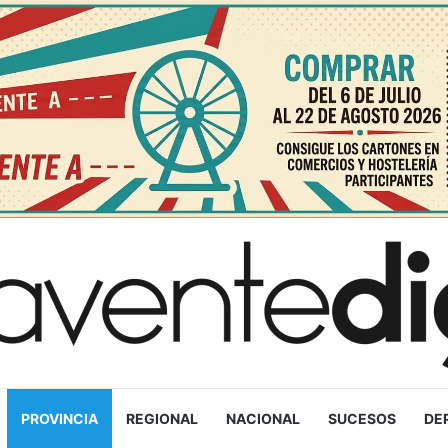
PROVINCIA
REGIONAL
NACIONAL
SUCESOS
DE