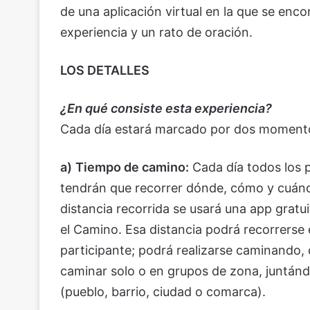
de una aplicación virtual en la que se enc
experiencia y un rato de oración.
LOS DETALLES
¿En qué consiste esta experiencia?
Cada día estará marcado por dos momento
a)
Tiempo de camino:
Cada día todos los 
tendrán que recorrer dónde, cómo y cuándo
distancia recorrida se usará una app gratu
el Camino. Esa distancia podrá recorrerse 
participante; podrá realizarse caminando, c
caminar solo o en grupos de zona, juntánd
(pueblo, barrio, ciudad o comarca).