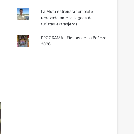
La Mota estrenará templete
renovado ante la llegada de
turistas extranjeros
PROGRAMA | Fiestas de La Bañeza
2026
n