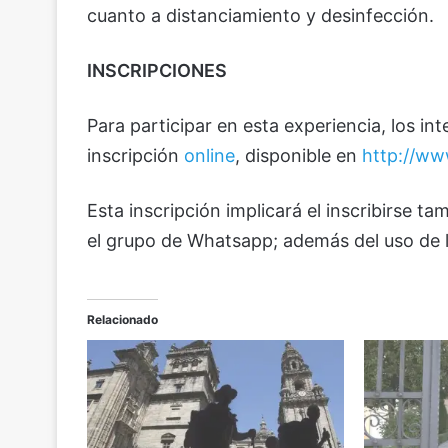
cuanto a distanciamiento y desinfección.
INSCRIPCIONES
Para participar en esta experiencia, los i
inscripción
online
, disponible en
http://ww
Esta inscripción implicará el inscribirse ta
el grupo de Whatsapp; además del uso de 
Relacionado