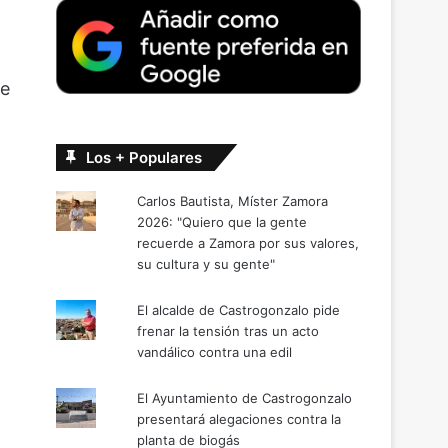
de
Los + Populares
Carlos Bautista, Míster Zamora
2026: "Quiero que la gente
recuerde a Zamora por sus valores,
su cultura y su gente"
El alcalde de Castrogonzalo pide
frenar la tensión tras un acto
vandálico contra una edil
El Ayuntamiento de Castrogonzalo
presentará alegaciones contra la
planta de biogás