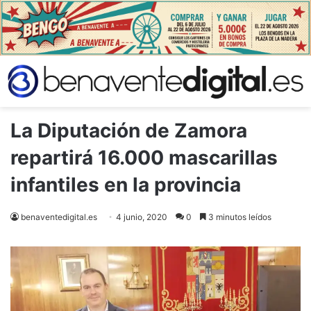
La Diputación de Zamora
repartirá 16.000 mascarillas
infantiles en la provincia
benaventedigital.es
4 junio, 2020
0
3 minutos leídos