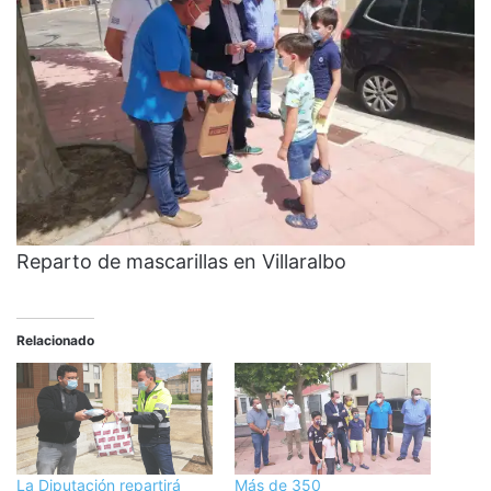
Reparto de mascarillas en Villaralbo
Relacionado
La Diputación repartirá
Más de 350