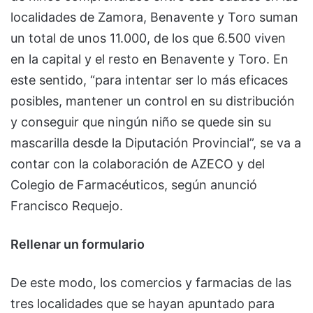
localidades de Zamora, Benavente y Toro suman
un total de unos 11.000, de los que 6.500 viven
en la capital y el resto en Benavente y Toro. En
este sentido, “para intentar ser lo más eficaces
posibles, mantener un control en su distribución
y conseguir que ningún niño se quede sin su
mascarilla desde la Diputación Provincial”, se va a
contar con la colaboración de AZECO y del
Colegio de Farmacéuticos, según anunció
Francisco Requejo.
Rellenar un formulario
De este modo, los comercios y farmacias de las
tres localidades que se hayan apuntado para