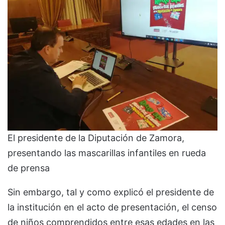
El presidente de la Diputación de Zamora,
presentando las mascarillas infantiles en rueda
de prensa
Sin embargo, tal y como explicó el presidente de
la institución en el acto de presentación, el censo
de niños comprendidos entre esas edades en las