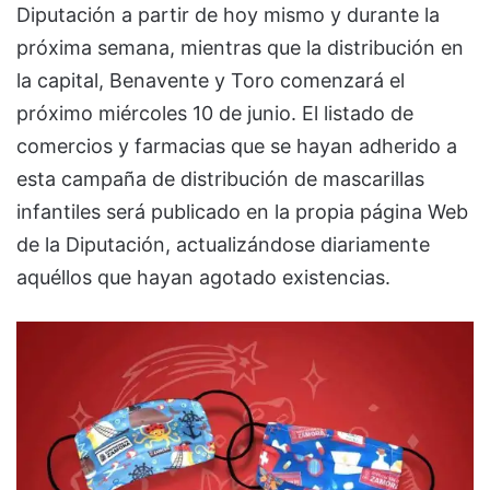
Diputación a partir de hoy mismo y durante la
próxima semana, mientras que la distribución en
la capital, Benavente y Toro comenzará el
próximo miércoles 10 de junio. El listado de
comercios y farmacias que se hayan adherido a
esta campaña de distribución de mascarillas
infantiles será publicado en la propia página Web
de la Diputación, actualizándose diariamente
aquéllos que hayan agotado existencias.