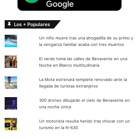
Los + Populares
Un niño muere tras una ahogadilla de su primo y
la venganza familiar acaba con tres muertos
El verde toma las calles de Benavente en una
Noche en Blanco multitudinaria
La Mota estrenará templete renovado ante la
llegada de turistas extranjeros
300 drones dibujarán el cielo de Benavente en
una noche única
Un motorista resulta herido tras chocar con un
turismo en la N-630