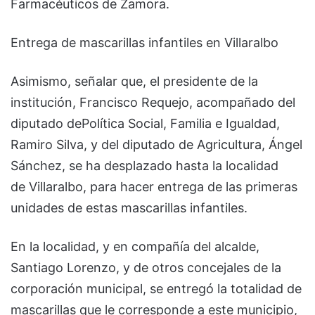
Farmacéuticos de Zamora.
Entrega de mascarillas infantiles en Villaralbo
Asimismo, señalar que, el presidente de la
institución, Francisco Requejo, acompañado del
diputado dePolítica Social, Familia e Igualdad,
Ramiro Silva, y del diputado de Agricultura, Ángel
Sánchez, se ha desplazado hasta la localidad
de Villaralbo, para hacer entrega de las primeras
unidades de estas mascarillas infantiles.
En la localidad, y en compañía del alcalde,
Santiago Lorenzo, y de otros concejales de la
corporación municipal, se entregó la totalidad de
mascarillas que le corresponde a este municipio,