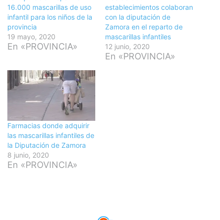
16.000 mascarillas de uso
establecimientos colaboran
infantil para los niños de la
con la diputación de
provincia
Zamora en el reparto de
19 mayo, 2020
mascarillas infantiles
En «PROVINCIA»
12 junio, 2020
En «PROVINCIA»
Farmacias donde adquirir
las mascarillas infantiles de
la Diputación de Zamora
8 junio, 2020
En «PROVINCIA»