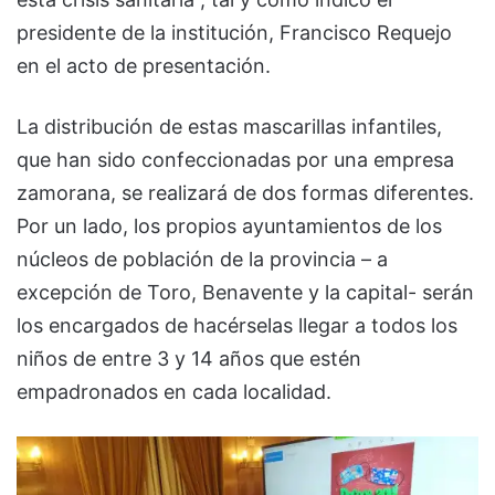
presidente de la institución, Francisco Requejo
en el acto de presentación.
La distribución de estas mascarillas infantiles,
que han sido confeccionadas por una empresa
zamorana, se realizará de dos formas diferentes.
Por un lado, los propios ayuntamientos de los
núcleos de población de la provincia – a
excepción de Toro, Benavente y la capital- serán
los encargados de hacérselas llegar a todos los
niños de entre 3 y 14 años que estén
empadronados en cada localidad.