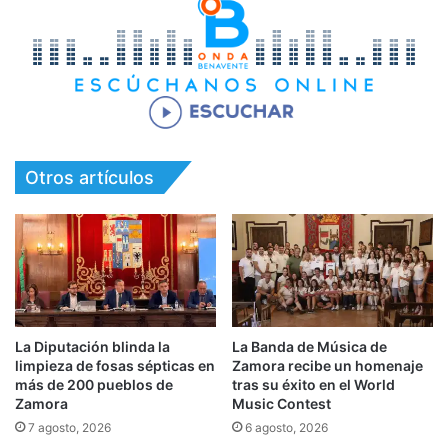
Otros artículos
La Diputación blinda la
La Banda de Música de
limpieza de fosas sépticas en
Zamora recibe un homenaje
más de 200 pueblos de
tras su éxito en el World
Zamora
Music Contest
7 agosto, 2026
6 agosto, 2026