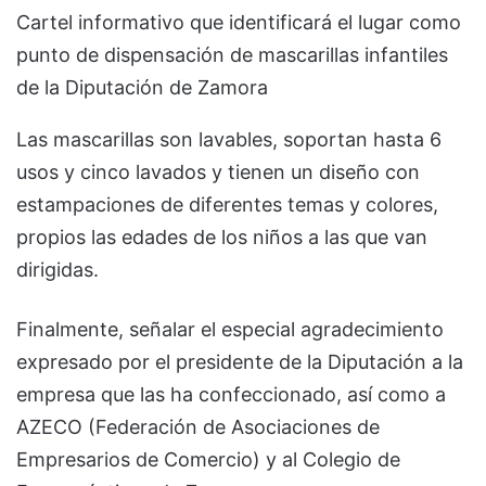
Cartel informativo que identificará el lugar como
punto de dispensación de mascarillas infantiles
de la Diputación de Zamora
Las mascarillas son lavables, soportan hasta 6
usos y cinco lavados y tienen un diseño con
estampaciones de diferentes temas y colores,
propios las edades de los niños a las que van
dirigidas.
Finalmente, señalar el especial agradecimiento
expresado por el presidente de la Diputación a la
empresa que las ha confeccionado, así como a
AZECO (Federación de Asociaciones de
Empresarios de Comercio) y al Colegio de