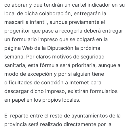
colaborar y que tendrán un cartel indicador en su
local de dicha colaboración, entregarán la
mascarilla infantil, aunque previamente el
progenitor que pase a recogerla deberá entregar
un formulario impreso que se colgará en la
página Web de la Diputación la próxima
semana. Por claros motivos de seguridad
sanitaria, esta fórmula será prioritaria, aunque a
modo de excepción y por si alguien tiene
dificultades de conexión a Internet para
descargar dicho impreso, existirán formularios
en papel en los propios locales.
El reparto entre el resto de ayuntamientos de la
provincia será realizado directamente por la