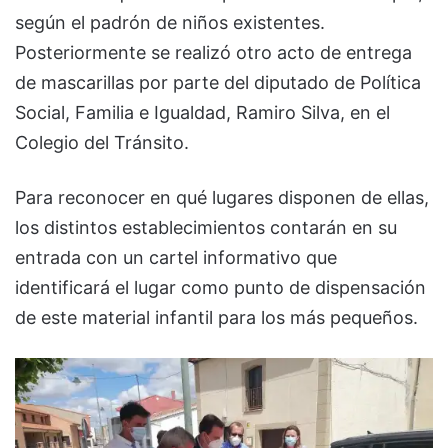
según el padrón de niños existentes.
Posteriormente se realizó otro acto de entrega
de mascarillas por parte del diputado de Política
Social, Familia e Igualdad, Ramiro Silva, en el
Colegio del Tránsito.
Para reconocer en qué lugares disponen de ellas,
los distintos establecimientos contarán en su
entrada con un cartel informativo que
identificará el lugar como punto de dispensación
de este material infantil para los más pequeños.