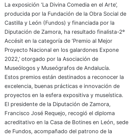
La exposición ‘La Divina Comedia en el Arte’,
producida por la Fundación de la Obra Social de
Castilla y León (Fundos) y financiada por la
Diputación de Zamora, ha resultado finalista-2º
Accésit en la categoría de ‘Premio al Mejor
Proyecto Nacional en los galardones Expone
2022,’ otorgado por la Asociación de
Museólogos y Museógrafos de Andalucía.
Estos premios están destinados a reconocer la
excelencia, buenas prácticas e innovación de
proyectos en la esfera expositiva y museística.
El presidente de la Diputación de Zamora,
Francisco José Requejo, recogió el diploma
acreditativo en la Casa de Botines en León, sede
de Fundos, acompañado del patrono de la