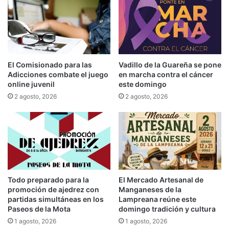
El Comisionado para las
Vadillo de la Guareña se pone
Adicciones combate el juego
en marcha contra el cáncer
online juvenil
este domingo
2 agosto, 2026
2 agosto, 2026
Todo preparado para la
El Mercado Artesanal de
promoción de ajedrez con
Manganeses de la
partidas simultáneas en los
Lampreana reúne este
Paseos de la Mota
domingo tradición y cultura
1 agosto, 2026
1 agosto, 2026