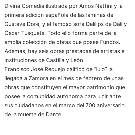
Divina Comedia ilustrada por Amos Nattini y la
primera edición española de las láminas de
Gustave Doré, y el famoso sofá Dalilips de Dalí y
Óscar Tusquets. Todo ello forma parte de la
amplia colección de obras que posee Fundos.
Además, hay seis obras prestadas de artistas e
instituciones de Castilla y León.
Francisco José Requejo calificó de “lujo” la
llegada a Zamora en el mes de febrero de unas
obras que constituyen el mayor patrimonio que
posee la comunidad autónoma para lucir ante
sus ciudadanos en el marco del 700 aniversario
de la muerte de Dante.