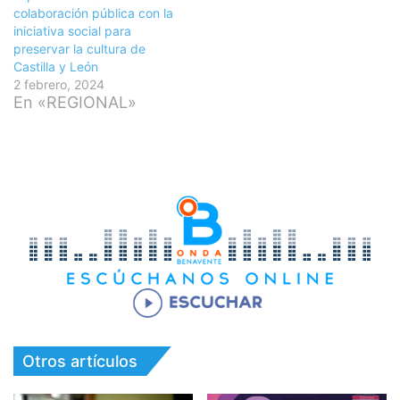
colaboración pública con la
iniciativa social para
preservar la cultura de
Castilla y León
2 febrero, 2024
En «REGIONAL»
Otros artículos