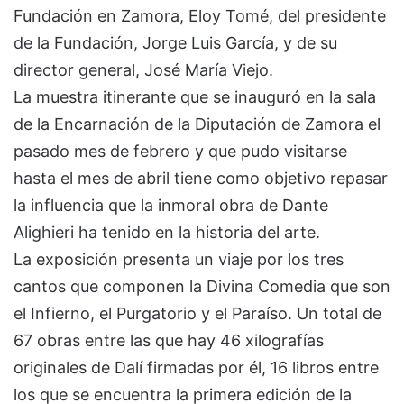
Fundación en Zamora, Eloy Tomé, del presidente
de la Fundación, Jorge Luis García, y de su
director general, José María Viejo.
La muestra itinerante que se inauguró en la sala
de la Encarnación de la Diputación de Zamora el
pasado mes de febrero y que pudo visitarse
hasta el mes de abril tiene como objetivo repasar
la influencia que la inmoral obra de Dante
Alighieri ha tenido en la historia del arte.
La exposición presenta un viaje por los tres
cantos que componen la Divina Comedia que son
el Infierno, el Purgatorio y el Paraíso. Un total de
67 obras entre las que hay 46 xilografías
originales de Dalí firmadas por él, 16 libros entre
los que se encuentra la primera edición de la