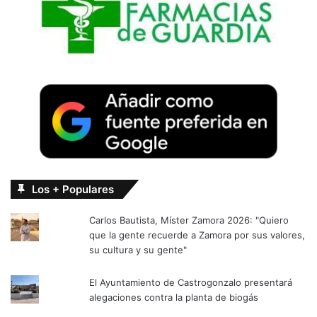
Los + Populares
Carlos Bautista, Míster Zamora 2026: "Quiero
que la gente recuerde a Zamora por sus valores,
su cultura y su gente"
El Ayuntamiento de Castrogonzalo presentará
alegaciones contra la planta de biogás