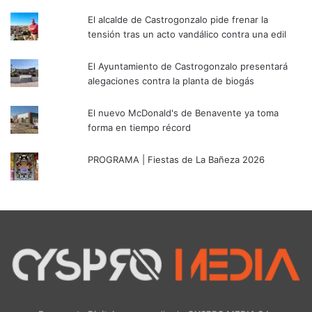
El alcalde de Castrogonzalo pide frenar la
tensión tras un acto vandálico contra una edil
El Ayuntamiento de Castrogonzalo presentará
alegaciones contra la planta de biogás
El nuevo McDonald's de Benavente ya toma
forma en tiempo récord
PROGRAMA | Fiestas de La Bañeza 2026