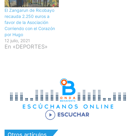
El Zangarun de Ricobayo
recauda 2.250 euros a
favor de la Asociación
Corriendo con el Corazón
por Hugo
12 julio, 2021
En «DEPORTES»
Otros artículos