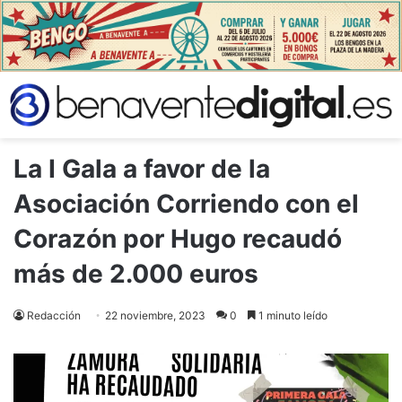
La I Gala a favor de la
Asociación Corriendo con el
Corazón por Hugo recaudó
más de 2.000 euros
Redacción
22 noviembre, 2023
0
1 minuto leído