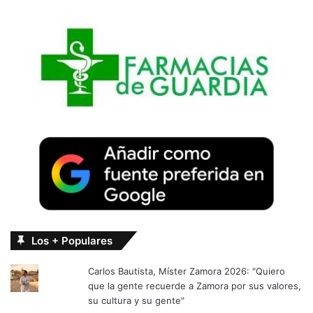
Los + Populares
Carlos Bautista, Míster Zamora 2026: "Quiero
que la gente recuerde a Zamora por sus valores,
su cultura y su gente"