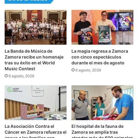
La Banda de Música de
La magia regresa a Zamora
Zamora recibe un homenaje
con cinco espectáculos
tras su éxito en el World
durante el mes de agosto
Music Contest
6 agosto, 2026
6 agosto, 2026
La Asociación Contra el
El hospital de la fauna de
Cáncer en Zamora refuerza el
Zamora se amplía tras
apoyo a las familias con
atender más de 600 animales