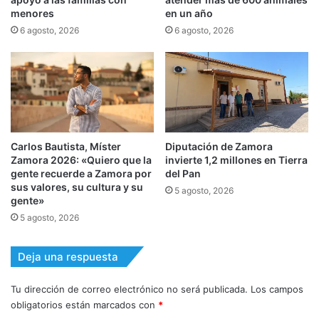
menores
en un año
6 agosto, 2026
6 agosto, 2026
Carlos Bautista, Míster
Diputación de Zamora
Zamora 2026: «Quiero que la
invierte 1,2 millones en Tierra
gente recuerde a Zamora por
del Pan
sus valores, su cultura y su
5 agosto, 2026
gente»
5 agosto, 2026
Deja una respuesta
Tu dirección de correo electrónico no será publicada.
Los campos
obligatorios están marcados con
*