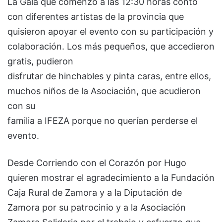
La Gala que comenzó a las 12:30 horas contó
con diferentes artistas de la provincia que
quisieron apoyar el evento con su participación y
colaboración. Los más pequeños, que accedieron
gratis, pudieron
disfrutar de hinchables y pinta caras, entre ellos,
muchos niños de la Asociación, que acudieron
con su
familia a IFEZA porque no querían perderse el
evento.
Desde Corriendo con el Corazón por Hugo
quieren mostrar el agradecimiento a la Fundación
Caja Rural de Zamora y a la Diputación de
Zamora por su patrocinio y a la Asociación