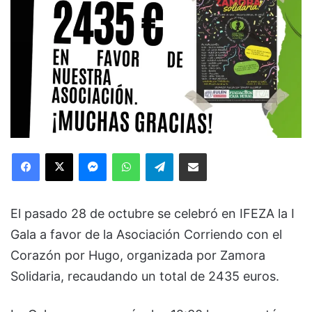
Facebook
X
Messenger
WhatsApp
Telegram
Compartir via Email
El pasado 28 de octubre se celebró en IFEZA la I
Gala a favor de la Asociación Corriendo con el
Corazón por Hugo, organizada por Zamora
Solidaria, recaudando un total de 2435 euros.