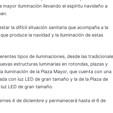
a mayor iluminación llevando el espíritu navideño a
ban.
star la difícil situación sanitaria que acompaña a la
 que produce la navidad y la iluminación de estas
erentes tipos de iluminaciones, desde las tradicional
e nuevas estructuras luminarias en rotondas, plazas y
 la iluminación de la Plaza Mayor, que cuenta con una
da con luz LED de gran tamaño y la de la Plaza de
 luz LED de gran tamaño.
viernes 4 de diciembre y permanecerá hasta el 6 de