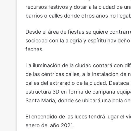
recursos festivos y dotar a la ciudad de un
barrios o calles donde otros años no llega
Desde el área de fiestas se quiere contrarre
sociedad con la alegría y espíritu navideño
fechas.
La iluminación de la ciudad contará con dif
de las céntricas calles, a la instalación d
calles del extraradio de la ciudad. Destaca
estructura 3D en forma de campana equipa
Santa María, donde se ubicará una bola de
El encendido de las luces tendrá lugar el 
enero del año 2021.