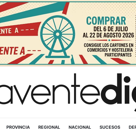
PROVINCIA
REGIONAL
NACIONAL
SUCESOS
DE