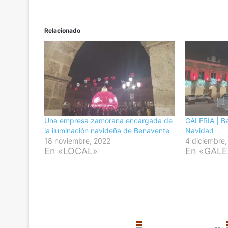
Relacionado
Una empresa zamorana encargada de
GALERIA | B
la iluminación navideña de Benavente
Navidad
18 noviembre, 2022
4 diciembre
En «LOCAL»
En «GALE