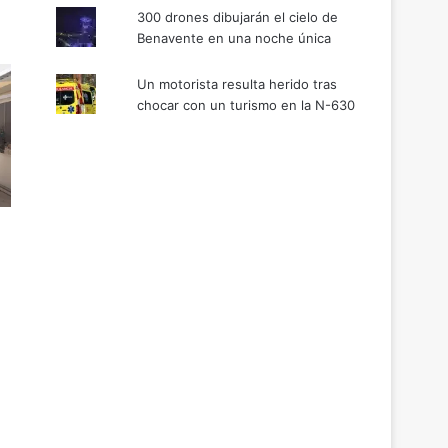
300 drones dibujarán el cielo de
Benavente en una noche única
Un motorista resulta herido tras
chocar con un turismo en la N-630