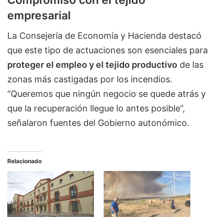
empresarial
La Consejería de Economía y Hacienda destacó
que este tipo de actuaciones son esenciales para
proteger el empleo y el tejido productivo
de las
zonas más castigadas por los incendios.
“Queremos que ningún negocio se quede atrás y
que la recuperación llegue lo antes posible”,
señalaron fuentes del Gobierno autonómico.
Relacionado