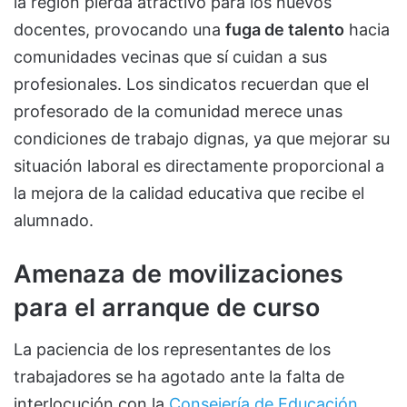
la región pierda atractivo para los nuevos
docentes, provocando una
fuga de talento
hacia
comunidades vecinas que sí cuidan a sus
profesionales. Los sindicatos recuerdan que el
profesorado de la comunidad merece unas
condiciones de trabajo dignas, ya que mejorar su
situación laboral es directamente proporcional a
la mejora de la calidad educativa que recibe el
alumnado.
Amenaza de movilizaciones
para el arranque de curso
La paciencia de los representantes de los
trabajadores se ha agotado ante la falta de
interlocución con la
Consejería de Educación
.