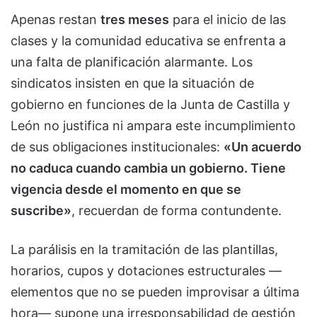
Apenas restan
tres meses
para el inicio de las
clases y la comunidad educativa se enfrenta a
una falta de planificación alarmante. Los
sindicatos insisten en que la situación de
gobierno en funciones de la Junta de Castilla y
León no justifica ni ampara este incumplimiento
de sus obligaciones institucionales:
«Un acuerdo
no caduca cuando cambia un gobierno. Tiene
vigencia desde el momento en que se
suscribe»
, recuerdan de forma contundente.
La parálisis en la tramitación de las plantillas,
horarios, cupos y dotaciones estructurales —
elementos que no se pueden improvisar a última
hora— supone una irresponsabilidad de gestión