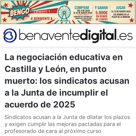
La negociación educativa en
Castilla y León, en punto
muerto: los sindicatos acusan
a la Junta de incumplir el
acuerdo de 2025
Sindicatos acusan a la Junta de dilatar los plazos
y exigen cumplir las mejoras pactadas para el
profesorado de cara al próximo curso