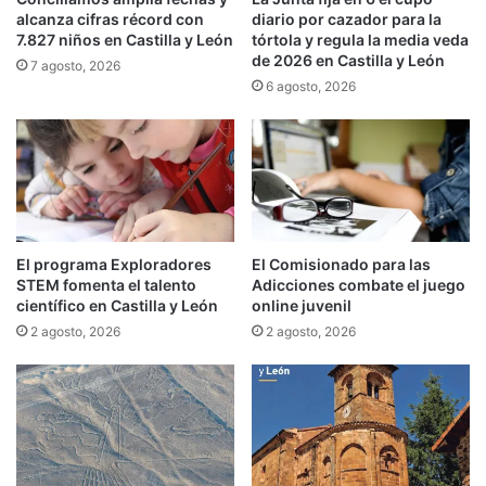
alcanza cifras récord con
diario por cazador para la
7.827 niños en Castilla y León
tórtola y regula la media veda
de 2026 en Castilla y León
7 agosto, 2026
6 agosto, 2026
El programa Exploradores
El Comisionado para las
STEM fomenta el talento
Adicciones combate el juego
científico en Castilla y León
online juvenil
2 agosto, 2026
2 agosto, 2026