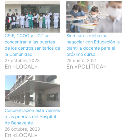
CSIF, CCOO y UGT se
Sindicatos rechazan
concentran a las puertas
negociar con Educación la
de los centros sanitarios de
plantilla docente para el
la Comunidad
próximo curso
27 octubre, 2023
25 enero, 2021
En «LOCAL»
En «POLÍTICA»
Concentración este viernes
a las puertas del Hospital
de Benavente
26 octubre, 2023
En «LOCAL»