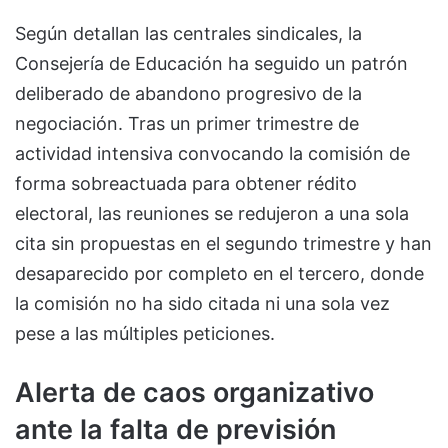
Según detallan las centrales sindicales, la
Consejería de Educación ha seguido un patrón
deliberado de abandono progresivo de la
negociación. Tras un primer trimestre de
actividad intensiva convocando la comisión de
forma sobreactuada para obtener rédito
electoral, las reuniones se redujeron a una sola
cita sin propuestas en el segundo trimestre y han
desaparecido por completo en el tercero, donde
la comisión no ha sido citada ni una sola vez
pese a las múltiples peticiones.
Alerta de caos organizativo
ante la falta de previsión