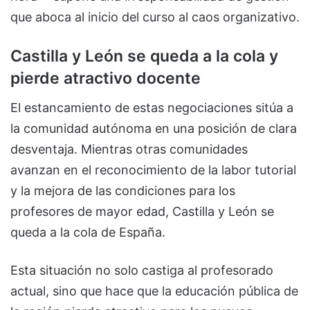
que aboca al inicio del curso al caos organizativo.
Castilla y León se queda a la cola y
pierde atractivo docente
El estancamiento de estas negociaciones sitúa a
la comunidad autónoma en una posición de clara
desventaja. Mientras otras comunidades
avanzan en el reconocimiento de la labor tutorial
y la mejora de las condiciones para los
profesores de mayor edad, Castilla y León se
queda a la cola de España.
Esta situación no solo castiga al profesorado
actual, sino que hace que la educación pública de