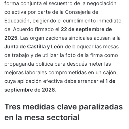
forma conjunta el secuestro de la negociación
colectiva por parte de la Consejería de
Educación, exigiendo el cumplimiento inmediato
del Acuerdo firmado el
22 de septiembre de
2025
. Las organizaciones sindicales acusan a la
Junta de Castilla y León
de bloquear las mesas
de trabajo y de utilizar la foto de la firma como
propaganda política para después meter las
mejoras laborales comprometidas en un cajón,
cuya aplicación efectiva debe arrancar el
1 de
septiembre de 2026
.
Tres medidas clave paralizadas
en la mesa sectorial