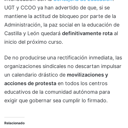
UGT y CCOO ya han advertido de que, si se
mantiene la actitud de bloqueo por parte de la
Administración, la paz social en la educación de
Castilla y León quedará
definitivamente rota
al
inicio del próximo curso.
De no producirse una rectificación inmediata, las
organizaciones sindicales no descartan impulsar
un calendario drástico de
movilizaciones y
acciones de protesta
en todos los centros
educativos de la comunidad autónoma para
exigir que gobernar sea cumplir lo firmado.
Relacionado