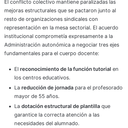
El conflicto colectivo mantiene paralizadas las
mejoras estructurales que se pactaron junto al
resto de organizaciones sindicales con
representación en la mesa sectorial. El acuerdo
institucional comprometía expresamente a la
Administración autonómica a negociar tres ejes
fundamentales para el cuerpo docente:
El
reconocimiento de la función tutorial
en
los centros educativos.
La
reducción de jornada
para el profesorado
mayor de 55 años.
La
dotación estructural de plantilla
que
garantice la correcta atención a las
necesidades del alumnado.