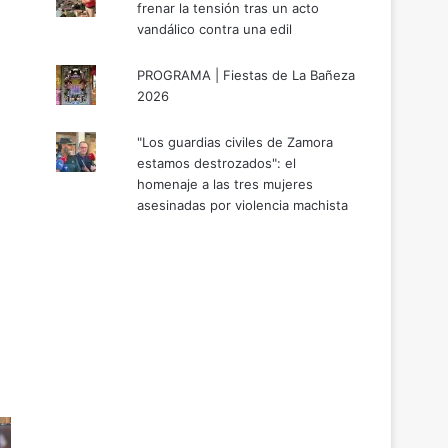
frenar la tensión tras un acto
vandálico contra una edil
PROGRAMA | Fiestas de La Bañeza
2026
"Los guardias civiles de Zamora
estamos destrozados": el
homenaje a las tres mujeres
asesinadas por violencia machista