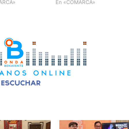
ARCA»
En «COMARCA»