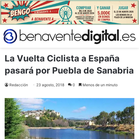
La Vuelta Ciclista a España
pasará por Puebla de Sanabria
Redacción
23 agosto, 2018
0
Menos de un minuto