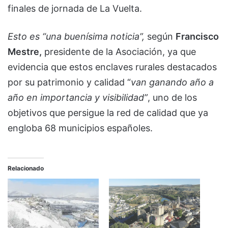
finales de jornada de La Vuelta.
Esto es “
una buenísima noticia
”,
según
Francisco
Mestre
,
presidente de la Asociación, ya que
evidencia que estos enclaves rurales destacados
por su patrimonio y calidad “
van ganando año a
año en importancia y visibilidad
”
, uno de los
objetivos que persigue la red de calidad que ya
engloba 68 municipios españoles.
Relacionado